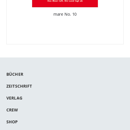
mare No. 10
BÜCHER
ZEITSCHRIFT
VERLAG
CREW
SHOP