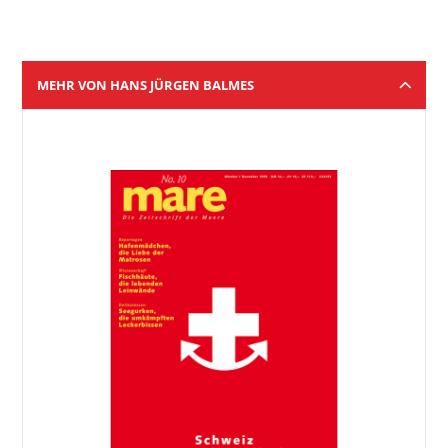
MEHR VON HANS JÜRGEN BALMES