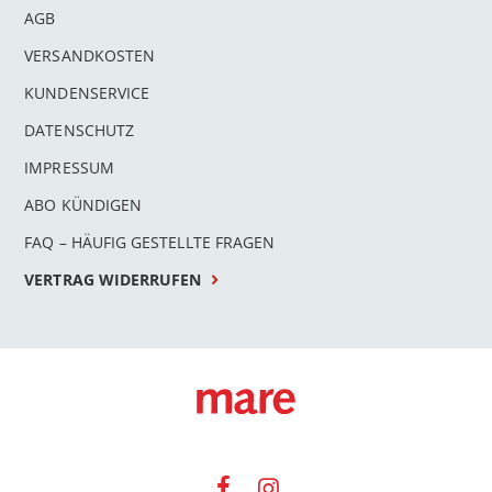
AGB
VERSANDKOSTEN
KUNDENSERVICE
DATENSCHUTZ
IMPRESSUM
ABO KÜNDIGEN
FAQ – HÄUFIG GESTELLTE FRAGEN
VERTRAG WIDERRUFEN