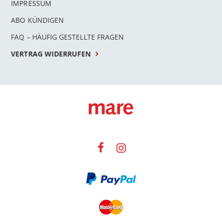
IMPRESSUM
ABO KÜNDIGEN
FAQ – HÄUFIG GESTELLTE FRAGEN
VERTRAG WIDERRUFEN