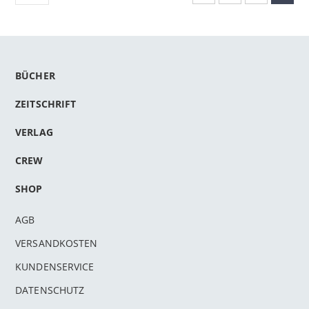
BÜCHER
ZEITSCHRIFT
VERLAG
CREW
SHOP
AGB
VERSANDKOSTEN
KUNDENSERVICE
DATENSCHUTZ