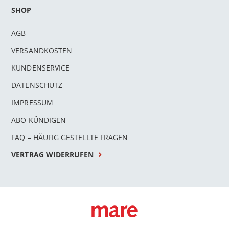
SHOP
AGB
VERSANDKOSTEN
KUNDENSERVICE
DATENSCHUTZ
IMPRESSUM
ABO KÜNDIGEN
FAQ – HÄUFIG GESTELLTE FRAGEN
VERTRAG WIDERRUFEN