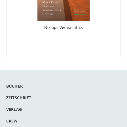
Nollops Vermächtnis
BÜCHER
ZEITSCHRIFT
VERLAG
CREW