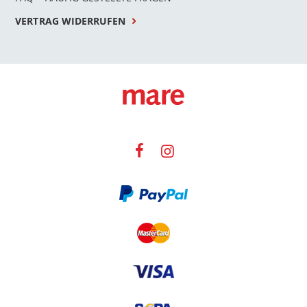
VERTRAG WIDERRUFEN