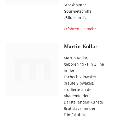
Stockholmer
Gourmetschiffs
„Blidösund“.
Erfahren Sie mehr
Martin Kollar
Martin Kollar,
geboren 1971 in Zilina
in der
Tschechoslowakei
(heute Slowakei),
studierte an der
Akademie der
Darstellenden Künste
Bratislava, an der
Filmfakultät,