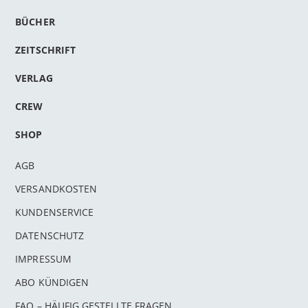
BÜCHER
ZEITSCHRIFT
VERLAG
CREW
SHOP
AGB
VERSANDKOSTEN
KUNDENSERVICE
DATENSCHUTZ
IMPRESSUM
ABO KÜNDIGEN
FAQ – HÄUFIG GESTELLTE FRAGEN