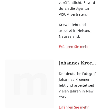
veröffentlicht. Er wird
durch die Agentur
VISUM vertreten.
Krewitt lebt und
arbeitet in Nelson,
Neuseeland.
Erfahren Sie mehr
Johannes Kroemer
Der deutsche Fotograf
Johannes Kroemer
lebt und arbeitet seit
vielen Jahren in New
York.
Erfahren Sie mehr