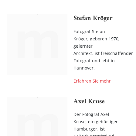
Stefan Kröger
Fotograf Stefan
Kröger, geboren 1970,
gelernter
Architekt, ist freischaffender
Fotograf und lebt in
Hannover.
Erfahren Sie mehr
Axel Kruse
Der Fotograf Axel
Kruse, ein gebürtiger
Hamburger, ist