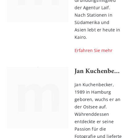
Gründungsmitglied
der Agentur Laif.
Nach Stationen in
Südamerika und
Asien lebt er heute in
Kairo.
Erfahren Sie mehr
Jan Kuchenbecker
Jan Kuchenbecker,
1989 in Hamburg
geboren, wuchs er an
der Ostsee auf.
Währenddessen
entdeckte er seine
Passion für die
Fotografie und lieferte