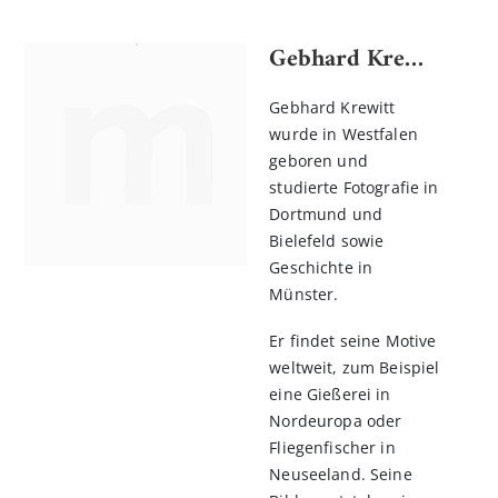
Gebhard Krewitt
Gebhard Krewitt
wurde in Westfalen
geboren und
studierte Fotografie in
Dortmund und
Bielefeld sowie
Geschichte in
Münster.
Er findet seine Motive
weltweit, zum Beispiel
eine Gießerei in
Nordeuropa oder
Fliegenfischer in
Neuseeland. Seine