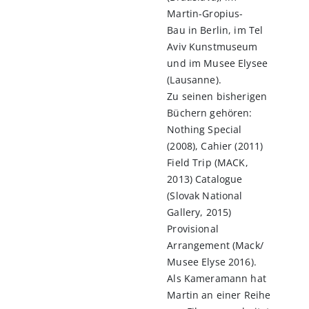
Martin-Gropius-
Bau in Berlin, im Tel
Aviv Kunstmuseum
und im Musee Elysee
(Lausanne).
Zu seinen bisherigen
Büchern gehören:
Nothing Special
(2008), Cahier (2011)
Field Trip (MACK,
2013) Catalogue
(Slovak National
Gallery, 2015)
Provisional
Arrangement (Mack/
Musee Elyse 2016).
Als Kameramann hat
Martin an einer Reihe