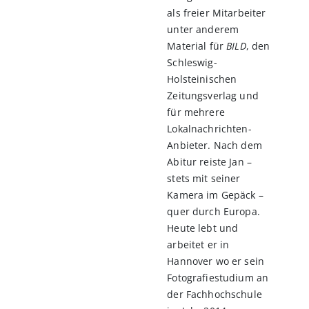
als freier Mitarbeiter
unter anderem
Material für
BILD
, den
Schleswig-
Holsteinischen
Zeitungsverlag und
für mehrere
Lokalnachrichten-
Anbieter. Nach dem
Abitur reiste Jan –
stets mit seiner
Kamera im Gepäck –
quer durch Europa.
Heute lebt und
arbeitet er in
Hannover wo er sein
Fotografiestudium an
der Fachhochschule