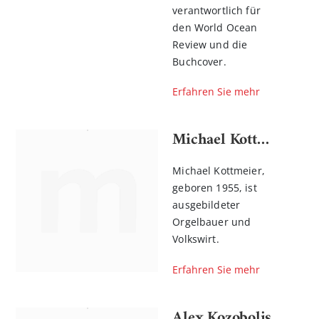
verantwortlich für
den World Ocean
Review und die
Buchcover.
Erfahren Sie mehr
Michael Kottmeier
Michael Kottmeier,
geboren 1955, ist
ausgebildeter
Orgelbauer und
Volkswirt.
Erfahren Sie mehr
Alex Kozobolis