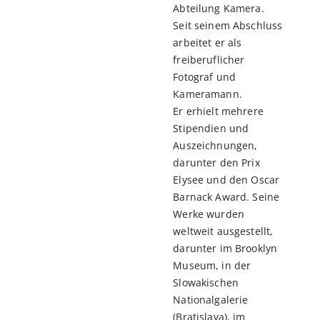
Abteilung Kamera.
Seit seinem Abschluss
arbeitet er als
freiberuflicher
Fotograf und
Kameramann.
Er erhielt mehrere
Stipendien und
Auszeichnungen,
darunter den Prix
Elysee und den Oscar
Barnack Award. Seine
Werke wurden
weltweit ausgestellt,
darunter im Brooklyn
Museum, in der
Slowakischen
Nationalgalerie
(Bratislava), im