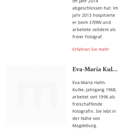
im Jahr 2014
abgeschlossen hat. Im
Jahr 2013 hospitierte
er beim
STERN
und
arbeitete seitdem als
freier Fotograf.
Erfahren Sie mehr
Eva-Maria Kulke
Eva-Maria Halm-
Kulke, Jahrgang 1968,
arbeitet seit 1996 als
freischaffende
Fotografin. Sie lebt in
der Nähe von
Magdeburg.