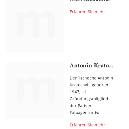
Erfahren Sie mehr
Antonin Kratochvil
Der Tscheche Antonin
Kratochvil, geboren
1947, ist
Gründungsmitglied
der Pariser
Fotoagentur
VII
.
Erfahren Sie mehr