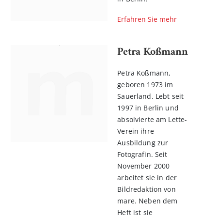
Erfahren Sie mehr
Petra Koßmann
Petra Koßmann,
geboren 1973 im
Sauerland. Lebt seit
1997 in Berlin und
absolvierte am Lette-
Verein ihre
Ausbildung zur
Fotografin. Seit
November 2000
arbeitet sie in der
Bildredaktion von
mare. Neben dem
Heft ist sie