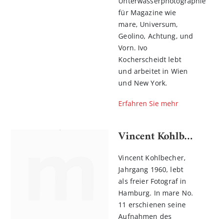
Unterwasserphotographie
für Magazine wie
mare, Universum,
Geolino, Achtung, und
Vorn. Ivo
Kocherscheidt lebt
und arbeitet in Wien
und New York.
Erfahren Sie mehr
Vincent Kohlbecher
Vincent Kohlbecher,
Jahrgang 1960, lebt
als freier Fotograf in
Hamburg. In mare No.
11 erschienen seine
Aufnahmen des