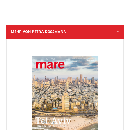
MEHR VON PETRA KOSSMANN