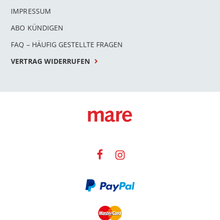
IMPRESSUM
ABO KÜNDIGEN
FAQ – HÄUFIG GESTELLTE FRAGEN
VERTRAG WIDERRUFEN