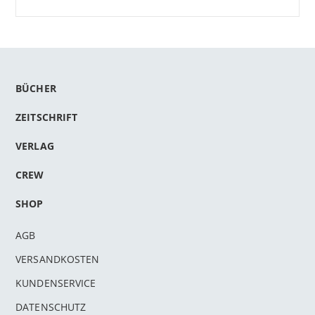
BÜCHER
ZEITSCHRIFT
VERLAG
CREW
SHOP
AGB
VERSANDKOSTEN
KUNDENSERVICE
DATENSCHUTZ