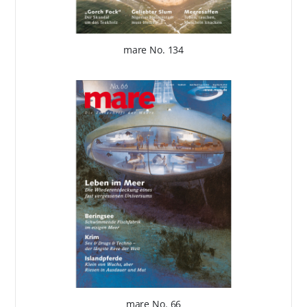
mare No. 134
mare No. 66