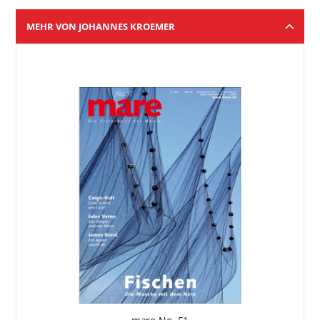
MEHR VON JOHANNES KROEMER