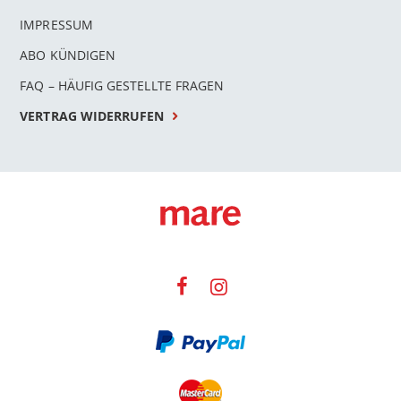
IMPRESSUM
ABO KÜNDIGEN
FAQ – HÄUFIG GESTELLTE FRAGEN
VERTRAG WIDERRUFEN