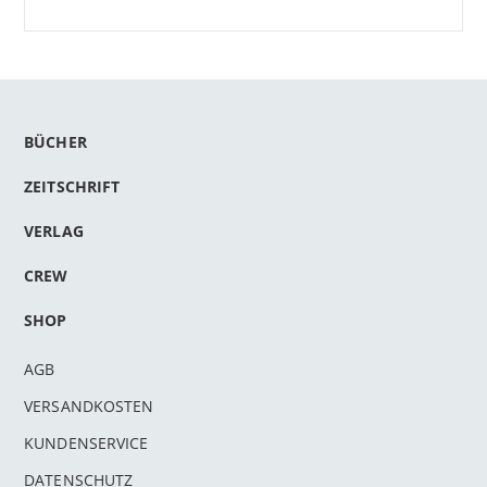
BÜCHER
ZEITSCHRIFT
VERLAG
CREW
SHOP
AGB
VERSANDKOSTEN
KUNDENSERVICE
DATENSCHUTZ