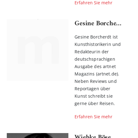
Erfahren Sie mehr
Gesine Borcherdt
Gesine Borcherdt ist
Kunsthistorikerin und
Redakteurin der
deutschsprachigen
Ausgabe des artnet
Magazins (artnet.de).
Neben Reviews und
Reportagen über
Kunst schreibt sie
gerne über Reisen.
Erfahren Sie mehr
Wiebke Böse