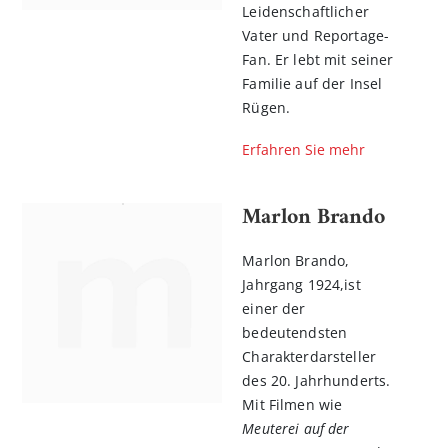
Leidenschaftlicher
Vater und Reportage-
Fan. Er lebt mit seiner
Familie auf der Insel
Rügen.
Erfahren Sie mehr
Marlon Brando
Marlon Brando,
Jahrgang 1924,ist
einer der
bedeutendsten
Charakterdarsteller
des 20. Jahrhunderts.
Mit Filmen wie
Meuterei auf der