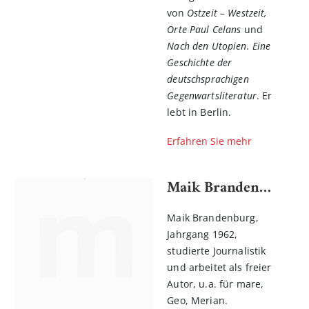
von
Ostzeit – Westzeit,
Orte Paul Celans
und
Nach den Utopien. Eine
Geschichte der
deutschsprachigen
Gegenwartsliteratur
. Er
lebt in Berlin.
Erfahren Sie mehr
Maik Brandenburg
Maik Brandenburg,
Jahrgang 1962,
studierte Journalistik
und arbeitet als freier
Autor, u.a. für mare,
Geo, Merian.