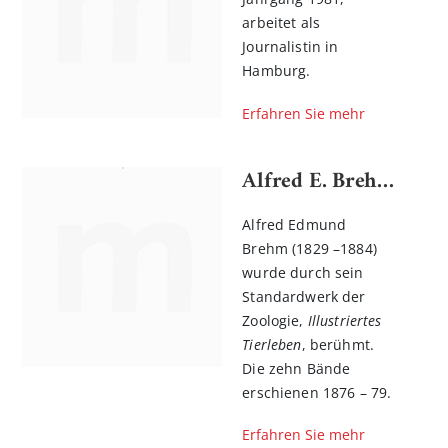
arbeitet als
Journalistin in
Hamburg.
Erfahren Sie mehr
Alfred E. Brehm
Alfred Edmund
Brehm (1829 –1884)
wurde durch sein
Standardwerk der
Zoologie,
Illustriertes
Tierleben
, berühmt.
Die zehn Bände
erschienen 1876 – 79.
Erfahren Sie mehr