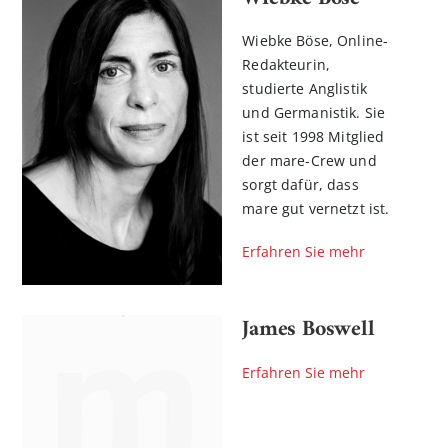
Wiebke Böse, Online-
Redakteurin,
studierte Anglistik
und Germanistik. Sie
ist seit 1998 Mitglied
der mare-Crew und
sorgt dafür, dass
mare gut vernetzt ist.
Erfahren Sie mehr
James Boswell
Erfahren Sie mehr