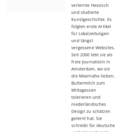
verlernte Hessisch
und studierte
Kunstgeschichte. Es
folgten erste Artikel
für Lokalzeitungen
und längst
vergessene Websites.
Seit 2000 lebt sie als
freie Journalistin in
Amsterdam, wo sie
die Meernähe lieben,
Buttermilch zum
Mittagessen
tolerieren und
niederländisches
Design zu schätzen
gelernt hat. Sie
schreibt für deutsche