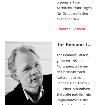
organisiert sie
Architekturführungen
für Gruppen in den
Niederlanden.
Erfahren Sie mehr
Tor Bomann-Larsen
Tor Bomann-Larsen,
geboren 1951 in
Norwegen, ist einer
der bekanntesten
Autoren seines
Landes. Den Anstoß
zu seiner Amundsen-
Biografie gab ihm ein
unglaublicher Fund: