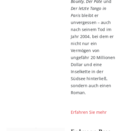
Bounty
,
Der Pate
und
Der letzte Tango in
Paris
bleibt er
unvergessen – auch
nach seinem Tod im
Jahr 2004, bei dem er
nicht nur ein
Vermögen von
ungefähr 20 Millionen
Dollar und eine
Inselkette in der
Südsee hinterließ,
sondern auch einen
Roman.
Erfahren Sie mehr