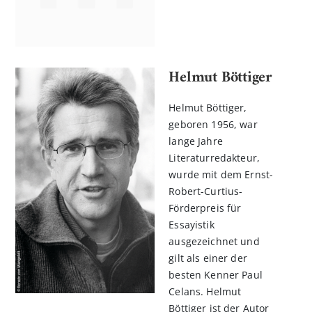
Helmut Böttiger
Helmut Böttiger,
geboren 1956, war
lange Jahre
Literaturredakteur,
wurde mit dem Ernst-
Robert-Curtius-
Förderpreis für
Essayistik
ausgezeichnet und
gilt als einer der
besten Kenner Paul
Celans. Helmut
Böttiger ist der Autor