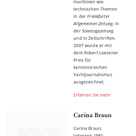
maritimen wie
technischen Themen
in der
Frankfurter
Allgemeinen Zeitung
, in
der
Sonntagszeitung
und in Zeitschriften.
2007 wurde er mit
dem Robert Loesener
Preis für
kenntnisreichen
Yachtjournalismus
ausgezeichnet.
Erfahren Sie mehr
Carina Braun
Carina Braun,
Jahrgang 1981,