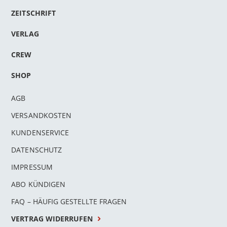
ZEITSCHRIFT
VERLAG
CREW
SHOP
AGB
VERSANDKOSTEN
KUNDENSERVICE
DATENSCHUTZ
IMPRESSUM
ABO KÜNDIGEN
FAQ – HÄUFIG GESTELLTE FRAGEN
VERTRAG WIDERRUFEN