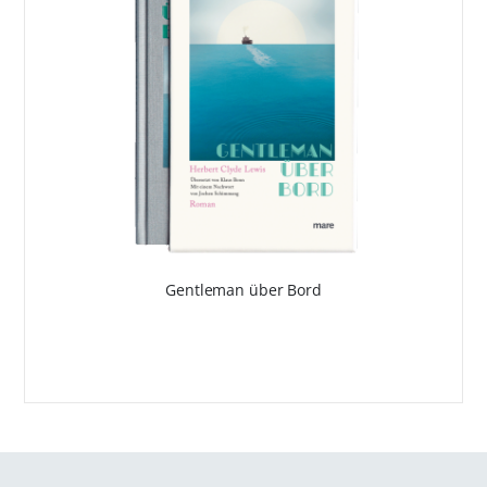
Gentleman über Bord