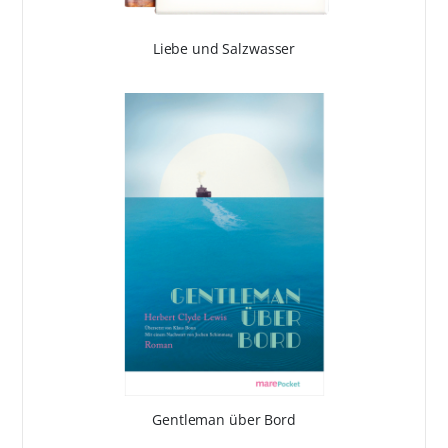
Liebe und Salzwasser
Gentleman über Bord