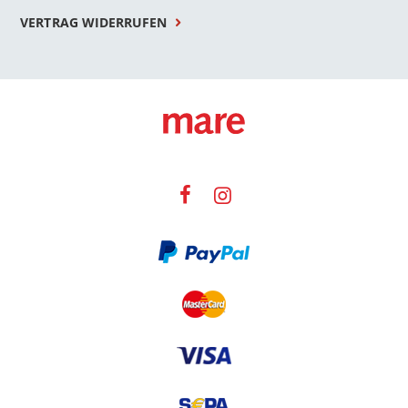
VERTRAG WIDERRUFEN