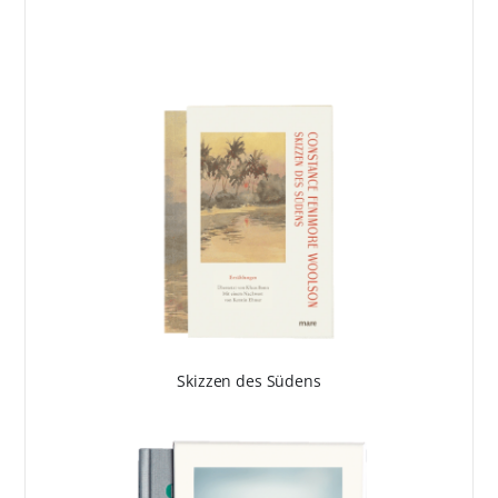
Skizzen des Südens