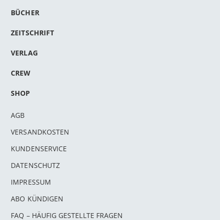
BÜCHER
ZEITSCHRIFT
VERLAG
CREW
SHOP
AGB
VERSANDKOSTEN
KUNDENSERVICE
DATENSCHUTZ
IMPRESSUM
ABO KÜNDIGEN
FAQ – HÄUFIG GESTELLTE FRAGEN