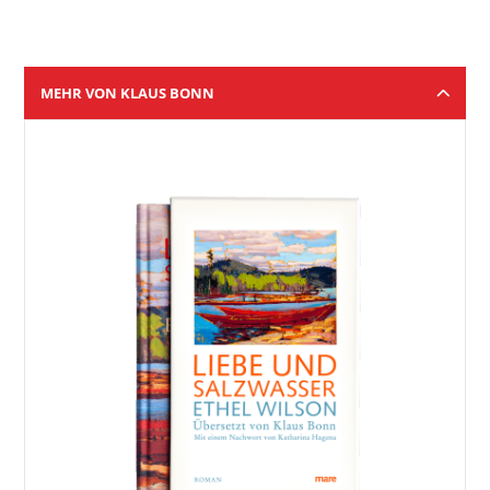
MEHR VON KLAUS BONN