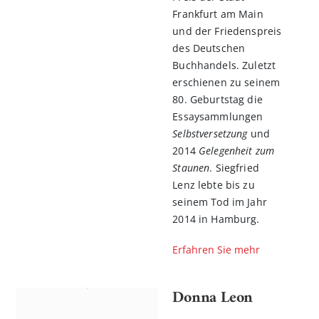
Frankfurt am Main
und der Friedenspreis
des Deutschen
Buchhandels. Zuletzt
erschienen zu seinem
80. Geburtstag die
Essaysammlungen
Selbstversetzung
und
2014
Gelegenheit zum
Staunen
. Siegfried
Lenz lebte bis zu
seinem Tod im Jahr
2014 in Hamburg.
Erfahren Sie mehr
Donna Leon