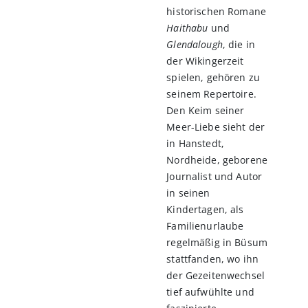
historischen Romane
Haithabu
und
Glendalough
, die in
der Wikingerzeit
spielen, gehören zu
seinem Repertoire.
Den Keim seiner
Meer-Liebe sieht der
in Hanstedt,
Nordheide, geborene
Journalist und Autor
in seinen
Kindertagen, als
Familienurlaube
regelmäßig in Büsum
stattfanden, wo ihn
der Gezeitenwechsel
tief aufwühlte und