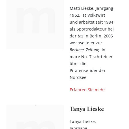
Matti Lieske, Jahrgang
1952, ist Volkswirt
und arbeitet seit 1984
als Sportredakteur bei
der
taz
in Berlin. 2005
wechselte er zur
Berliner Zeitung
. In
mare No. 7 schrieb er
über die
Piratensender der
Nordsee.
Erfahren Sie mehr
Tanya Lieske
Tanya Lieske,
Jahrgang