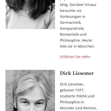
tätig. Darüber hinaus
besuchte sie
Vorlesungen in
Germanistik,
Komparatistik,
Romanistik und
Philosophie. Heute
lebt sie in München.
Erfahren Sie mehr
Dirk Liesemer
Dirk Liesemer,
geboren 1977,
studierte Politik und
Philosophie in
Münster und Rennes,