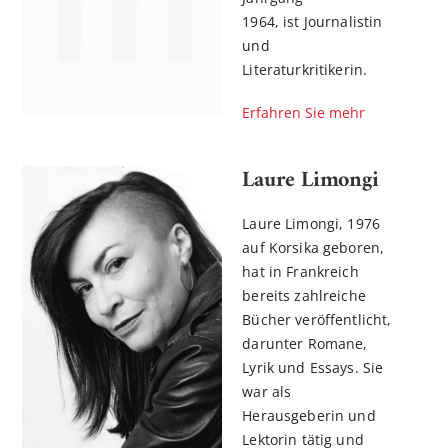
1964, ist Journalistin
und
Literaturkritikerin.
Erfahren Sie mehr
Laure Limongi
Laure Limongi, 1976
auf Korsika geboren,
hat in Frankreich
bereits zahlreiche
Bücher veröffentlicht,
darunter Romane,
Lyrik und Essays. Sie
war als
Herausgeberin und
Lektorin tätig und