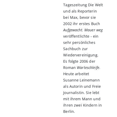
Tageszeitung Die Welt
und als Reporterin
bei Max, bevor sie
2002 ihr erstes Buch
Aufgewacht. Mauer weg
veröffentlichte - ein
sehr persönliches
Sachbuch zur
Wiedervereinigung.
Es folgte 2006 der
Roman
Warteschleife
.
Heute arbeitet
Susanne Leinemann
als Autorin und Freie
Journalistin. Sie lebt
mit ihrem Mann und
ihren zwei Kindern in
Berlin.