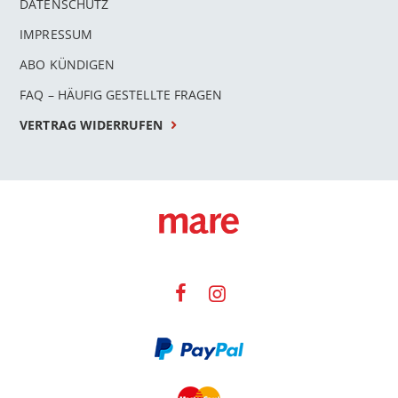
DATENSCHUTZ
IMPRESSUM
ABO KÜNDIGEN
FAQ – HÄUFIG GESTELLTE FRAGEN
VERTRAG WIDERRUFEN