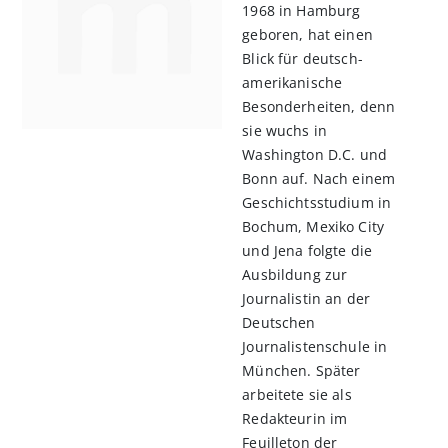
1968 in Hamburg
geboren, hat einen
Blick für deutsch-
amerikanische
Besonderheiten, denn
sie wuchs in
Washington D.C. und
Bonn auf. Nach einem
Geschichtsstudium in
Bochum, Mexiko City
und Jena folgte die
Ausbildung zur
Journalistin an der
Deutschen
Journalistenschule in
München. Später
arbeitete sie als
Redakteurin im
Feuilleton der