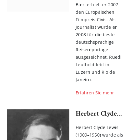
Bieri erhielt er 2007
den Europäischen
Filmpreis Civis. Als
Journalist wurde er
2008 für die beste
deutschsprachige
Reisereportage
ausgezeichnet. Ruedi
Leuthold lebt in
Luzern und Rio de
Janeiro.
Erfahren Sie mehr
Herbert Clyde Lewis
Herbert Clyde Lewis
(1909–1950) wurde als