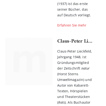
(1937) ist das erste
seiner Bücher, das
auf Deutsch vorliegt.
Erfahren Sie mehr
Claus-Peter Lieckfeld
Claus-Peter Lieckfeld,
Jahrgang 1948, ist
Gründungsmitglied
der Zeitschrift
natur
(Horst Sterns
Umweltmagazin) und
Autor von Kabarett-
Texten, Hörspielen
und Theaterstücken
(
Rats
). Als Buchautor