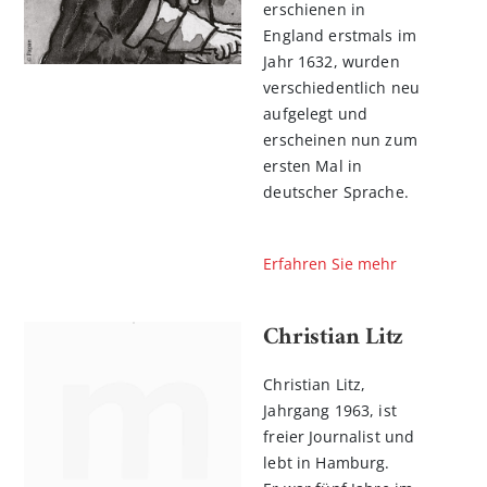
erschienen in
England erstmals im
Jahr 1632, wurden
verschiedentlich neu
aufgelegt und
erscheinen nun zum
ersten Mal in
deutscher Sprache.
Erfahren Sie mehr
Christian Litz
Christian Litz,
Jahrgang 1963, ist
freier Journalist und
lebt in Hamburg.