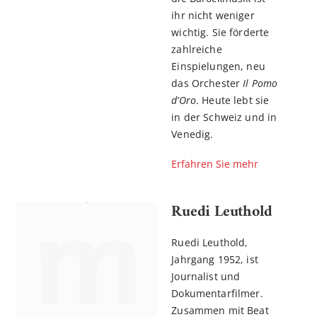
ihr nicht weniger
wichtig. Sie förderte
zahlreiche
Einspielungen, neu
das Orchester
Il Pomo
d’Oro
. Heute lebt sie
in der Schweiz und in
Venedig.
Erfahren Sie mehr
Ruedi Leuthold
Ruedi Leuthold,
Jahrgang 1952, ist
Journalist und
Dokumentarfilmer.
Zusammen mit Beat