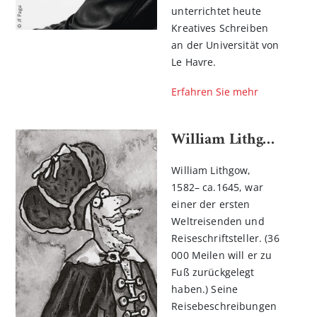
unterrichtet heute
Kreatives Schreiben
an der Universität von
Le Havre.
Erfahren Sie mehr
William Lithgow
William Lithgow,
1582– ca.1645, war
einer der ersten
Weltreisenden und
Reiseschriftsteller. (36
000 Meilen will er zu
Fuß zurückgelegt
haben.) Seine
Reisebeschreibungen