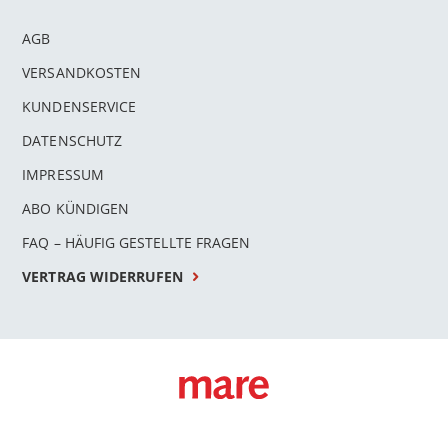
AGB
VERSANDKOSTEN
KUNDENSERVICE
DATENSCHUTZ
IMPRESSUM
ABO KÜNDIGEN
FAQ – HÄUFIG GESTELLTE FRAGEN
VERTRAG WIDERRUFEN