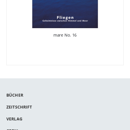
mare No. 16
BÜCHER
ZEITSCHRIFT
VERLAG