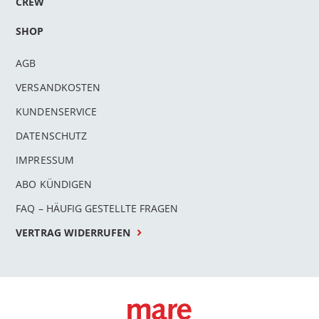
CREW
SHOP
AGB
VERSANDKOSTEN
KUNDENSERVICE
DATENSCHUTZ
IMPRESSUM
ABO KÜNDIGEN
FAQ – HÄUFIG GESTELLTE FRAGEN
VERTRAG WIDERRUFEN