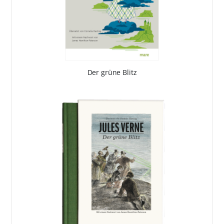
Der grüne Blitz