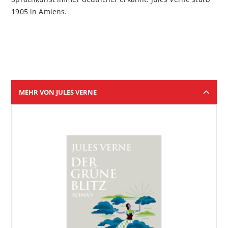
1905 in Amiens.
MEHR VON JULES VERNE