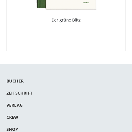
Der grüne Blitz
BÜCHER
ZEITSCHRIFT
VERLAG
CREW
SHOP