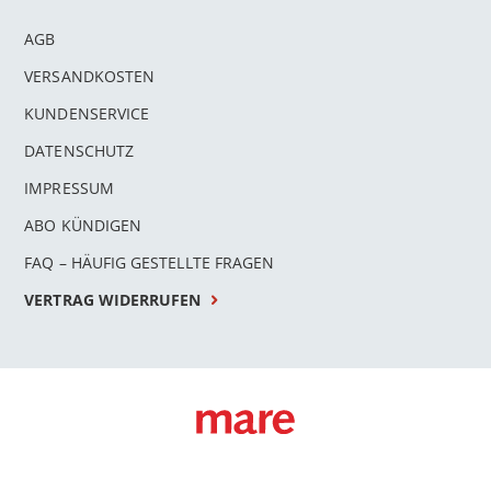
AGB
VERSANDKOSTEN
KUNDENSERVICE
DATENSCHUTZ
IMPRESSUM
ABO KÜNDIGEN
FAQ – HÄUFIG GESTELLTE FRAGEN
VERTRAG WIDERRUFEN