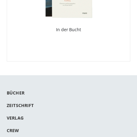
In der Bucht
BÜCHER
ZEITSCHRIFT
VERLAG
CREW