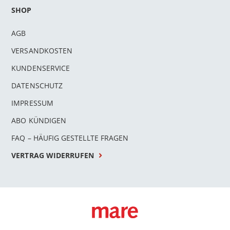
SHOP
AGB
VERSANDKOSTEN
KUNDENSERVICE
DATENSCHUTZ
IMPRESSUM
ABO KÜNDIGEN
FAQ – HÄUFIG GESTELLTE FRAGEN
VERTRAG WIDERRUFEN