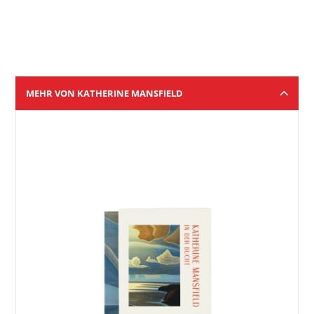
MEHR VON KATHERINE MANSFIELD