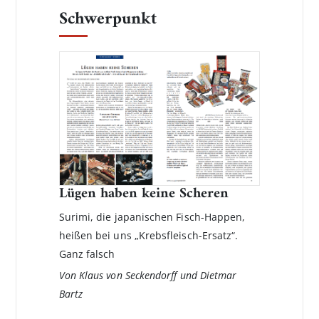
Schwerpunkt
Lügen haben keine Scheren
Surimi, die japanischen Fisch-Happen,
heißen bei uns „Krebsfleisch-Ersatz“.
Ganz falsch
Von Klaus von Seckendorff und Dietmar
Bartz