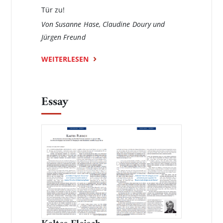
Tür zu!
Von Susanne Hase, Claudine Doury und
Jürgen Freund
WEITERLESEN
Essay