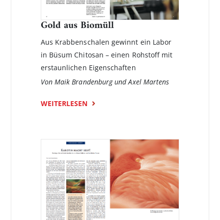
Gold aus Biomüll
Aus Krabbenschalen gewinnt ein Labor
in Büsum Chitosan – einen Rohstoff mit
erstaunlichen Eigenschaften
Von Maik Brandenburg und Axel Martens
WEITERLESEN