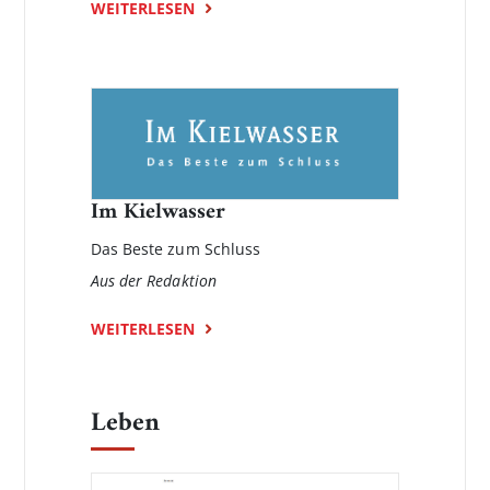
WEITERLESEN
Im Kielwasser
Das Beste zum Schluss
Aus der Redaktion
WEITERLESEN
Leben