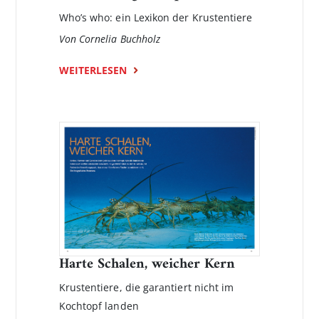
Who’s who: ein Lexikon der Krustentiere
Von Cornelia Buchholz
WEITERLESEN
Harte Schalen, weicher Kern
Krustentiere, die garantiert nicht im
Kochtopf landen