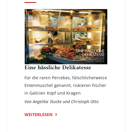
Eine hässliche Delikatesse
Für die raren Percebes, fälschlicherweise
Entenmuschel genannt, riskieren Fischer
in Galicien Kopf und Kragen
Von Angelika Stucke und Christoph Otto
WEITERLESEN