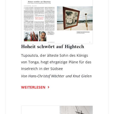
Hoheit schwört auf Hightech
Tupouto’a, der älteste Sohn des Königs
von Tonga, hegt ehrgeizige Pläne für das
Inselreich in der Südsee
Von Hans-Christof Wächter und Knut Gielen
WEITERLESEN