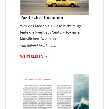
Pazifische Illusionen
Weil das Meer als Kulisse nicht taugt,
legte dieTwentieth Century Fox einen
künstlichen Ozean an
Von Roland Brockmann
WEITERLESEN