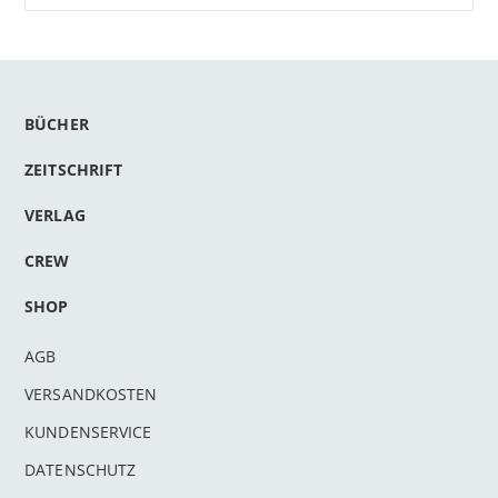
BÜCHER
ZEITSCHRIFT
VERLAG
CREW
SHOP
AGB
VERSANDKOSTEN
KUNDENSERVICE
DATENSCHUTZ