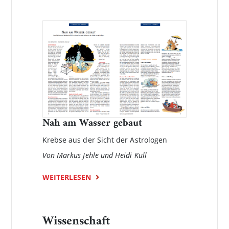
Nah am Wasser gebaut
Krebse aus der Sicht der Astrologen
Von Markus Jehle und Heidi Kull
WEITERLESEN
Wissenschaft