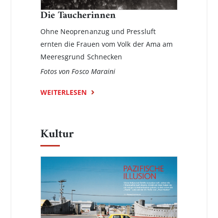
Die Taucherinnen
Ohne Neoprenanzug und Pressluft
ernten die Frauen vom Volk der Ama am
Meeresgrund Schnecken
Fotos von Fosco Maraini
WEITERLESEN
Kultur