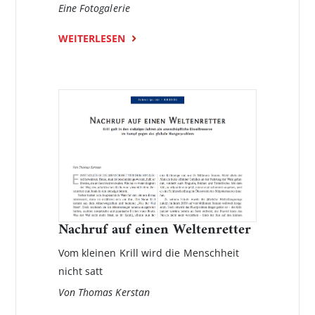
Eine Fotogalerie
WEITERLESEN
Nachruf auf einen Weltenretter
Vom kleinen Krill wird die Menschheit
nicht satt
Von Thomas Kerstan