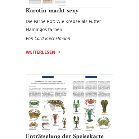
Karotin macht sexy
Die Farbe Rot: Wie Krebse als Futter
Flamingos färben
Von Cord Riechelmann
WEITERLESEN
Enträtselung der Speisekarte