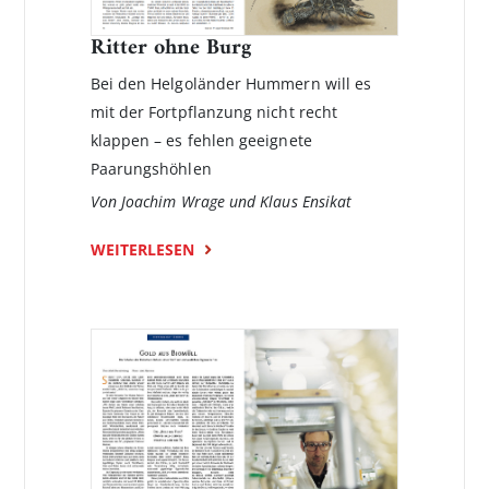
Ritter ohne Burg
Bei den Helgoländer Hummern will es
mit der Fortpflanzung nicht recht
klappen – es fehlen geeignete
Paarungshöhlen
Von Joachim Wrage und Klaus Ensikat
WEITERLESEN