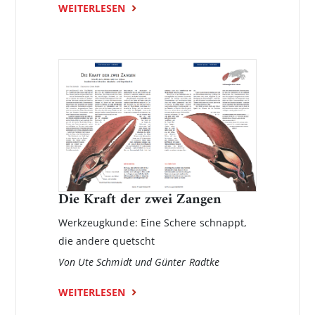
WEITERLESEN
Die Kraft der zwei Zangen
Werkzeugkunde: Eine Schere schnappt,
die andere quetscht
Von Ute Schmidt und Günter Radtke
WEITERLESEN