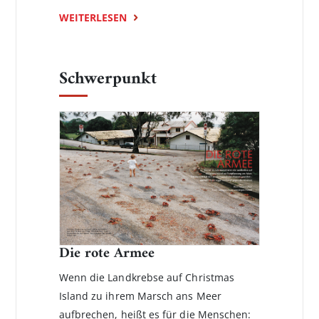
WEITERLESEN
Schwerpunkt
Die rote Armee
Wenn die Landkrebse auf Christmas
Island zu ihrem Marsch ans Meer
aufbrechen, heißt es für die Menschen: