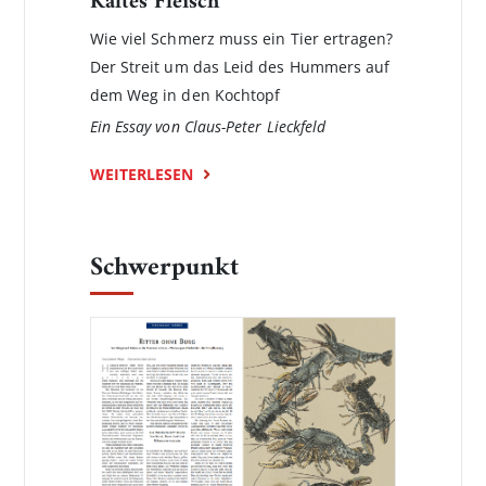
Kaltes Fleisch
Wie viel Schmerz muss ein Tier ertragen?
Der Streit um das Leid des Hummers auf
dem Weg in den Kochtopf
Ein Essay von Claus-Peter Lieckfeld
WEITERLESEN
Schwerpunkt