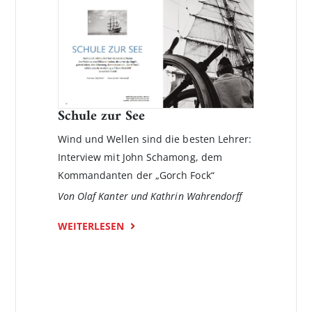
Schule zur See
Wind und Wellen sind die besten Lehrer:
Interview mit John Schamong, dem
Kommandanten der „Gorch Fock“
Von Olaf Kanter und Kathrin Wahrendorff
WEITERLESEN