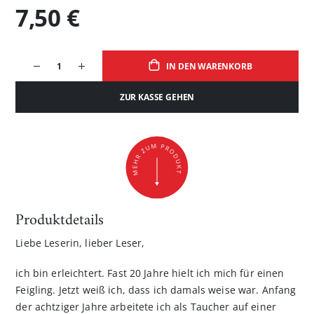
7,50 €
IN DEN WARENKORB
ZUR KASSE GEHEN
Produktdetails
Liebe Leserin, lieber Leser,
ich bin erleichtert. Fast 20 Jahre hielt ich mich für einen
Feigling. Jetzt weiß ich, dass ich damals weise war. Anfang
der achtziger Jahre arbeitete ich als Taucher auf einer