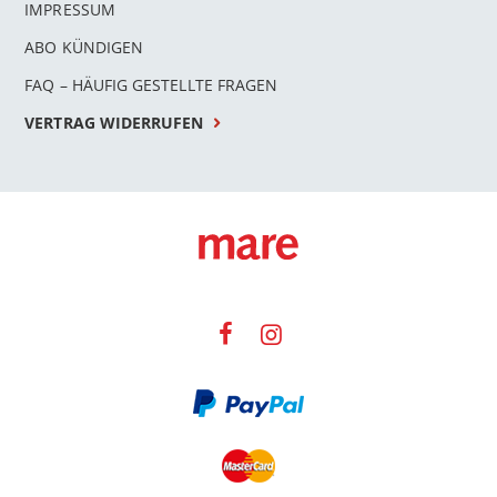
IMPRESSUM
ABO KÜNDIGEN
FAQ – HÄUFIG GESTELLTE FRAGEN
VERTRAG WIDERRUFEN