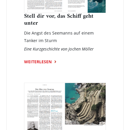
Stell dir vor, das Schiff geht
unter
Die Angst des Seemanns auf einem
Tanker im Sturm
Eine Kurzgeschichte von Jochen Möller
WEITERLESEN