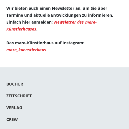
Wir bieten auch einen Newsletter an, um Sie über
Termine und aktuelle Entwicklungen zu informieren.
Einfach hier anmelden:
Newsletter des mare-
Künstlerhauses
.
Das mare-Künstlerhaus auf Instagram:
mare_kuenstlerhaus
.
BÜCHER
ZEITSCHRIFT
VERLAG
CREW