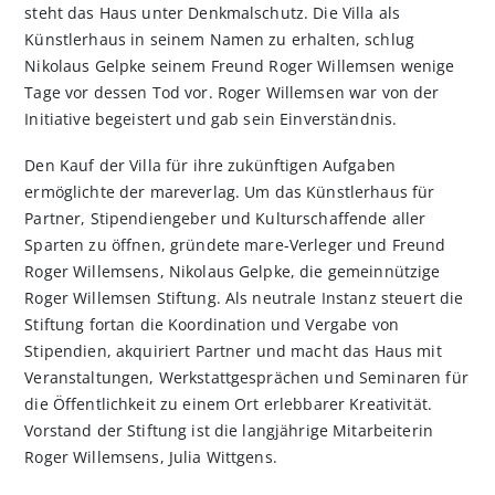
steht das Haus unter Denkmalschutz. Die Villa als
Künstlerhaus in seinem Namen zu erhalten, schlug
Nikolaus Gelpke seinem Freund Roger Willemsen wenige
Tage vor dessen Tod vor. Roger Willemsen war von der
Initiative begeistert und gab sein Einverständnis.
Den Kauf der Villa für ihre zukünftigen Aufgaben
ermöglichte der mareverlag. Um das Künstlerhaus für
Partner, Stipendiengeber und Kulturschaffende aller
Sparten zu öffnen, gründete mare-Verleger und Freund
Roger Willemsens, Nikolaus Gelpke, die gemeinnützige
Roger Willemsen Stiftung. Als neutrale Instanz steuert die
Stiftung fortan die Koordination und Vergabe von
Stipendien, akquiriert Partner und macht das Haus mit
Veranstaltungen, Werkstattgesprächen und Seminaren für
die Öffentlichkeit zu einem Ort erlebbarer Kreativität.
Vorstand der Stiftung ist die langjährige Mitarbeiterin
Roger Willemsens, Julia Wittgens.