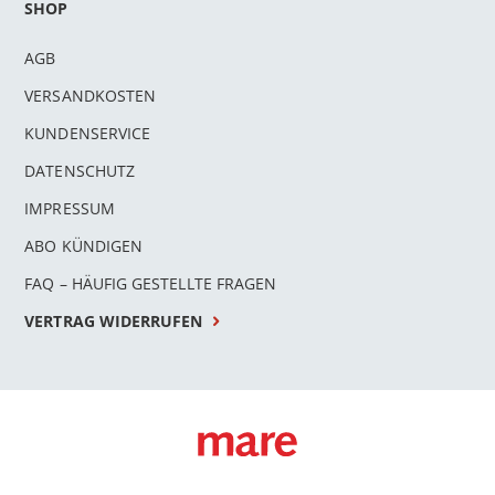
SHOP
AGB
VERSANDKOSTEN
KUNDENSERVICE
DATENSCHUTZ
IMPRESSUM
ABO KÜNDIGEN
FAQ – HÄUFIG GESTELLTE FRAGEN
VERTRAG WIDERRUFEN