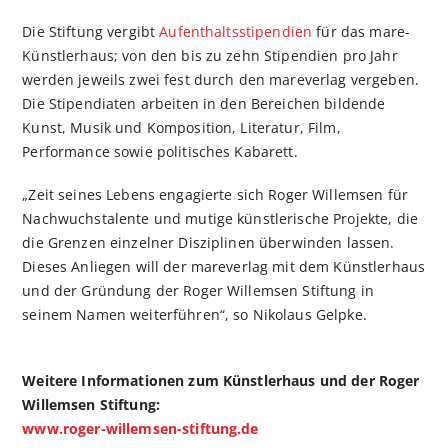
Die Stiftung vergibt
Aufenthaltsstipendien
für das mare-
Künstlerhaus; von den bis zu zehn Stipendien pro Jahr
werden jeweils zwei fest durch den mareverlag vergeben.
Die Stipendiaten arbeiten in den Bereichen bildende
Kunst, Musik und Komposition, Literatur, Film,
Performance sowie politisches Kabarett.
„Zeit seines Lebens engagierte sich Roger Willemsen für
Nachwuchstalente und mutige künstlerische Projekte, die
die Grenzen einzelner Disziplinen überwinden lassen.
Dieses Anliegen will der mareverlag mit dem Künstlerhaus
und der Gründung der Roger Willemsen Stiftung in
seinem Namen weiterführen“, so Nikolaus Gelpke.
Weitere Informationen zum Künstlerhaus und der Roger
Willemsen Stiftung:
www.roger-willemsen-stiftung.de