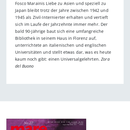
Fosco Marainis Liebe zu Asien und speziell zu
Japan bleibt trotz der Jahre zwischen 1942 und
1945 als Zivil-Internierter erhalten und vertieft
sich im Laufe der Jahrzehnte immer mehr. Der
bald 90-Jährige baut sich eine umfangreiche
Bibliothek in seinem Haus in Florenz auf,
unterrichtete an italienischen und englischen
Universitäten und stellt etwas dar, was es heute
kaum noch gibt: einen Universalgelehrten.
Zora
del Buono