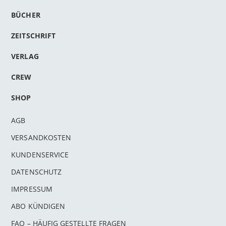
BÜCHER
ZEITSCHRIFT
VERLAG
CREW
SHOP
AGB
VERSANDKOSTEN
KUNDENSERVICE
DATENSCHUTZ
IMPRESSUM
ABO KÜNDIGEN
FAQ – HÄUFIG GESTELLTE FRAGEN