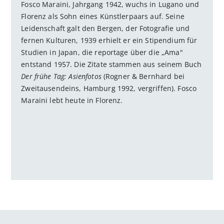
Fosco Maraini, Jahrgang 1942, wuchs in Lugano und
Florenz als Sohn eines Künstlerpaars auf. Seine
Leidenschaft galt den Bergen, der Fotografie und
fernen Kulturen, 1939 erhielt er ein Stipendium für
Studien in Japan, die reportage über die „Ama"
entstand 1957. Die Zitate stammen aus seinem Buch
Der frühe Tag: Asienfotos
(Rogner & Bernhard bei
Zweitausendeins, Hamburg 1992, vergriffen). Fosco
Maraini lebt heute in Florenz.