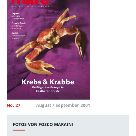
No. 27
August / September 2001
FOTOS VON FOSCO MARAINI