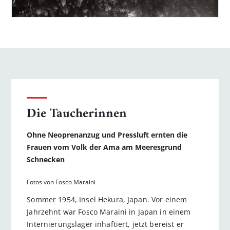
Die Taucherinnen
Ohne Neoprenanzug und Pressluft ernten die
Frauen vom Volk der Ama am Meeresgrund
Schnecken
Fotos von Fosco Maraini
Sommer 1954, Insel Hekura, Japan. Vor einem
Jahrzehnt war Fosco Maraini in Japan in einem
Internierungslager inhaftiert, jetzt bereist er