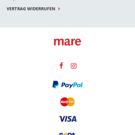
VERTRAG WIDERRUFEN