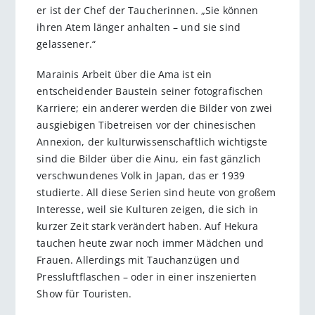
er ist der Chef der Taucherinnen. „Sie können
ihren Atem länger anhalten – und sie sind
gelassener.“
Marainis Arbeit über die Ama ist ein
entscheidender Baustein seiner fotografischen
Karriere; ein anderer werden die Bilder von zwei
ausgiebigen Tibetreisen vor der chinesischen
Annexion, der kulturwissenschaftlich wichtigste
sind die Bilder über die Ainu, ein fast gänzlich
verschwundenes Volk in Japan, das er 1939
studierte. All diese Serien sind heute von großem
Interesse, weil sie Kulturen zeigen, die sich in
kurzer Zeit stark verändert haben. Auf Hekura
tauchen heute zwar noch immer Mädchen und
Frauen. Allerdings mit Tauchanzügen und
Pressluftflaschen – oder in einer inszenierten
Show für Touristen.