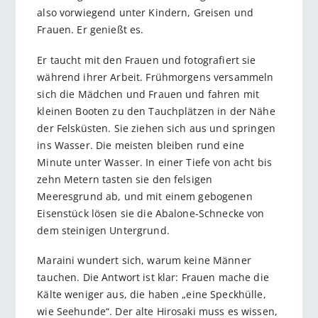
also vorwiegend unter Kindern, Greisen und
Frauen. Er genießt es.
Er taucht mit den Frauen und fotografiert sie
während ihrer Arbeit. Frühmorgens versammeln
sich die Mädchen und Frauen und fahren mit
kleinen Booten zu den Tauchplätzen in der Nähe
der Felsküsten. Sie ziehen sich aus und springen
ins Wasser. Die meisten bleiben rund eine
Minute unter Wasser. In einer Tiefe von acht bis
zehn Metern tasten sie den felsigen
Meeresgrund ab, und mit einem gebogenen
Eisenstück lösen sie die Abalone-Schnecke von
dem steinigen Untergrund.
Maraini wundert sich, warum keine Männer
tauchen. Die Antwort ist klar: Frauen mache die
Kälte weniger aus, die haben „eine Speckhülle,
wie Seehunde“. Der alte Hirosaki muss es wissen,