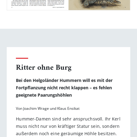
Ritter ohne Burg
Bei den Helgoländer Hummern will es mit der
Fortpflanzung nicht recht klappen – es fehlen
geeignete Paarungshöhlen
Von Joachim Wrage und Klaus Ensikat
Hummer-Damen sind sehr anspruchsvoll. Ihr Kerl
muss nicht nur von kräftiger Statur sein, sondern
außerdem noch eine geräumige Höhle besitzen.