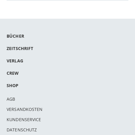
BÜCHER
ZEITSCHRIFT
VERLAG
CREW
SHOP
AGB
VERSANDKOSTEN
KUNDENSERVICE
DATENSCHUTZ