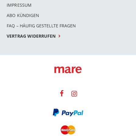
IMPRESSUM
ABO KÜNDIGEN
FAQ – HÄUFIG GESTELLTE FRAGEN
VERTRAG WIDERRUFEN