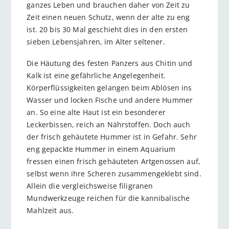
ganzes Leben und brauchen daher von Zeit zu
Zeit einen neuen Schutz, wenn der alte zu eng
ist. 20 bis 30 Mal geschieht dies in den ersten
sieben Lebensjahren, im Alter seltener.
Die Häutung des festen Panzers aus Chitin und
Kalk ist eine gefährliche Angelegenheit.
Körperflüssigkeiten gelangen beim Ablösen ins
Wasser und locken Fische und andere Hummer
an. So eine alte Haut ist ein besonderer
Leckerbissen, reich an Nährstoffen. Doch auch
der frisch gehäutete Hummer ist in Gefahr. Sehr
eng gepackte Hummer in einem Aquarium
fressen einen frisch gehäuteten Artgenossen auf,
selbst wenn ihre Scheren zusammengeklebt sind.
Allein die vergleichsweise filigranen
Mundwerkzeuge reichen für die kannibalische
Mahlzeit aus.