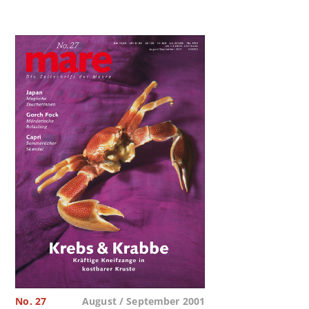
No. 27
August / September 2001