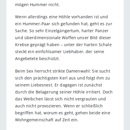
mögen Hummer nicht.
Wenn allerdings eine Höhle vorhanden ist und
ein Hummer-Paar sich gefunden hat, geht es zur
Sache. So sehr Einzelgängertum, harter Panzer
und überdimensionale Waffen unser Bild dieser
Krebse geprägt haben – unter der harten Schale
steckt ein einfühlsamer Liebhaber, der seine
Angebetete beschützt.
Beim Sex herrscht strikte Damenwahl: Sie sucht
sich den prächtigsten Kerl aus und folgt ihm zu
seinem Liebesnest. Er dagegen ist zunächst
durch die Belagerung seiner Höhle irritiert. Doch
das Weibchen lässt sich nicht vergraulen und
auch nicht provozieren. Wenn er schließlich
begriffen hat, worum es geht, gehen beide eine
Wohngemeinschaft auf Zeit ein.