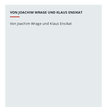
VON JOACHIM WRAGE UND KLAUS ENSIKAT
Von Joachim Wrage und Klaus Ensikat