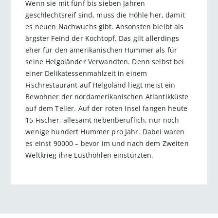
Wenn sie mit fünf bis sieben Jahren
geschlechtsreif sind, muss die Höhle her, damit
es neuen Nachwuchs gibt. Ansonsten bleibt als
ärgster Feind der Kochtopf. Das gilt allerdings
eher für den amerikanischen Hummer als für
seine Helgoländer Verwandten. Denn selbst bei
einer Delikatessenmahlzeit in einem
Fischrestaurant auf Helgoland liegt meist ein
Bewohner der nordamerikanischen Atlantikküste
auf dem Teller. Auf der roten Insel fangen heute
15 Fischer, allesamt nebenberuflich, nur noch
wenige hundert Hummer pro Jahr. Dabei waren
es einst 90000 – bevor im und nach dem Zweiten
Weltkrieg ihre Lusthöhlen einstürzten.