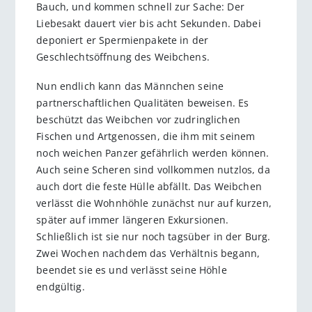
Bauch, und kommen schnell zur Sache: Der
Liebesakt dauert vier bis acht Sekunden. Dabei
deponiert er Spermienpakete in der
Geschlechtsöffnung des Weibchens.
Nun endlich kann das Männchen seine
partnerschaftlichen Qualitäten beweisen. Es
beschützt das Weibchen vor zudringlichen
Fischen und Artgenossen, die ihm mit seinem
noch weichen Panzer gefährlich werden können.
Auch seine Scheren sind vollkommen nutzlos, da
auch dort die feste Hülle abfällt. Das Weibchen
verlässt die Wohnhöhle zunächst nur auf kurzen,
später auf immer längeren Exkursionen.
Schließlich ist sie nur noch tagsüber in der Burg.
Zwei Wochen nachdem das Verhältnis begann,
beendet sie es und verlässt seine Höhle
endgültig.