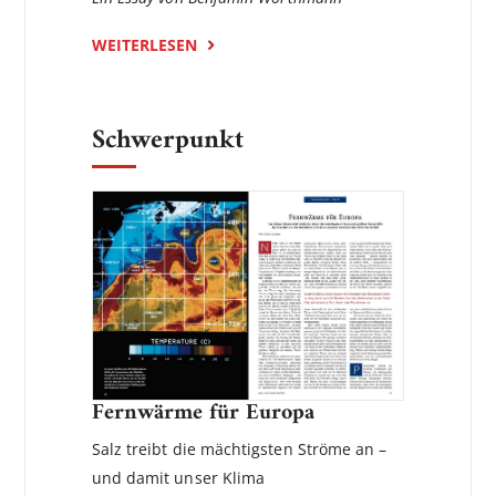
WEITERLESEN
Schwerpunkt
Fernwärme für Europa
Salz treibt die mächtigsten Ströme an –
und damit unser Klima