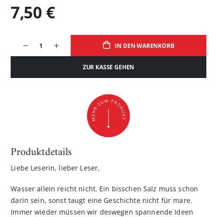
7,50 €
IN DEN WARENKORB
ZUR KASSE GEHEN
Produktdetails
Liebe Leserin, lieber Leser,
Wasser allein reicht nicht. Ein bisschen Salz muss schon
darin sein, sonst taugt eine Geschichte nicht für mare.
Immer wieder müssen wir deswegen spannende Ideen