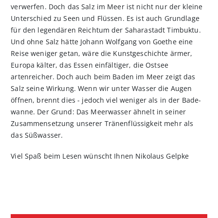
verwerfen. Doch das Salz im Meer ist nicht nur der kleine
Unterschied zu Seen und Flüssen. Es ist auch Grundlage
für den legendären Reichtum der Saharastadt Timbuktu.
Und ohne Salz hätte Johann Wolfgang von Goethe eine
Reise weniger getan, wäre die Kunstgeschichte ärmer,
Europa kälter, das Essen einfältiger, die Ostsee
artenreicher. Doch auch beim Baden im Meer zeigt das
Salz seine Wirkung. Wenn wir unter Wasser die Augen
öffnen, brennt dies - jedoch viel weniger als in der Bade­
wanne. Der Grund: Das Meerwasser ähnelt in seiner
Zusammen­setzung unserer Tränenflüssigkeit mehr als
das Süßwasser.
Viel Spaß beim Lesen wünscht Ihnen Nikolaus Gelpke