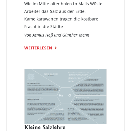
Wie im Mittelalter holen in Malis Wüste
Arbeiter das Salz aus der Erde.
Kamelkarawanen tragen die kostbare
Fracht in die Städte
Von Asmus Heß und Günther Menn
WEITERLESEN
Kleine Salzlehre