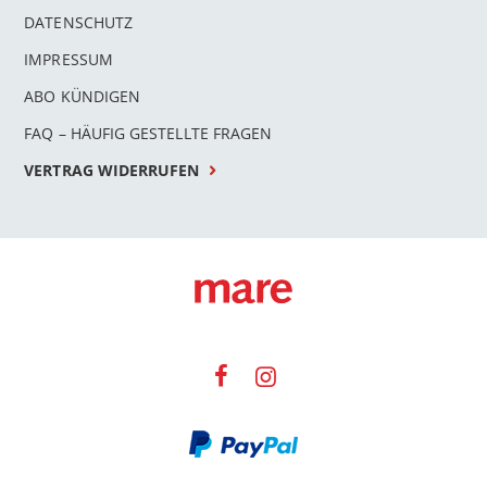
DATENSCHUTZ
IMPRESSUM
ABO KÜNDIGEN
FAQ – HÄUFIG GESTELLTE FRAGEN
VERTRAG WIDERRUFEN