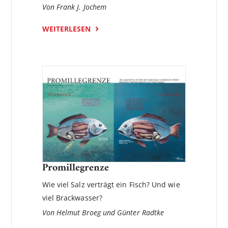
Von Frank J. Jochem
WEITERLESEN
Promillegrenze
Wie viel Salz verträgt ein Fisch? Und wie
viel Brackwasser?
Von Helmut Broeg und Günter Radtke