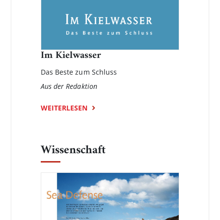
Im Kielwasser
Das Beste zum Schluss
Aus der Redaktion
WEITERLESEN
Wissenschaft