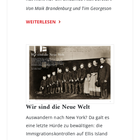
Von Maik Brandenburg und Tim Georgeson
WEITERLESEN
Wir sind die Neue Welt
Auswandern nach New York? Da galt es
eine letzte Hürde zu bewältigen: die
Immigrationskontrollen auf Ellis Island