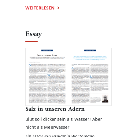
WEITERLESEN
Essay
Salz in unseren Adern
Blut soll dicker sein als Wasser? Aber
nicht als Meerwasser!
Ein Essay von Benjamin Worthmann