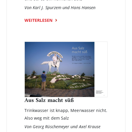
Von Karl J. Spurzem und Hans Hansen
WEITERLESEN
Aus Salz macht süß
Trinkwasser ist knapp, Meerwasser nicht.
Also weg mit dem Salz
Von Georg Rüschemeyer und Axel Krause