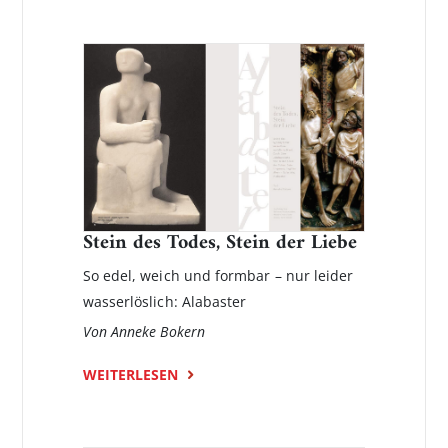
Stein des Todes, Stein der Liebe
So edel, weich und formbar – nur leider
wasserlöslich: Alabaster
Von Anneke Bokern
WEITERLESEN