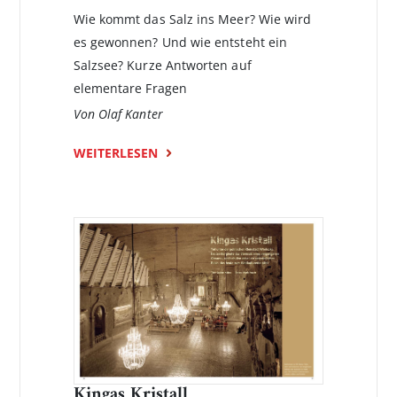
Wie kommt das Salz ins Meer? Wie wird
es gewonnen? Und wie entsteht ein
Salzsee? Kurze Antworten auf
elementare Fragen
Von Olaf Kanter
WEITERLESEN
Kingas Kristall