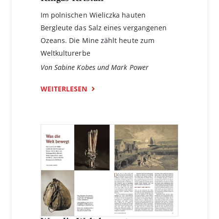
Im polnischen Wieliczka hauten
Bergleute das Salz eines vergangenen
Ozeans. Die Mine zählt heute zum
Weltkulturerbe
Von Sabine Kobes und Mark Power
WEITERLESEN