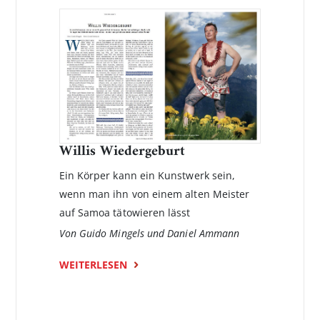
Willis Wiedergeburt
Ein Körper kann ein Kunstwerk sein,
wenn man ihn von einem alten Meister
auf Samoa tätowieren lässt
Von Guido Mingels und Daniel Ammann
WEITERLESEN