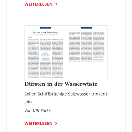
WEITERLESEN
Dürsten in der Wasserwüste
Sollen Schiffbrüchige Salzwasser trinken?
Jein
Von Ulli Kulke
WEITERLESEN