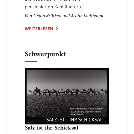
pensionierten Kapitänen zu
Von Stefan Krücken und Achim Multhaupt
WEITERLESEN
Schwerpunkt
Salz ist ihr Schicksal