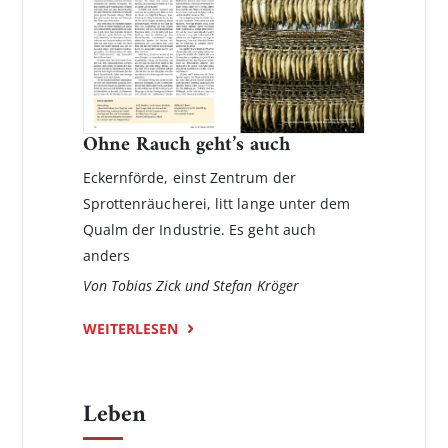
Ohne Rauch geht’s auch
Eckernförde, einst Zentrum der
Sprottenräucherei, litt lange unter dem
Qualm der Industrie. Es geht auch
anders
Von Tobias Zick und Stefan Kröger
WEITERLESEN
Leben