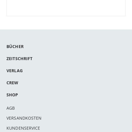
BÜCHER
ZEITSCHRIFT
VERLAG
CREW
SHOP
AGB
VERSANDKOSTEN
KUNDENSERVICE