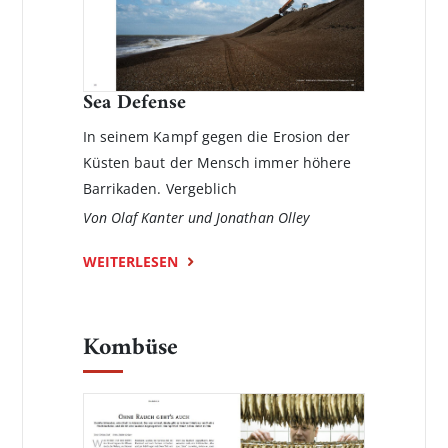
Sea Defense
In seinem Kampf gegen die Erosion der
Küsten baut der Mensch immer höhere
Barrikaden. Vergeblich
Von Olaf Kanter und Jonathan Olley
WEITERLESEN
Kombüse