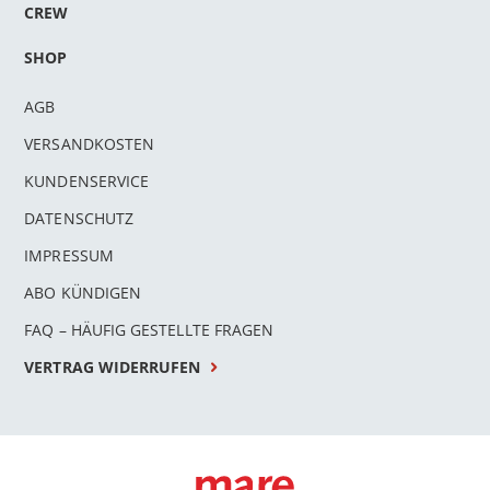
CREW
SHOP
AGB
VERSANDKOSTEN
KUNDENSERVICE
DATENSCHUTZ
IMPRESSUM
ABO KÜNDIGEN
FAQ – HÄUFIG GESTELLTE FRAGEN
VERTRAG WIDERRUFEN