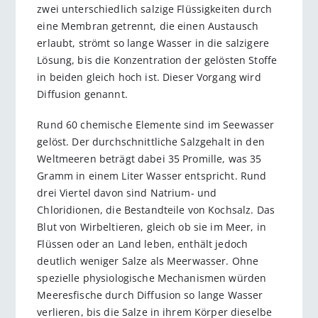
zwei unterschiedlich salzige Flüssigkeiten durch
eine Membran getrennt, die einen Austausch
erlaubt, strömt so lange Wasser in die salzigere
Lösung, bis die Konzentration der gelösten Stoffe
in beiden gleich hoch ist. Dieser Vorgang wird
Diffusion genannt.
Rund 60 chemische Elemente sind im Seewasser
gelöst. Der durchschnittliche Salzgehalt in den
Weltmeeren beträgt dabei 35 Promille, was 35
Gramm in einem Liter Wasser entspricht. Rund
drei Viertel davon sind Natrium- und
Chloridionen, die Bestandteile von Kochsalz. Das
Blut von Wirbeltieren, gleich ob sie im Meer, in
Flüssen oder an Land leben, enthält jedoch
deutlich weniger Salze als Meerwasser. Ohne
spezielle physiologische Mechanismen würden
Meeresfische durch Diffusion so lange Wasser
verlieren, bis die Salze in ihrem Körper dieselbe