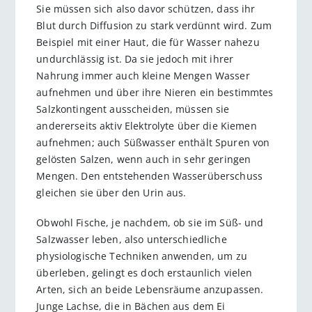
Sie müssen sich also davor schützen, dass ihr
Blut durch Diffusion zu stark verdünnt wird. Zum
Beispiel mit einer Haut, die für Wasser nahezu
undurchlässig ist. Da sie jedoch mit ihrer
Nahrung immer auch kleine Mengen Wasser
aufnehmen und über ihre Nieren ein bestimmtes
Salzkontingent ausscheiden, müssen sie
andererseits aktiv Elektrolyte über die Kiemen
aufnehmen; auch Süßwasser enthält Spuren von
gelösten Salzen, wenn auch in sehr geringen
Mengen. Den entstehenden Wasserüberschuss
gleichen sie über den Urin aus.
Obwohl Fische, je nachdem, ob sie im Süß- und
Salzwasser leben, also unterschiedliche
physiologische Techniken anwenden, um zu
überleben, gelingt es doch erstaunlich vielen
Arten, sich an beide Lebensräume anzupassen.
Junge Lachse, die in Bächen aus dem Ei