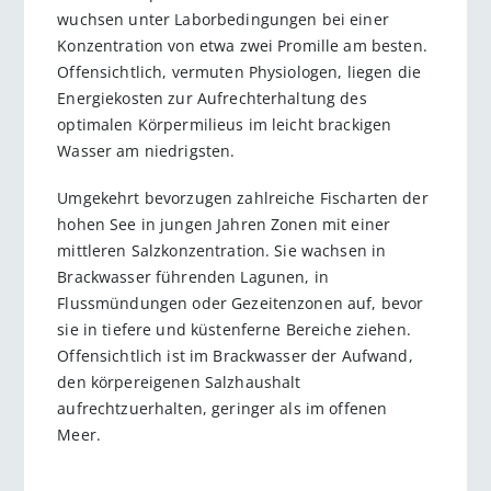
wuchsen unter Laborbedingungen bei einer
Konzentration von etwa zwei Promille am besten.
Offensichtlich, vermuten Physiologen, liegen die
Energiekosten zur Aufrechterhaltung des
optimalen Körpermilieus im leicht brackigen
Wasser am niedrigsten.
Umgekehrt bevorzugen zahlreiche Fischarten der
hohen See in jungen Jahren Zonen mit einer
mittleren Salzkonzentration. Sie wachsen in
Brackwasser führenden Lagunen, in
Flussmündungen oder Gezeitenzonen auf, bevor
sie in tiefere und küstenferne Bereiche ziehen.
Offensichtlich ist im Brackwasser der Aufwand,
den körpereigenen Salzhaushalt
aufrechtzuerhalten, geringer als im offenen
Meer.