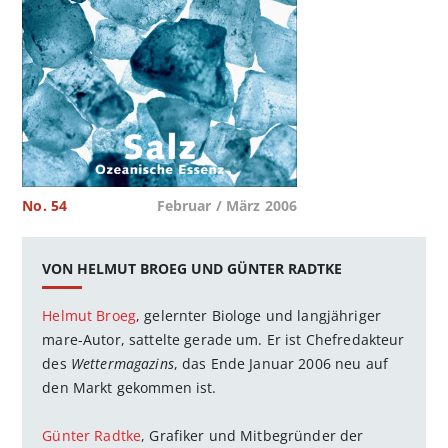
No. 54
Februar / März 2006
VON HELMUT BROEG UND GÜNTER RADTKE
Helmut Broeg
, gelernter Biologe und langjähriger
mare-Autor, sattelte gerade um. Er ist Chefredakteur
des
Wettermagazins
, das Ende Januar 2006 neu auf
den Markt gekommen ist.
Günter Radtke
, Grafiker und Mitbegründer der