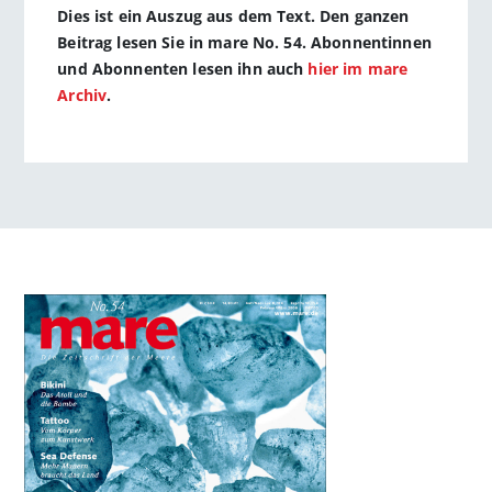
Dies ist ein Auszug aus dem Text. Den ganzen
Beitrag lesen Sie in mare No. 54. Abonnentinnen
und Abonnenten lesen ihn auch
hier im mare
Archiv
.