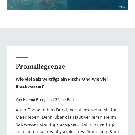
Promillegrenze
Wie viel Salz verträgt ein Fisch? Und wie viel
Brackwasser?
Von Helmut Broeg und Günter Radtke
Auch Fische haben Durst, vor allem, wenn sie im
Meer leben. Denn über die Haut verlieren sie im
Salzwasser ständig Flüssigkeit. Dahinter verbirgt
sich ein einfaches physikalisches Phänomen: Sind