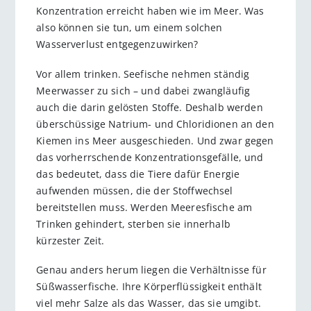
Konzentration erreicht haben wie im Meer. Was
also können sie tun, um einem solchen
Wasserverlust entgegenzuwirken?
Vor allem trinken. Seefische nehmen ständig
Meerwasser zu sich – und dabei zwangläufig
auch die darin gelösten Stoffe. Deshalb werden
überschüssige Natrium- und Chloridionen an den
Kiemen ins Meer ausgeschieden. Und zwar gegen
das vorherrschende Konzentrationsgefälle, und
das bedeutet, dass die Tiere dafür Energie
aufwenden müssen, die der Stoffwechsel
bereitstellen muss. Werden Meeresfische am
Trinken gehindert, sterben sie innerhalb
kürzester Zeit.
Genau anders herum liegen die Verhältnisse für
Süßwasserfische. Ihre Körperflüssigkeit enthält
viel mehr Salze als das Wasser, das sie umgibt.