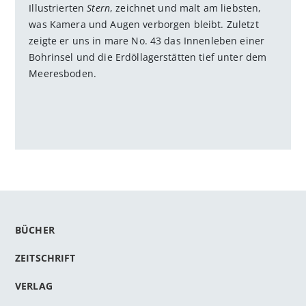
Illustrierten
Stern
, zeichnet und malt am liebsten,
was Kamera und Augen verborgen bleibt. Zuletzt
zeigte er uns in mare No. 43 das Innenleben einer
Bohrinsel und die Erdöllagerstätten tief unter dem
Meeresboden.
BÜCHER
ZEITSCHRIFT
VERLAG