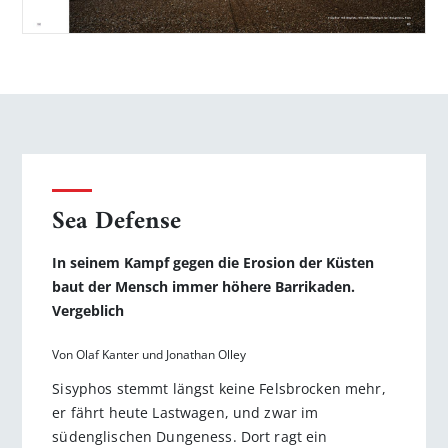
Sea Defense
In seinem Kampf gegen die Erosion der Küsten
baut der Mensch immer höhere Barrikaden.
Vergeblich
Von Olaf Kanter und Jonathan Olley
Sisyphos stemmt längst keine Felsbrocken mehr,
er fährt heute Lastwagen, und zwar im
südenglischen Dungeness. Dort ragt ein