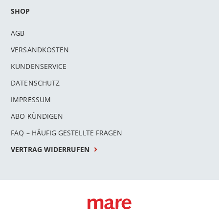
SHOP
AGB
VERSANDKOSTEN
KUNDENSERVICE
DATENSCHUTZ
IMPRESSUM
ABO KÜNDIGEN
FAQ – HÄUFIG GESTELLTE FRAGEN
VERTRAG WIDERRUFEN