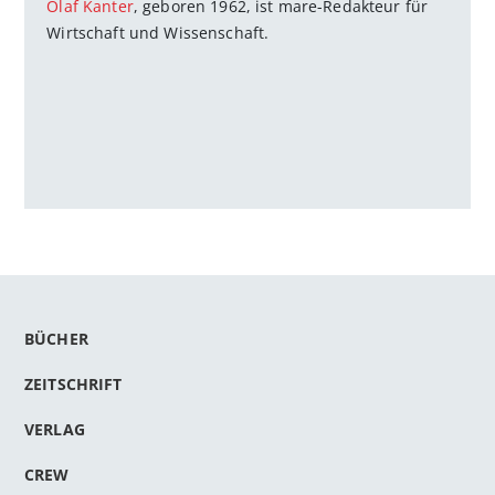
Olaf Kanter
, geboren 1962, ist mare-Redakteur für
Wirtschaft und Wissenschaft.
BÜCHER
ZEITSCHRIFT
VERLAG
CREW