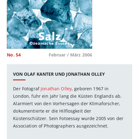
No. 54
Februar / März 2006
VON OLAF KANTER UND JONATHAN OLLEY
Der Fotograf
Jonathan Olley
, geboren 1967 in
London, fuhr ein Jahr lang die Küsten Englands ab.
Alarmiert von den Vorhersagen der Klimaforscher,
dokumentierte er die Hilflosgkeit der
Küstenschützer. Sein Fotoessay wurde 2005 von der
Association of Photographers ausgezeichnet.