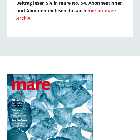
Beitrag lesen Sie in mare No. 54. Abonnentinnen
und Abonnenten lesen ihn auch
hier im mare
Archiv
.