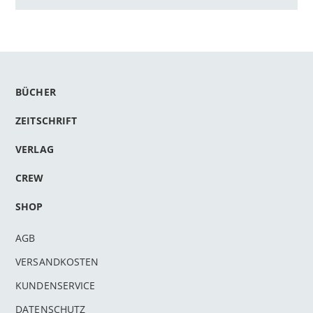
BÜCHER
ZEITSCHRIFT
VERLAG
CREW
SHOP
AGB
VERSANDKOSTEN
KUNDENSERVICE
DATENSCHUTZ