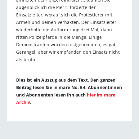
augenblicklich die Pier!“, forderte der
Einsatzleiter, worauf sich die Protestierer mit
Armen und Beinen verhakten. Der Einsatzleiter
wiederholte die Aufforderung drei Mal, dann
ritten Polizeipferde in die Menge. Einige
Demonstranten wurden festgenommen; es gab
Gerangel, aber wir empfanden den Einsatz nicht
als brutal.
Dies ist ein Auszug aus dem Text. Den ganzen
Beitrag lesen Sie in mare No. 54. Abonnentinnen
und Abonnenten lesen ihn auch
hier im mare
Archiv
.