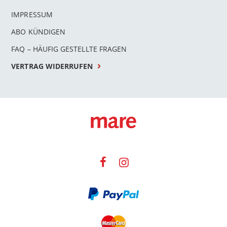
IMPRESSUM
ABO KÜNDIGEN
FAQ – HÄUFIG GESTELLTE FRAGEN
VERTRAG WIDERRUFEN