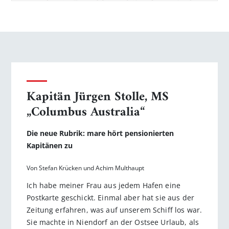
Kapitän Jürgen Stolle, MS
„Columbus Australia“
Die neue Rubrik: mare hört pensionierten
Kapitänen zu
Von Stefan Krücken und Achim Multhaupt
Ich habe meiner Frau aus jedem Hafen eine
Postkarte geschickt. Einmal aber hat sie aus der
Zeitung erfahren, was auf unserem Schiff los war.
Sie machte in Niendorf an der Ostsee Urlaub, als