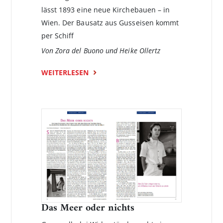
lässt 1893 eine neue Kirchebauen – in
Wien. Der Bausatz aus Gusseisen kommt
per Schiff
Von Zora del Buono und Heike Ollertz
WEITERLESEN
Das Meer oder nichts