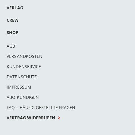
VERLAG
CREW
SHOP
AGB
VERSANDKOSTEN
KUNDENSERVICE
DATENSCHUTZ
IMPRESSUM
ABO KÜNDIGEN
FAQ – HÄUFIG GESTELLTE FRAGEN
VERTRAG WIDERRUFEN