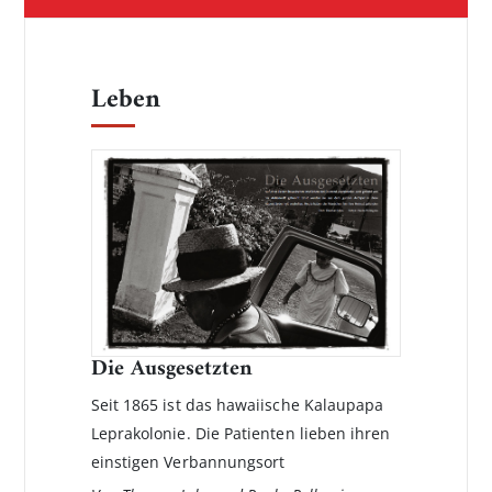
Leben
Die Ausgesetzten
Seit 1865 ist das hawaiische Kalaupapa
Leprakolonie. Die Patienten lieben ihren
einstigen Verbannungsort