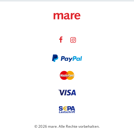
© 2026 mare. Alle Rechte vorbehalten.