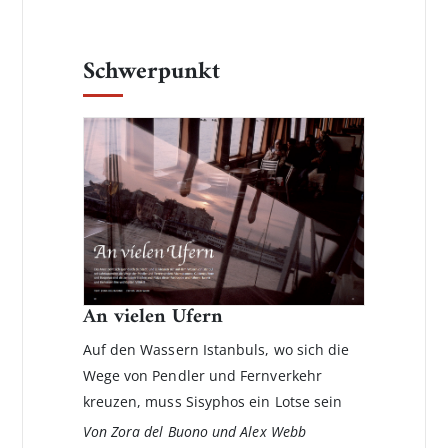
Schwerpunkt
An vielen Ufern
Auf den Wassern Istanbuls, wo sich die
Wege von Pendler und Fernverkehr
kreuzen, muss Sisyphos ein Lotse sein
Von Zora del Buono und Alex Webb