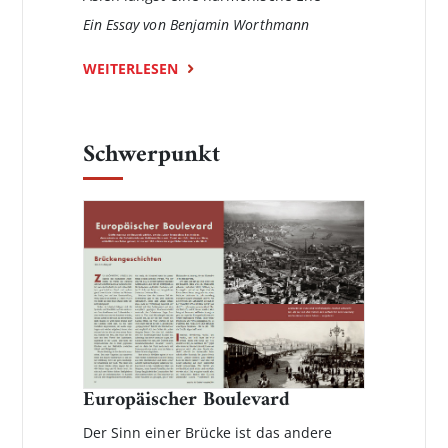
Ein Essay von Benjamin Worthmann
WEITERLESEN
Schwerpunkt
Europäischer Boulevard
Der Sinn einer Brücke ist das andere