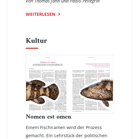
Von Thomas Jahn und Paolo Pellegrin
WEITERLESEN
Kultur
Nomen est omen
Einem Fischnamen wird der Prozess
gemacht. Ein Lehrstück der politischen