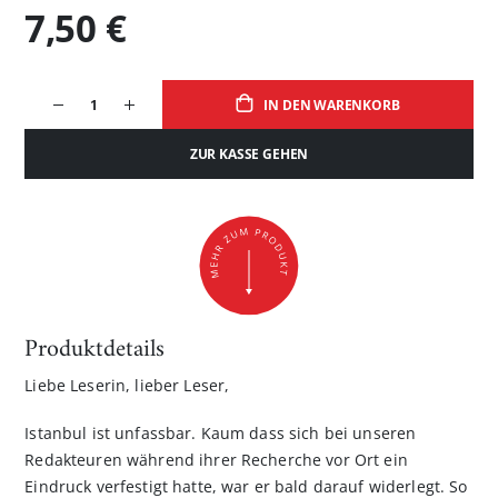
7,50 €
IN DEN WARENKORB
ZUR KASSE GEHEN
Produktdetails
Liebe Leserin, lieber Leser,
Istanbul ist unfassbar. Kaum dass sich bei unseren
Redakteuren während ihrer Recherche vor Ort ein
Eindruck verfestigt hatte, war er bald darauf widerlegt. So