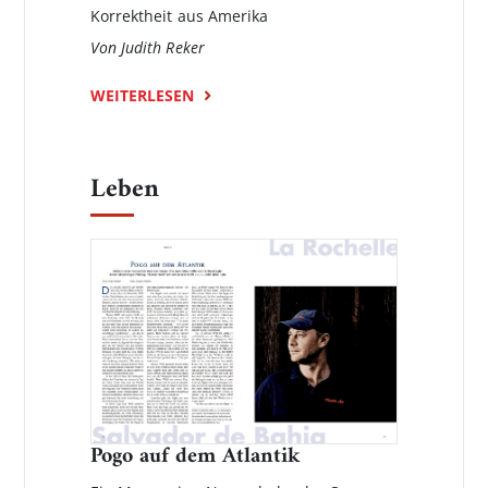
Korrektheit aus Amerika
Von Judith Reker
WEITERLESEN
Leben
Pogo auf dem Atlantik