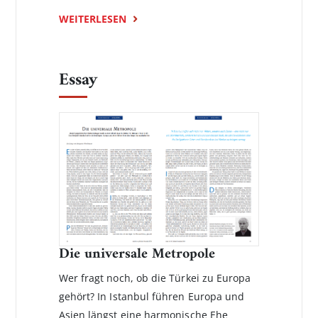
WEITERLESEN
Essay
Die universale Metropole
Wer fragt noch, ob die Türkei zu Europa
gehört? In Istanbul führen Europa und
Asien längst eine harmonische Ehe