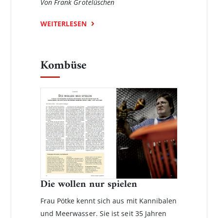
Von Frank Grotelüschen
WEITERLESEN
Kombüse
Die wollen nur spielen
Frau Pötke kennt sich aus mit Kannibalen
und Meerwasser. Sie ist seit 35 Jahren