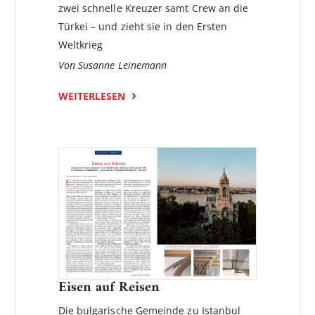
zwei schnelle Kreuzer samt Crew an die
Türkei – und zieht sie in den Ersten
Weltkrieg
Von Susanne Leinemann
WEITERLESEN
Eisen auf Reisen
Die bulgarische Gemeinde zu Istanbul