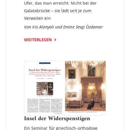
Ufer, das man erreicht. Nicht bei der
Galatabrücke – sie lädt seit je zum
Verweilen ein
Von Iris Alanyali und Emine Sevgi Özdamar
WEITERLESEN
Insel der Widerspenstigen
Ein Seminar für griechisch-orthodoxe