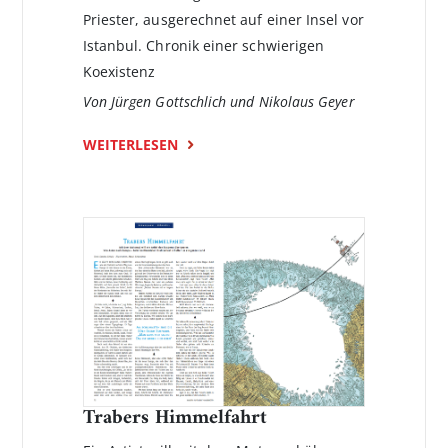
Priester, ausgerechnet auf einer Insel vor
Istanbul. Chronik einer schwierigen
Koexistenz
Von Jürgen Gottschlich und Nikolaus Geyer
WEITERLESEN
Trabers Himmelfahrt