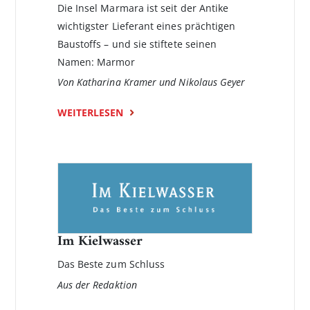
Die Insel Marmara ist seit der Antike
wichtigster Lieferant eines prächtigen
Baustoffs – und sie stiftete seinen
Namen: Marmor
Von Katharina Kramer und Nikolaus Geyer
WEITERLESEN
Im Kielwasser
Das Beste zum Schluss
Aus der Redaktion