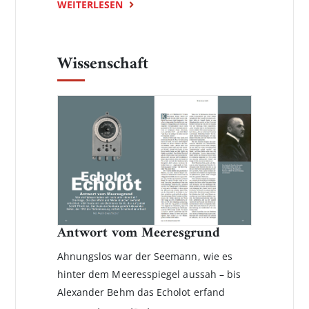
WEITERLESEN
Wissenschaft
Antwort vom Meeresgrund
Ahnungslos war der Seemann, wie es
hinter dem Meeresspiegel aussah – bis
Alexander Behm das Echolot erfand