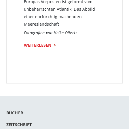
Europas Vorposten ist geformt vom
unbeherrschten Atlantik. Das Abbild
einer ehrfürchtig machenden
Meereslandschaft
Fotografien von Heike Ollertz
WEITERLESEN
BÜCHER
ZEITSCHRIFT