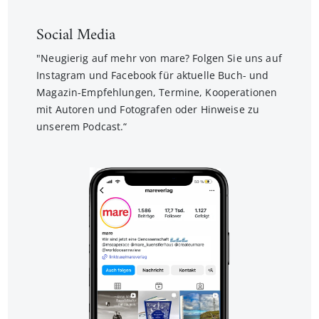
Social Media
"Neugierig auf mehr von mare? Folgen Sie uns auf
Instagram und Facebook für aktuelle Buch- und
Magazin-Empfehlungen, Termine, Kooperationen
mit Autoren und Fotografen oder Hinweise zu
unserem Podcast.“