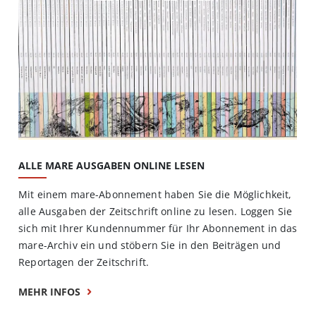
ALLE MARE AUSGABEN ONLINE LESEN
Mit einem mare-Abonnement haben Sie die Möglichkeit,
alle Ausgaben der Zeitschrift online zu lesen. Loggen Sie
sich mit Ihrer Kundennummer für Ihr Abonnement in das
mare-Archiv ein und stöbern Sie in den Beiträgen und
Reportagen der Zeitschrift.
MEHR INFOS