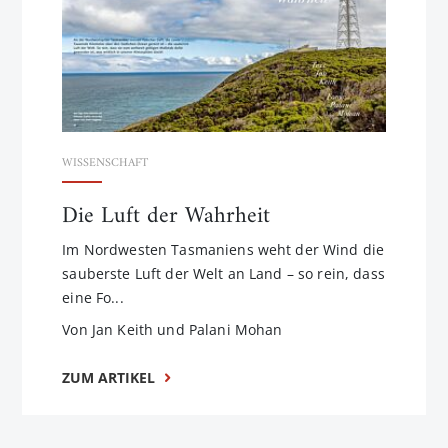
WISSENSCHAFT
Die Luft der Wahrheit
Im Nordwesten Tasmaniens weht der Wind die
sauberste Luft der Welt an Land – so rein, dass
eine Fo...
Von Jan Keith und Palani Mohan
ZUM ARTIKEL