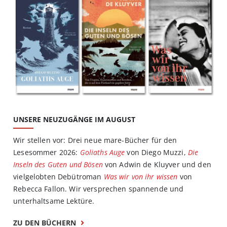
UNSERE NEUZUGÄNGE IM AUGUST
Wir stellen vor: Drei neue mare-Bücher für den
Lesesommer 2026:
Goliaths Auge
von Diego Muzzi,
Die
Inseln des Guten und Bösen
von Adwin de Kluyver und den
vielgelobten Debütroman
Was wir von ihr wissen
von
Rebecca Fallon. Wir versprechen spannende und
unterhaltsame Lektüre.
ZU DEN BÜCHERN