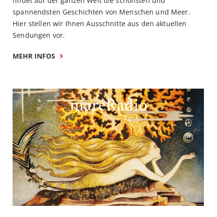
findet auf der ganzen Welt die schönsten und
spannendsten Geschichten von Menschen und Meer.
Hier stellen wir Ihnen Ausschnitte aus den aktuellen
Sendungen vor.
MEHR INFOS
mareRadio