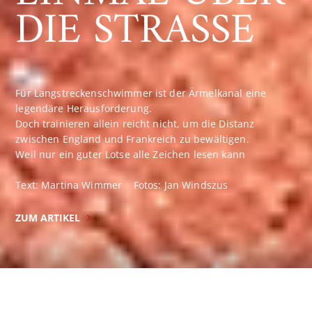
DIE STRASSE
Für Langstreckenschwimmer ist der Ärmelkanal eine
legendäre Herausforderung.
Doch trainieren allein reicht nicht, um die Distanz
zwischen England und Frankreich zu bewältigen.
Weil nur ein guter Lotse alle Zeichen lesen kann
Text: Martina Wimmer Fotos: Jan Windszus
ZUM ARTIKEL