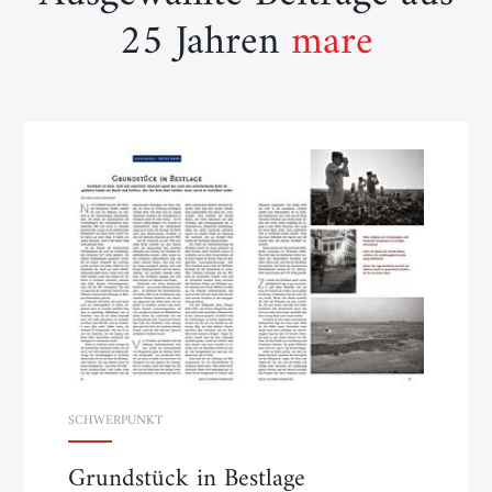
25 Jahren
mare
SCHWERPUNKT
Grundstück in Bestlage