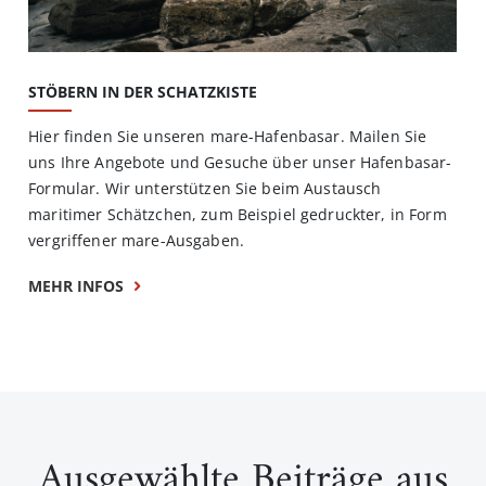
STÖBERN IN DER SCHATZKISTE
Hier finden Sie unseren mare-Hafenbasar. Mailen Sie
uns Ihre Angebote und Gesuche über unser Hafenbasar-
Formular. Wir unterstützen Sie beim Austausch
maritimer Schätzchen, zum Beispiel gedruckter, in Form
vergriffener mare-Ausgaben.
MEHR INFOS
Ausgewählte Beiträge aus