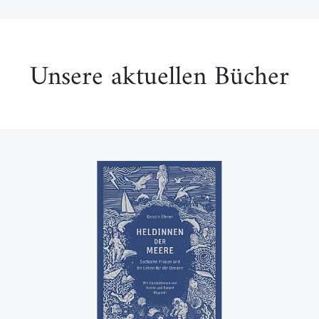
Unsere aktuellen Bücher