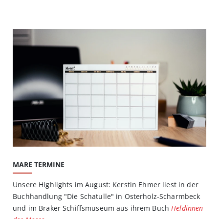
MARE TERMINE
Unsere Highlights im August: Kerstin Ehmer liest in der
Buchhandlung "Die Schatulle" in Osterholz-Scharmbeck
und im Braker Schiffsmuseum aus ihrem Buch
Heldinnen