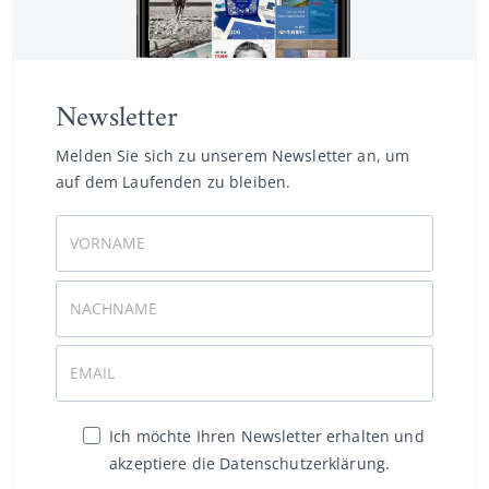
Newsletter
Melden Sie sich zu unserem Newsletter an, um
auf dem Laufenden zu bleiben.
Ich möchte Ihren Newsletter erhalten und
akzeptiere die Datenschutzerklärung.