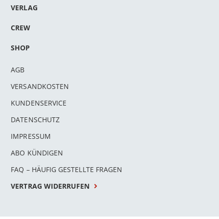
VERLAG
CREW
SHOP
AGB
VERSANDKOSTEN
KUNDENSERVICE
DATENSCHUTZ
IMPRESSUM
ABO KÜNDIGEN
FAQ – HÄUFIG GESTELLTE FRAGEN
VERTRAG WIDERRUFEN