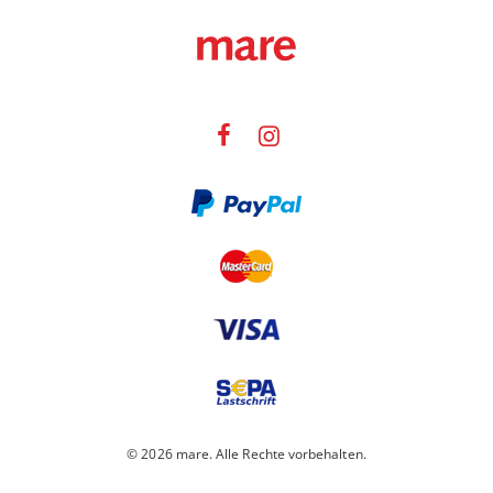
© 2026 mare. Alle Rechte vorbehalten.