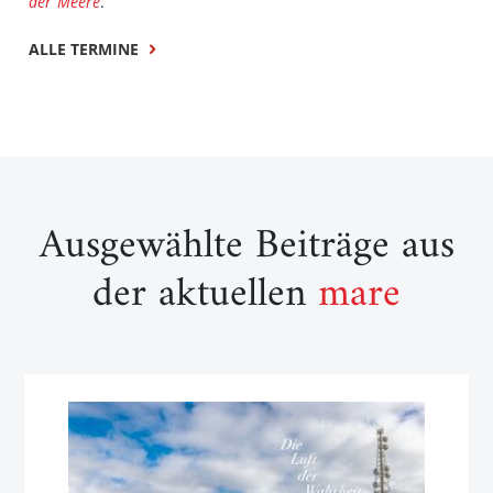
der Meere
.
ALLE TERMINE
Ausgewählte Beiträge aus
der aktuellen
mare