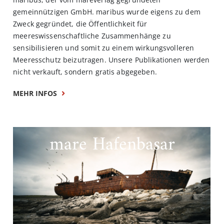
gemeinnützigen GmbH. maribus wurde eigens zu dem
Zweck gegründet, die Öffentlichkeit für
meereswissenschaftliche Zusammenhänge zu
sensibilisieren und somit zu einem wirkungsvolleren
Meeresschutz beizutragen. Unsere Publikationen werden
nicht verkauft, sondern gratis abgegeben.
MEHR INFOS
mare Hafenbasar