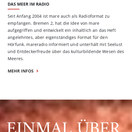
DAS MEER IM RADIO
Seit Anfang 2004 ist mare auch als Radioformat zu
empfangen. Bremen 2, hat die Idee von mare
aufgegriffen und entwickelt ein inhaltlich an das Heft
angelehntes, aber eigenständiges Format für den
Hörfunk. mareradio informiert und unterhält mit Seelust
und Entdeckerfreude über das kulturbildende Wesen des
Meeres.
MEHR INFOS
EINMAL ÜBER