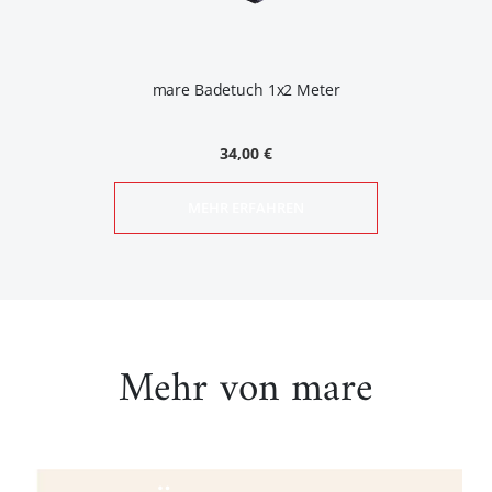
mare Badetuch 1x2 Meter
34,00 €
MEHR ERFAHREN
Mehr von mare