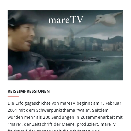
mareTV
REISEIMPRESSIONEN
Die Erfolgsgeschichte von mareTV beginnt am 1. Februar
2001 mit dem Schwerpunktthema "Wale". Seitdem
wurden mehr als 200 Sendungen in Zusammenarbeit mit
"mare", der Zeitschrift der Meere, produziert. mareTV