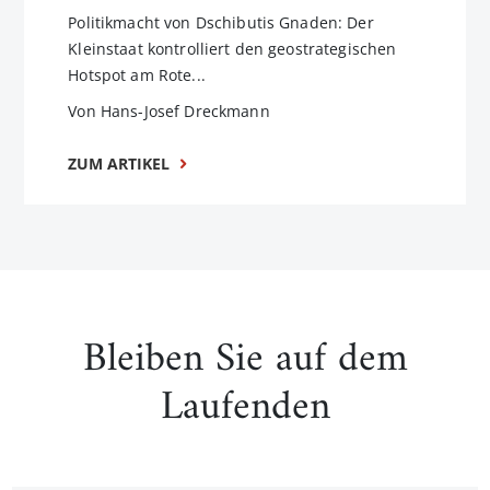
Politikmacht von Dschibutis Gnaden: Der
Kleinstaat kontrolliert den geostrategischen
Hotspot am Rote...
Von Hans-Josef Dreckmann
ZUM ARTIKEL
Bleiben Sie auf dem
Laufenden