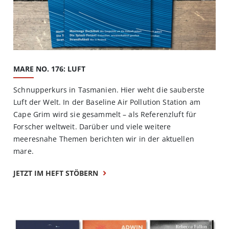
MARE NO. 176: LUFT
Schnupperkurs in Tasmanien. Hier weht die sauberste
Luft der Welt. In der Baseline Air Pollution Station am
Cape Grim wird sie gesammelt – als Referenzluft für
Forscher weltweit. Darüber und viele weitere
meeresnahe Themen berichten wir in der aktuellen
mare.
JETZT IM HEFT STÖBERN