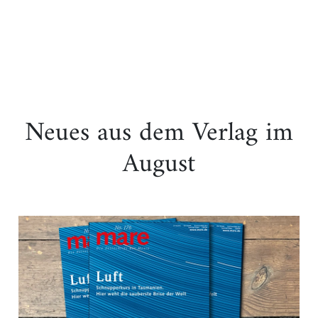
Neues aus dem Verlag im
August