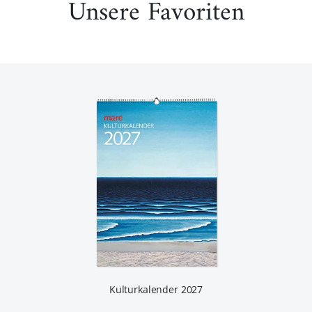
Unsere Favoriten
Kulturkalender 2027