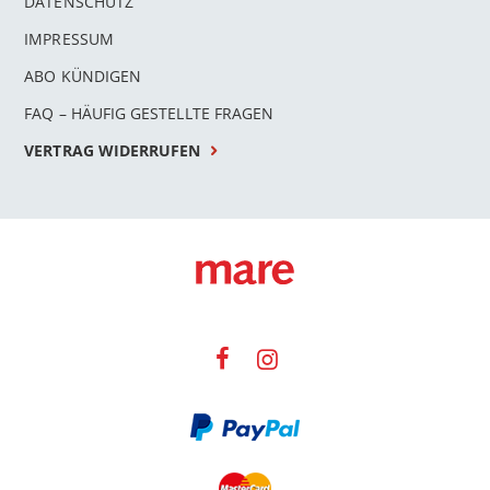
DATENSCHUTZ
IMPRESSUM
ABO KÜNDIGEN
FAQ – HÄUFIG GESTELLTE FRAGEN
VERTRAG WIDERRUFEN