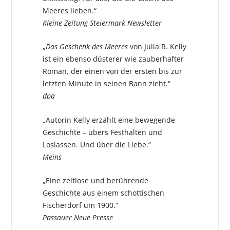
Meeres lieben.“
Kleine Zeitung Steiermark Newsletter
„
Das Geschenk des Meeres
von Julia R. Kelly
ist ein ebenso düsterer wie zauberhafter
Roman, der einen von der ersten bis zur
letzten Minute in seinen Bann zieht.“
dpa
„Autorin Kelly erzählt eine bewegende
Geschichte – übers Festhalten und
Loslassen. Und über die Liebe.“
Meins
„Eine zeitlose und berührende
Geschichte aus einem schottischen
Fischerdorf um 1900.“
Passauer Neue Presse