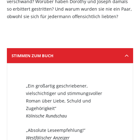
verschwand? Worüber haben Dorothy und Joseph damals
so erbittert gestritten? Und warum wurden sie nie ein Paar,
obwohl sie sich für jedermann offensichtlich liebten?
STIMMEN ZUM BUCH
„Ein großartig geschriebener,
vielschichtiger und stimmungsvoller
Roman über Liebe, Schuld und
Zugehörigkeit“
Kölnische Rundschau
„Absolute Leseempfehlung!“
Westfälischer Anzeiger