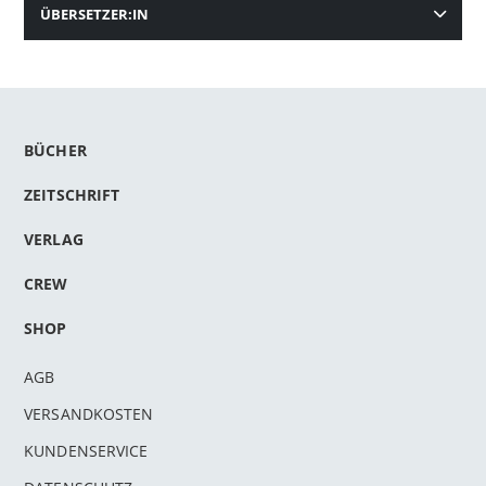
ÜBERSETZER:IN
BÜCHER
ZEITSCHRIFT
VERLAG
CREW
SHOP
AGB
VERSANDKOSTEN
KUNDENSERVICE