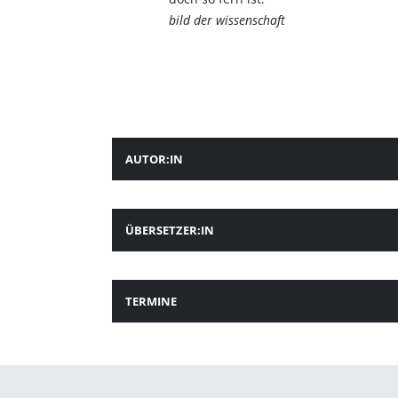
bild der wissenschaft
AUTOR:IN
ÜBERSETZER:IN
TERMINE