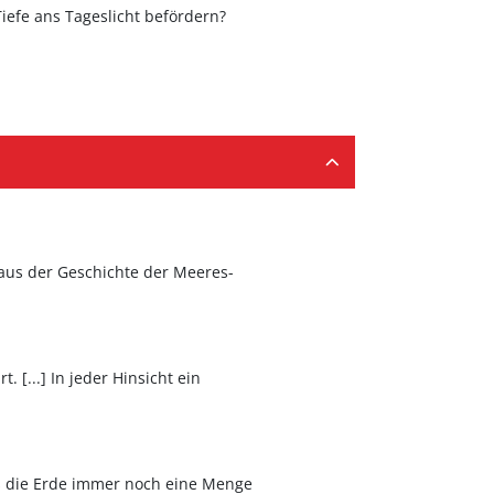
iefe ans Tageslicht befördern?
 aus der Geschichte der Meeres-
 [...] In jeder Hinsicht ein
ss die Erde immer noch eine Menge