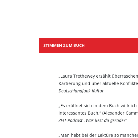
STIMMEN ZUM BUCH
„Laura Trethewey erzählt überraschen
Kartierung und über aktuelle Konflikt
Deutschlandfunk Kultur
„Es eröffnet sich in dem Buch wirklich 
interessantes Buch.“ (Alexander Cam
ZEIT-Podcast „Was liest du gerade?“
„Man hebt bei der Lektüre so manchen