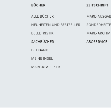
BÜCHER
ZEITSCHRIFT
ALLE BÜCHER
MARE-AUSGA
NEUHEITEN UND BESTSELLER
SONDERHEFTE
BELLETRISTIK
MARE-ARCHIV
SACHBÜCHER
ABOSERVICE
BILDBÄNDE
MEINE INSEL
MARE-KLASSIKER