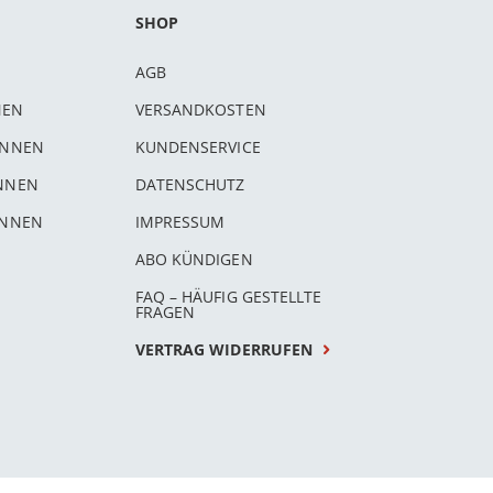
SHOP
AGB
NEN
VERSANDKOSTEN
INNEN
KUNDENSERVICE
INNEN
DATENSCHUTZ
INNEN
IMPRESSUM
ABO KÜNDIGEN
FAQ – HÄUFIG GESTELLTE
FRAGEN
VERTRAG WIDERRUFEN