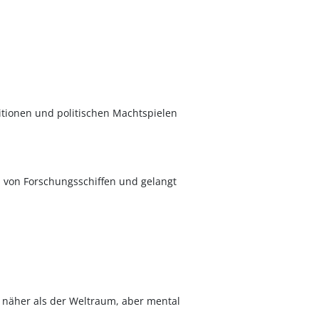
tionen und politischen Machtspielen
d von Forschungsschiffen und gelangt
 näher als der Weltraum, aber mental