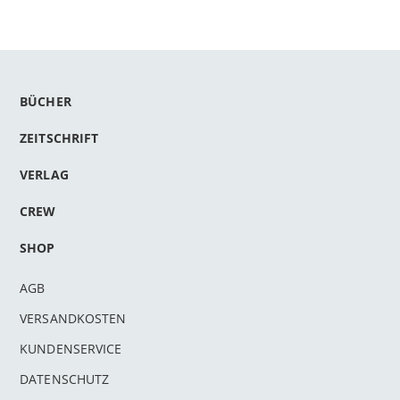
BÜCHER
ZEITSCHRIFT
VERLAG
CREW
SHOP
AGB
VERSANDKOSTEN
KUNDENSERVICE
DATENSCHUTZ