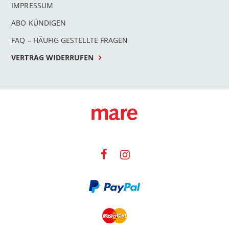
IMPRESSUM
ABO KÜNDIGEN
FAQ – HÄUFIG GESTELLTE FRAGEN
VERTRAG WIDERRUFEN