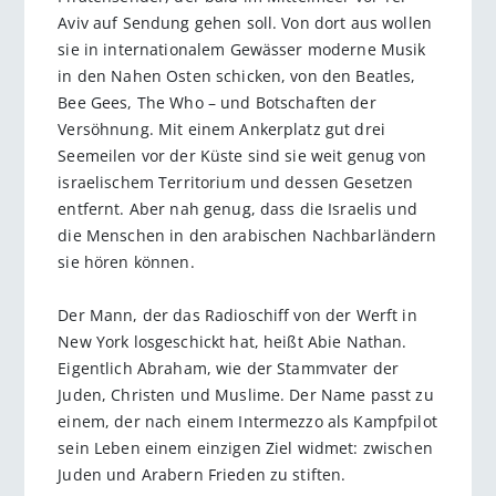
Aviv auf Sendung gehen soll. Von dort aus wollen
sie in internationalem Gewässer moderne Musik
in den Nahen Osten schicken, von den Beatles,
Bee Gees, The Who – und Botschaften der
Versöhnung. Mit einem Ankerplatz gut drei
Seemeilen vor der Küste sind sie weit genug von
israelischem Territorium und dessen Gesetzen
entfernt. Aber nah genug, dass die Israelis und
die Menschen in den arabischen Nachbarländern
sie hören können.
Der Mann, der das Radioschiff von der Werft in
New York losgeschickt hat, heißt Abie Nathan.
Eigentlich Abraham, wie der Stammvater der
Juden, Christen und Muslime. Der Name passt zu
einem, der nach einem Intermezzo als Kampfpilot
sein Leben einem einzigen Ziel widmet: zwischen
Juden und Arabern Frieden zu stiften.