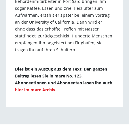
Behördenmitarbeiter in Port Said bringen ihm
sogar Kaffee, Essen und zwei Heizlüfter zum
Aufwärmen, erzählt er später bei einem Vortrag
an der University of California. Dann wird er,
ohne dass das erhoffte Treffen mit Nasser
stattfindet, zurückgeschickt. Hunderte Menschen
empfangen ihn begeistert am Flughafen, sie
tragen ihn auf ihren Schultern.
Dies ist ein Auszug aus dem Text. Den ganzen
Beitrag lesen Sie in mare No. 123.
Abonnentinnen und Abonnenten lesen ihn auch
hier im mare Archiv
.