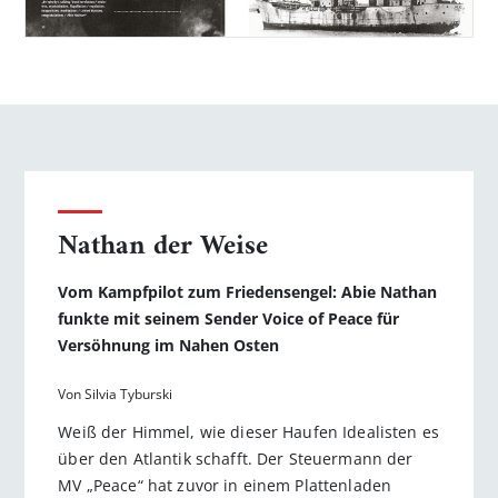
Nathan der Weise
Vom Kampfpilot zum Friedensengel: Abie Nathan
funkte mit seinem Sender Voice of Peace für
Versöhnung im Nahen Osten
Von Silvia Tyburski
Weiß der Himmel, wie dieser Haufen Idealisten es
über den Atlantik schafft. Der Steuermann der
MV „Peace“ hat zuvor in einem Plattenladen