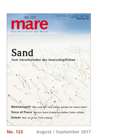
No. 123
August / September 2017