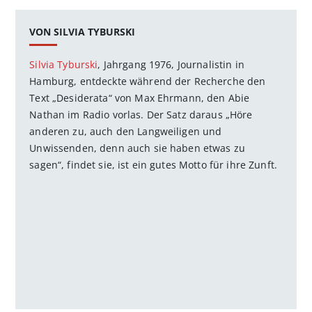
VON SILVIA TYBURSKI
Silvia Tyburski
, Jahrgang 1976, Journalistin in
Hamburg, entdeckte während der Recherche den
Text „Desiderata“ von Max Ehrmann, den Abie
Nathan im Radio vorlas. Der Satz daraus „Höre
anderen zu, auch den Langweiligen und
Unwissenden, denn auch sie haben etwas zu
sagen“, findet sie, ist ein gutes Motto für ihre Zunft.