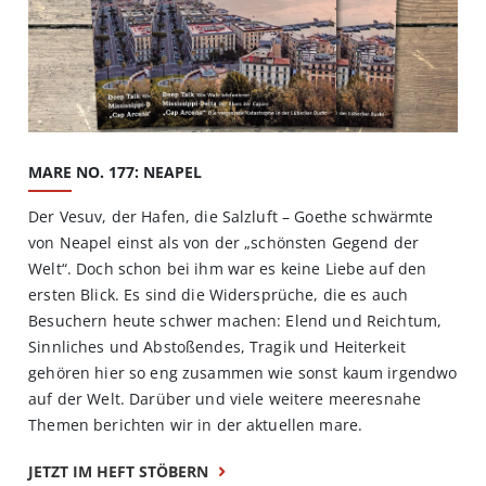
MARE NO. 177: NEAPEL
Der Vesuv, der Hafen, die Salzluft – Goethe schwärmte
von Neapel einst als von der „schönsten Gegend der
Welt“. Doch schon bei ihm war es keine Liebe auf den
ersten Blick. Es sind die Widersprüche, die es auch
Besuchern heute schwer machen: Elend und Reichtum,
Sinnliches und Abstoßendes, Tragik und Heiterkeit
gehören hier so eng zusammen wie sonst kaum irgendwo
auf der Welt. Darüber und viele weitere meeresnahe
Themen berichten wir in der aktuellen mare.
JETZT IM HEFT STÖBERN