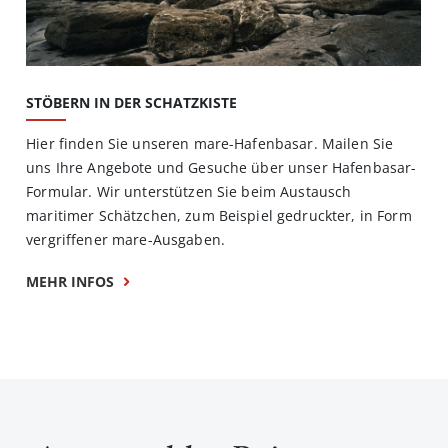
STÖBERN IN DER SCHATZKISTE
Hier finden Sie unseren mare-Hafenbasar. Mailen Sie
uns Ihre Angebote und Gesuche über unser Hafenbasar-
Formular. Wir unterstützen Sie beim Austausch
maritimer Schätzchen, zum Beispiel gedruckter, in Form
vergriffener mare-Ausgaben.
MEHR INFOS