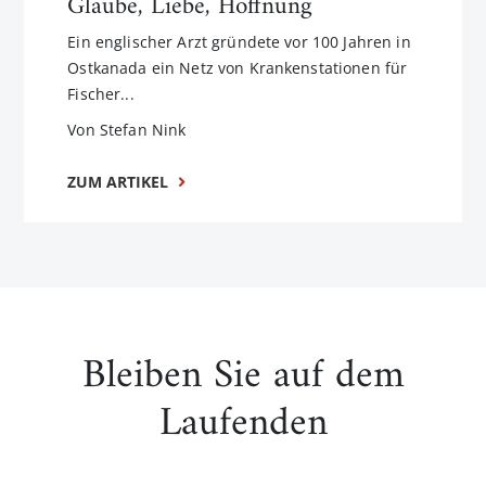
Glaube, Liebe, Hoffnung
Ein englischer Arzt gründete vor 100 Jahren in
Ostkanada ein Netz von Krankenstationen für
Fischer...
Von Stefan Nink
ZUM ARTIKEL
Bleiben Sie auf dem
Laufenden