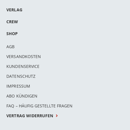
VERLAG
CREW
SHOP
AGB
VERSANDKOSTEN
KUNDENSERVICE
DATENSCHUTZ
IMPRESSUM
ABO KÜNDIGEN
FAQ – HÄUFIG GESTELLTE FRAGEN
VERTRAG WIDERRUFEN