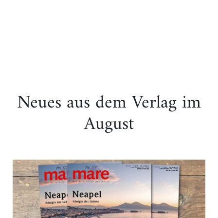
Neues aus dem Verlag im
August