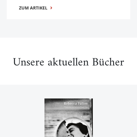
ZUM ARTIKEL
Unsere aktuellen Bücher