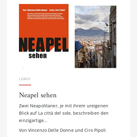
LEBEN
Neapel sehen
Zwei Neapolitaner, je mit ihrem ureigenen
Blick auf La città del sole, beschreiben den
einzigartige...
Von Vincenzo Delle Donne und Ciro Pipoli