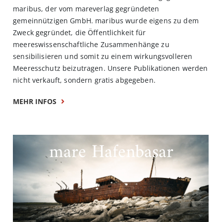
maribus, der vom mareverlag gegründeten
gemeinnützigen GmbH. maribus wurde eigens zu dem
Zweck gegründet, die Öffentlichkeit für
meereswissenschaftliche Zusammenhänge zu
sensibilisieren und somit zu einem wirkungsvolleren
Meeresschutz beizutragen. Unsere Publikationen werden
nicht verkauft, sondern gratis abgegeben.
MEHR INFOS
mare Hafenbasar