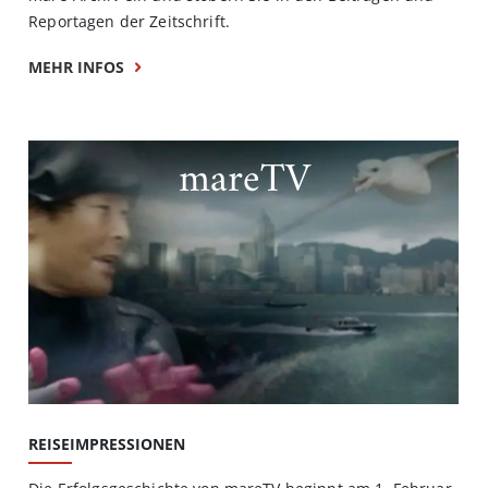
Reportagen der Zeitschrift.
MEHR INFOS
mareTV
REISEIMPRESSIONEN