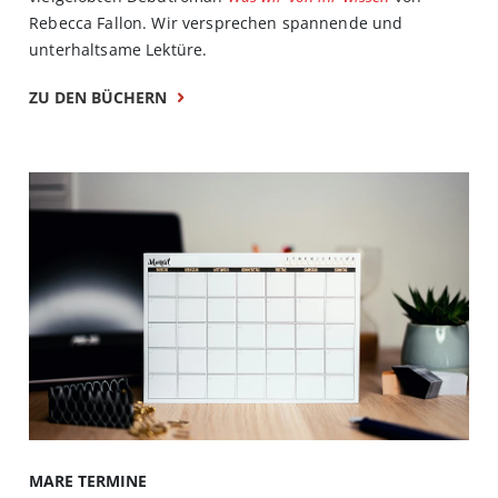
Rebecca Fallon. Wir versprechen spannende und
unterhaltsame Lektüre.
ZU DEN BÜCHERN
MARE TERMINE