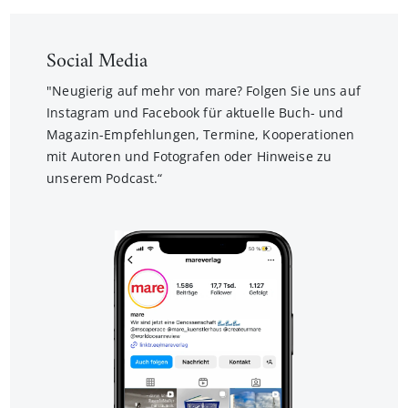
Social Media
"Neugierig auf mehr von mare? Folgen Sie uns auf
Instagram und Facebook für aktuelle Buch- und
Magazin-Empfehlungen, Termine, Kooperationen
mit Autoren und Fotografen oder Hinweise zu
unserem Podcast.“