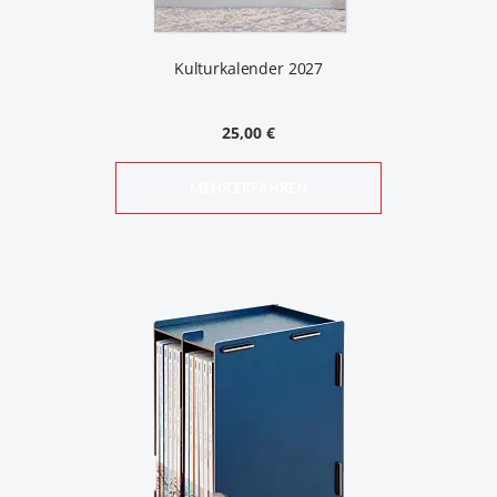
Kulturkalender 2027
25,00 €
MEHR ERFAHREN