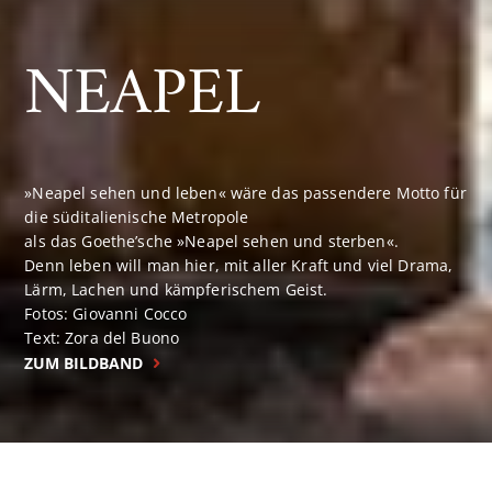
NEAPEL
»Neapel sehen und leben« wäre das passendere Motto für
die süditalienische Metropole
als das Goethe’sche »Neapel sehen und sterben«.
Denn leben will man hier, mit aller Kraft und viel Drama,
Lärm, Lachen und kämpferischem Geist.
Fotos: Giovanni Cocco
Text: Zora del Buono
ZUM BILDBAND