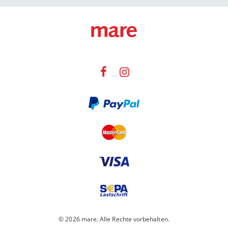
© 2026 mare. Alle Rechte vorbehalten.