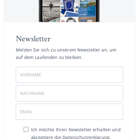
Newsletter
Melden Sie sich zu unserem Newsletter an, um
auf dem Laufenden zu bleiben.
Ich möchte Ihren Newsletter erhalten und
akzeptiere die Datenschutzerklärung.