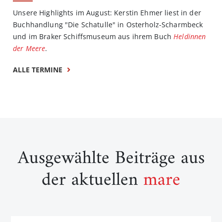
Unsere Highlights im August: Kerstin Ehmer liest in der
Buchhandlung "Die Schatulle" in Osterholz-Scharmbeck
und im Braker Schiffsmuseum aus ihrem Buch
Heldinnen
der Meere
.
ALLE TERMINE
Ausgewählte Beiträge aus
der aktuellen
mare