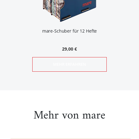
mare-Schuber für 12 Hefte
29,00 €
MEHR ERFAHREN
Mehr von mare