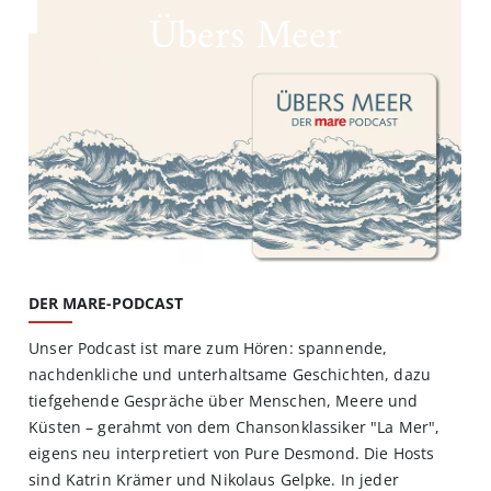
Übers Meer
DER MARE-PODCAST
Unser Podcast ist mare zum Hören: spannende,
nachdenkliche und unterhaltsame Geschichten, dazu
tiefgehende Gespräche über Menschen, Meere und
Küsten – gerahmt von dem Chansonklassiker "La Mer",
eigens neu interpretiert von Pure Desmond. Die Hosts
sind Katrin Krämer und Nikolaus Gelpke. In jeder