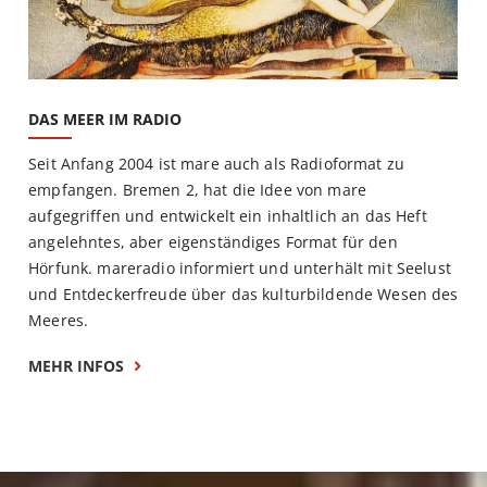
DAS MEER IM RADIO
Seit Anfang 2004 ist mare auch als Radioformat zu
empfangen. Bremen 2, hat die Idee von mare
aufgegriffen und entwickelt ein inhaltlich an das Heft
angelehntes, aber eigenständiges Format für den
Hörfunk. mareradio informiert und unterhält mit Seelust
und Entdeckerfreude über das kulturbildende Wesen des
Meeres.
MEHR INFOS