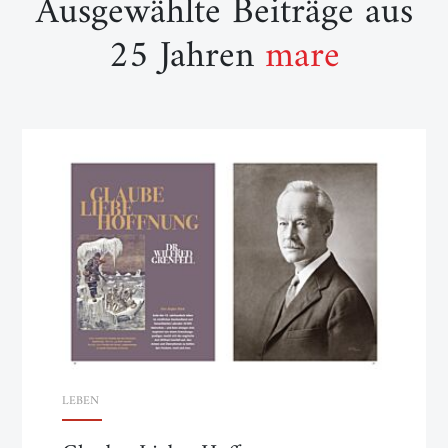
Ausgewählte Beiträge aus
25 Jahren
mare
LEBEN