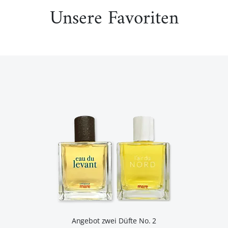
Unsere Favoriten
Angebot zwei Düfte No. 2