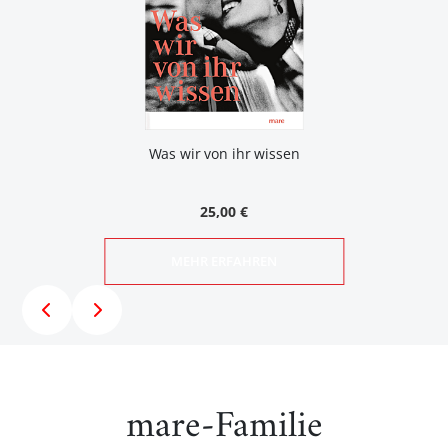
Was wir von ihr wissen
25,00 €
MEHR ERFAHREN
mare-Familie