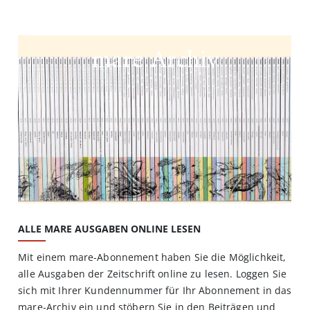
mare Archiv
ALLE MARE AUSGABEN ONLINE LESEN
Mit einem mare-Abonnement haben Sie die Möglichkeit,
alle Ausgaben der Zeitschrift online zu lesen. Loggen Sie
sich mit Ihrer Kundennummer für Ihr Abonnement in das
mare-Archiv ein und stöbern Sie in den Beiträgen und