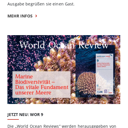
Ausgabe begrüßen sie einen Gast.
MEHR INFOS
World Ocean Review
JETZT NEU: WOR 9
Die „World Ocean Reviews“ werden herausgegeben von