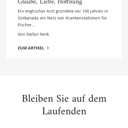
Glaube, Liebe, Hoffnung
Ein englischer Arzt gründete vor 100 Jahren in
Ostkanada ein Netz von Krankenstationen für
Fischer...
Von Stefan Nink
ZUM ARTIKEL
Bleiben Sie auf dem
Laufenden