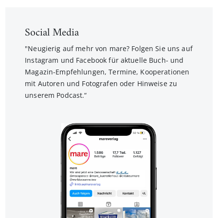
Social Media
"Neugierig auf mehr von mare? Folgen Sie uns auf
Instagram und Facebook für aktuelle Buch- und
Magazin-Empfehlungen, Termine, Kooperationen
mit Autoren und Fotografen oder Hinweise zu
unserem Podcast.“