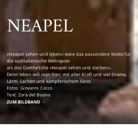
NEAPEL
»Neapel sehen und leben« wäre das passendere Motto für
die süditalienische Metropole
als das Goethe’sche »Neapel sehen und sterben«.
Denn leben will man hier, mit aller Kraft und viel Drama,
Lärm, Lachen und kämpferischem Geist.
Fotos: Giovanni Cocco
Text: Zora del Buono
ZUM BILDBAND