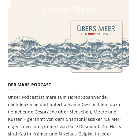
Übers Meer
DER MARE-PODCAST
Unser Podcast ist mare zum Hören: spannende,
nachdenkliche und unterhaltsame Geschichten, dazu
tiefgehende Gespräche über Menschen, Meere und
Küsten – gerahmt von dem Chansonklassiker "La Mer",
eigens neu interpretiert von Pure Desmond. Die Hosts
sind Katrin Krämer und Nikolaus Gelpke. In jeder