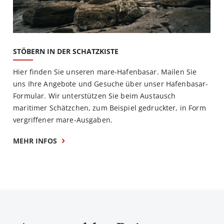
STÖBERN IN DER SCHATZKISTE
Hier finden Sie unseren mare-Hafenbasar. Mailen Sie
uns Ihre Angebote und Gesuche über unser Hafenbasar-
Formular. Wir unterstützen Sie beim Austausch
maritimer Schätzchen, zum Beispiel gedruckter, in Form
vergriffener mare-Ausgaben.
MEHR INFOS