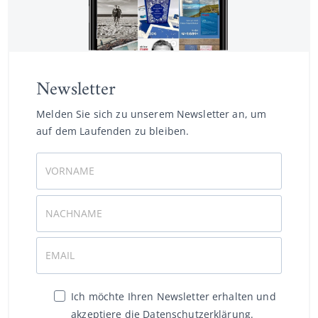
Newsletter
Melden Sie sich zu unserem Newsletter an, um
auf dem Laufenden zu bleiben.
Ich möchte Ihren Newsletter erhalten und
akzeptiere die Datenschutzerklärung.