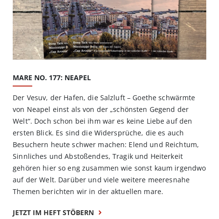
MARE NO. 177: NEAPEL
Der Vesuv, der Hafen, die Salzluft – Goethe schwärmte
von Neapel einst als von der „schönsten Gegend der
Welt“. Doch schon bei ihm war es keine Liebe auf den
ersten Blick. Es sind die Widersprüche, die es auch
Besuchern heute schwer machen: Elend und Reichtum,
Sinnliches und Abstoßendes, Tragik und Heiterkeit
gehören hier so eng zusammen wie sonst kaum irgendwo
auf der Welt. Darüber und viele weitere meeresnahe
Themen berichten wir in der aktuellen mare.
JETZT IM HEFT STÖBERN