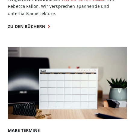
Rebecca Fallon. Wir versprechen spannende und
unterhaltsame Lektüre.
ZU DEN BÜCHERN
MARE TERMINE