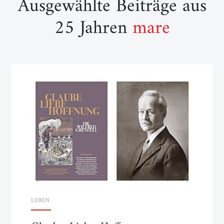
Ausgewählte Beiträge aus
25 Jahren
mare
LEBEN