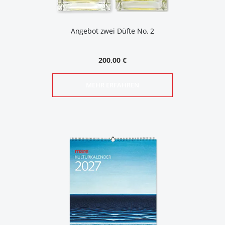
Angebot zwei Düfte No. 2
200,00 €
MEHR ERFAHREN