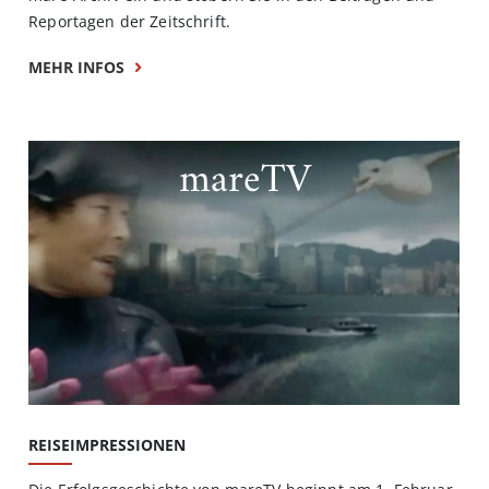
Reportagen der Zeitschrift.
MEHR INFOS
mareTV
REISEIMPRESSIONEN