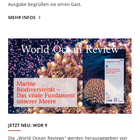
Ausgabe begrüßen sie einen Gast.
MEHR INFOS
World Ocean Review
JETZT NEU: WOR 9
Die „World Ocean Reviews“ werden herausgegeben von