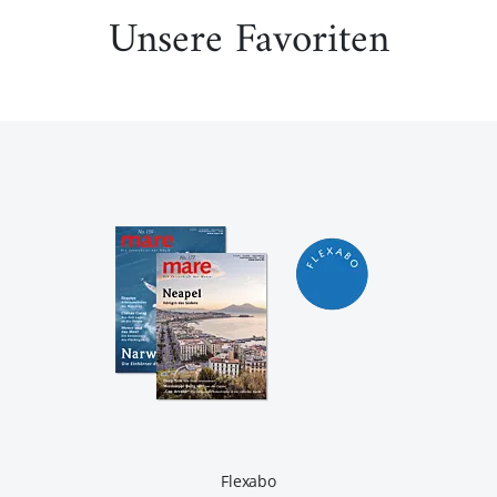
Unsere Favoriten
Flexabo