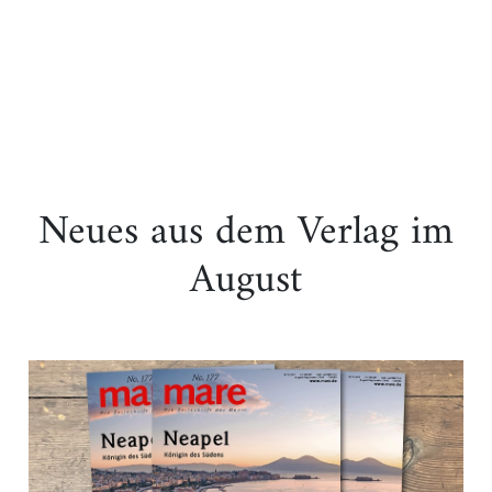
Neues aus dem Verlag im
August