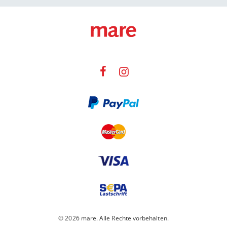
© 2026 mare. Alle Rechte vorbehalten.