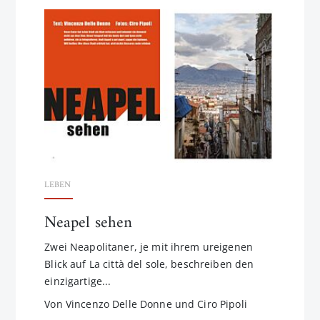
LEBEN
Neapel sehen
Zwei Neapolitaner, je mit ihrem ureigenen
Blick auf La città del sole, beschreiben den
einzigartige...
Von Vincenzo Delle Donne und Ciro Pipoli