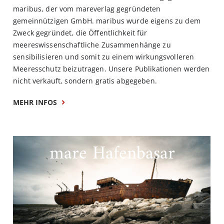
maribus, der vom mareverlag gegründeten
gemeinnützigen GmbH. maribus wurde eigens zu dem
Zweck gegründet, die Öffentlichkeit für
meereswissenschaftliche Zusammenhänge zu
sensibilisieren und somit zu einem wirkungsvolleren
Meeresschutz beizutragen. Unsere Publikationen werden
nicht verkauft, sondern gratis abgegeben.
MEHR INFOS
mare Hafenbasar