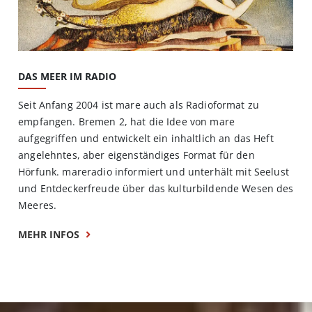
DAS MEER IM RADIO
Seit Anfang 2004 ist mare auch als Radioformat zu
empfangen. Bremen 2, hat die Idee von mare
aufgegriffen und entwickelt ein inhaltlich an das Heft
angelehntes, aber eigenständiges Format für den
Hörfunk. mareradio informiert und unterhält mit Seelust
und Entdeckerfreude über das kulturbildende Wesen des
Meeres.
MEHR INFOS