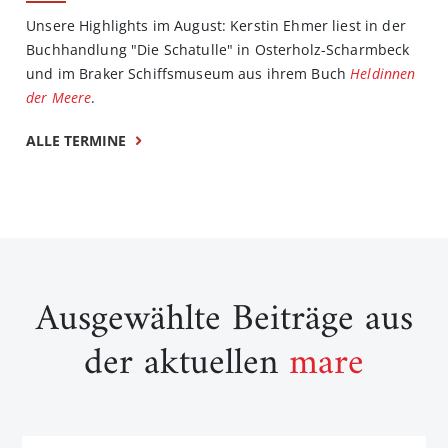
Unsere Highlights im August: Kerstin Ehmer liest in der
Buchhandlung "Die Schatulle" in Osterholz-Scharmbeck
und im Braker Schiffsmuseum aus ihrem Buch
Heldinnen
der Meere
.
ALLE TERMINE
Ausgewählte Beiträge aus
der aktuellen
mare