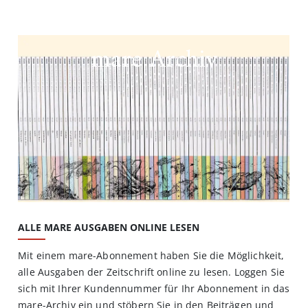
mare Archiv
ALLE MARE AUSGABEN ONLINE LESEN
Mit einem mare-Abonnement haben Sie die Möglichkeit,
alle Ausgaben der Zeitschrift online zu lesen. Loggen Sie
sich mit Ihrer Kundennummer für Ihr Abonnement in das
mare-Archiv ein und stöbern Sie in den Beiträgen und