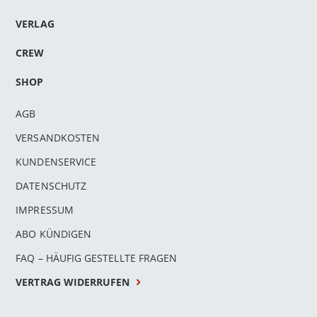
VERLAG
CREW
SHOP
AGB
VERSANDKOSTEN
KUNDENSERVICE
DATENSCHUTZ
IMPRESSUM
ABO KÜNDIGEN
FAQ – HÄUFIG GESTELLTE FRAGEN
VERTRAG WIDERRUFEN