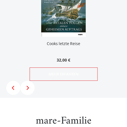
Cooks letzte Reise
32,00 €
MEHR ERFAHREN
mare-Familie