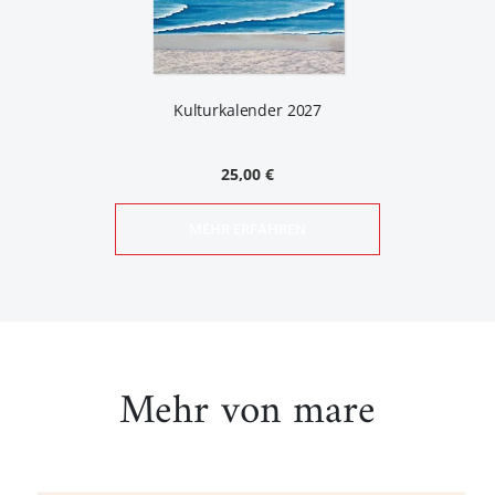
Kulturkalender 2027
25,00 €
MEHR ERFAHREN
Mehr von mare