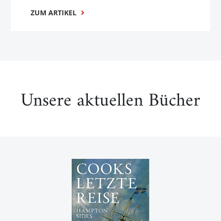
ZUM ARTIKEL
Unsere aktuellen Bücher