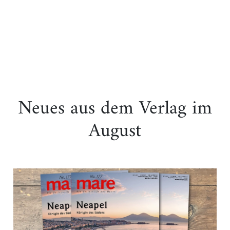
Neues aus dem Verlag im
August