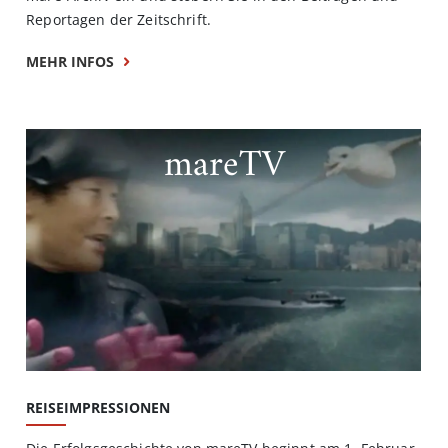
Reportagen der Zeitschrift.
MEHR INFOS
mareTV
REISEIMPRESSIONEN