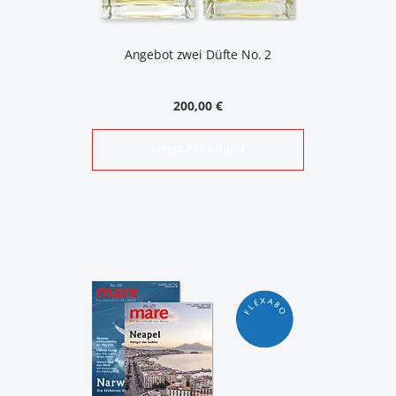
Angebot zwei Düfte No. 2
200,00 €
MEHR ERFAHREN