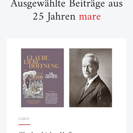
Ausgewählte Beiträge aus
25 Jahren
mare
LEBEN