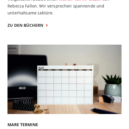
Rebecca Fallon. Wir versprechen spannende und
unterhaltsame Lektüre.
ZU DEN BÜCHERN
MARE TERMINE