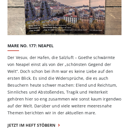
MARE NO. 177: NEAPEL
Der Vesuv, der Hafen, die Salzluft – Goethe schwärmte
von Neapel einst als von der „schönsten Gegend der
Welt“. Doch schon bei ihm war es keine Liebe auf den
ersten Blick. Es sind die Widersprüche, die es auch
Besuchern heute schwer machen: Elend und Reichtum,
Sinnliches und Abstoßendes, Tragik und Heiterkeit
gehören hier so eng zusammen wie sonst kaum irgendwo
auf der Welt. Darüber und viele weitere meeresnahe
Themen berichten wir in der aktuellen mare.
JETZT IM HEFT STÖBERN