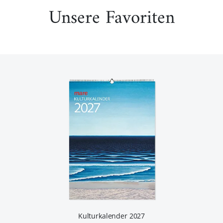
Unsere Favoriten
Kulturkalender 2027