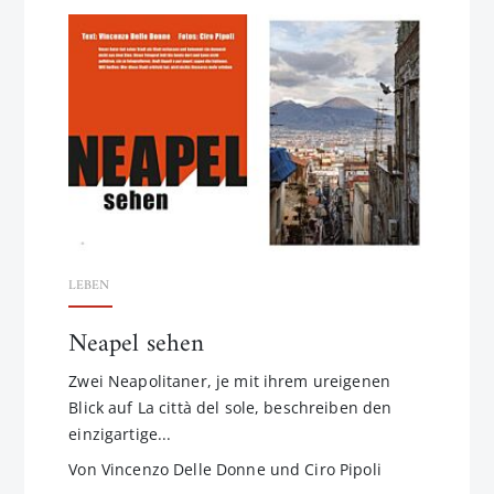
LEBEN
Neapel sehen
Zwei Neapolitaner, je mit ihrem ureigenen
Blick auf La città del sole, beschreiben den
einzigartige...
Von Vincenzo Delle Donne und Ciro Pipoli