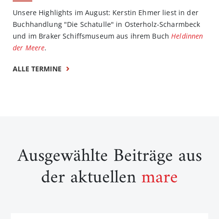
Unsere Highlights im August: Kerstin Ehmer liest in der
Buchhandlung "Die Schatulle" in Osterholz-Scharmbeck
und im Braker Schiffsmuseum aus ihrem Buch
Heldinnen
der Meere
.
ALLE TERMINE
Ausgewählte Beiträge aus
der aktuellen
mare