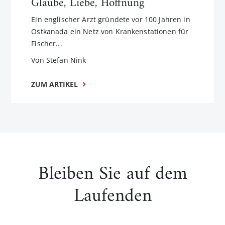
Glaube, Liebe, Hoffnung
Ein englischer Arzt gründete vor 100 Jahren in
Ostkanada ein Netz von Krankenstationen für
Fischer...
Von Stefan Nink
ZUM ARTIKEL
Bleiben Sie auf dem
Laufenden