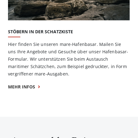
STÖBERN IN DER SCHATZKISTE
Hier finden Sie unseren mare-Hafenbasar. Mailen Sie
uns Ihre Angebote und Gesuche über unser Hafenbasar-
Formular. Wir unterstützen Sie beim Austausch
maritimer Schätzchen, zum Beispiel gedruckter, in Form
vergriffener mare-Ausgaben.
MEHR INFOS