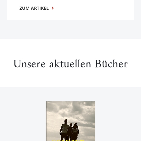
ZUM ARTIKEL
Unsere aktuellen Bücher