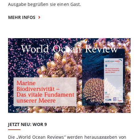
Ausgabe begrüßen sie einen Gast.
MEHR INFOS
World Ocean Review
JETZT NEU: WOR 9
Die „World Ocean Reviews“ werden herausgegeben von