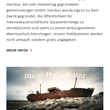
maribus, der vom mareverlag gegründeten
gemeinnützigen GmbH. maribus wurde eigens zu dem
Zweck gegründet, die Öffentlichkeit für
meereswissenschaftliche Zusammenhänge zu
sensibilisieren und somit zu einem wirkungsvolleren
Meeresschutz beizutragen. Unsere Publikationen werden
nicht verkauft, sondern gratis abgegeben.
MEHR INFOS
mare Hafenbasar