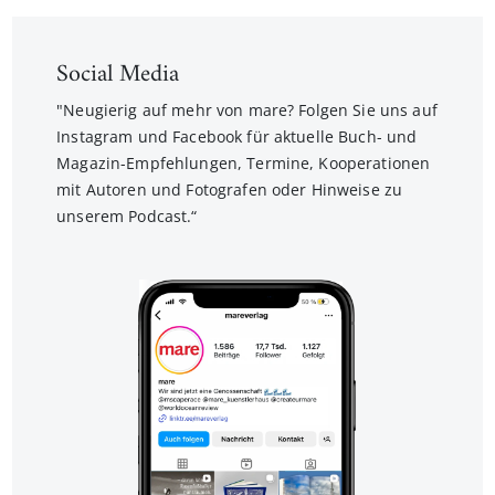
Social Media
"Neugierig auf mehr von mare? Folgen Sie uns auf
Instagram und Facebook für aktuelle Buch- und
Magazin-Empfehlungen, Termine, Kooperationen
mit Autoren und Fotografen oder Hinweise zu
unserem Podcast.“