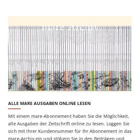
mare Archiv
ALLE MARE AUSGABEN ONLINE LESEN
Mit einem mare-Abonnement haben Sie die Möglichkeit,
alle Ausgaben der Zeitschrift online zu lesen. Loggen Sie
sich mit Ihrer Kundennummer für Ihr Abonnement in das
mare-Archiv ein und stöbern Sie in den Beiträgen und