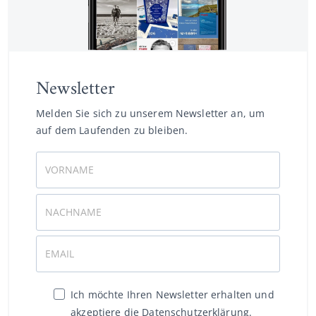
Newsletter
Melden Sie sich zu unserem Newsletter an, um
auf dem Laufenden zu bleiben.
Ich möchte Ihren Newsletter erhalten und
akzeptiere die Datenschutzerklärung.