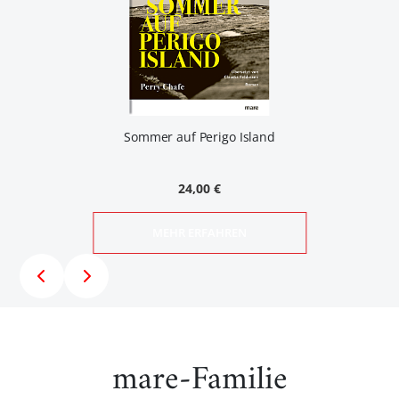
Sommer auf Perigo Island
24,00 €
MEHR ERFAHREN
mare-Familie