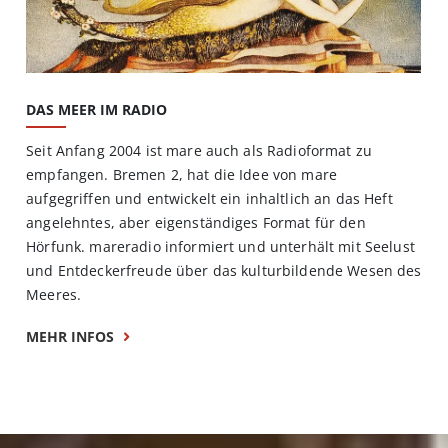
DAS MEER IM RADIO
Seit Anfang 2004 ist mare auch als Radioformat zu
empfangen. Bremen 2, hat die Idee von mare
aufgegriffen und entwickelt ein inhaltlich an das Heft
angelehntes, aber eigenständiges Format für den
Hörfunk. mareradio informiert und unterhält mit Seelust
und Entdeckerfreude über das kulturbildende Wesen des
Meeres.
MEHR INFOS