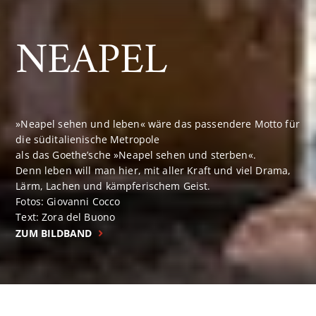
NEAPEL
»Neapel sehen und leben« wäre das passendere Motto für
die süditalienische Metropole
als das Goethe’sche »Neapel sehen und sterben«.
Denn leben will man hier, mit aller Kraft und viel Drama,
Lärm, Lachen und kämpferischem Geist.
Fotos: Giovanni Cocco
Text: Zora del Buono
ZUM BILDBAND