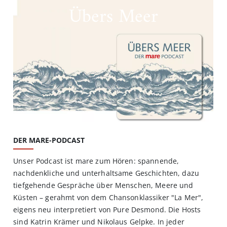
Übers Meer
DER MARE-PODCAST
Unser Podcast ist mare zum Hören: spannende,
nachdenkliche und unterhaltsame Geschichten, dazu
tiefgehende Gespräche über Menschen, Meere und
Küsten – gerahmt von dem Chansonklassiker "La Mer",
eigens neu interpretiert von Pure Desmond. Die Hosts
sind Katrin Krämer und Nikolaus Gelpke. In jeder