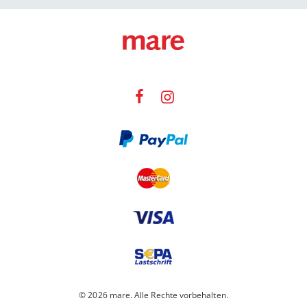
© 2026 mare. Alle Rechte vorbehalten.