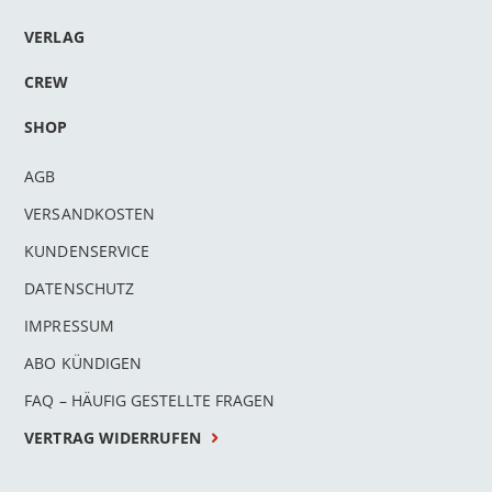
VERLAG
CREW
SHOP
AGB
VERSANDKOSTEN
KUNDENSERVICE
DATENSCHUTZ
IMPRESSUM
ABO KÜNDIGEN
FAQ – HÄUFIG GESTELLTE FRAGEN
VERTRAG WIDERRUFEN