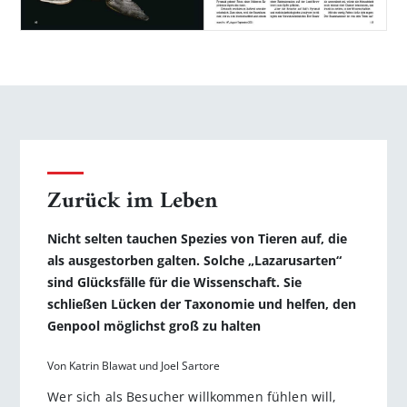
Zurück im Leben
Nicht selten tauchen Spezies von Tieren auf, die
als ausgestorben galten. Solche „Lazarusarten“
sind Glücksfälle für die Wissenschaft. Sie
schließen Lücken der Taxonomie und helfen, den
Genpool möglichst groß zu halten
Von Katrin Blawat und Joel Sartore
Wer sich als Besucher willkommen fühlen will,