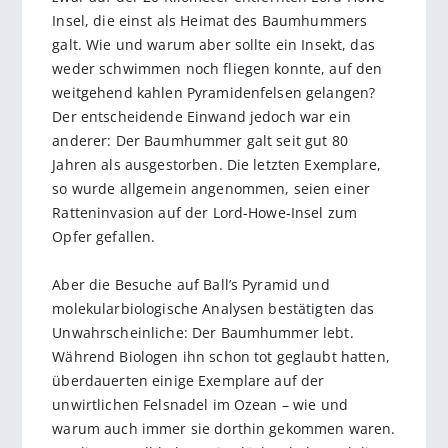
Insel, die einst als Heimat des Baumhummers
galt. Wie und warum aber sollte ein Insekt, das
weder schwimmen noch fliegen konnte, auf den
weitgehend kahlen Pyramidenfelsen gelangen?
Der entscheidende Einwand jedoch war ein
anderer: Der Baumhummer galt seit gut 80
Jahren als ausgestorben. Die letzten Exemplare,
so wurde allgemein angenommen, seien einer
Ratteninvasion auf der Lord-Howe-Insel zum
Opfer gefallen.
Aber die Besuche auf Ball’s Pyramid und
molekularbiologische Analysen bestätigten das
Unwahrscheinliche: Der Baumhummer lebt.
Während Biologen ihn schon tot geglaubt hatten,
überdauerten einige Exemplare auf der
unwirtlichen Felsnadel im Ozean – wie und
warum auch immer sie dorthin gekommen waren.