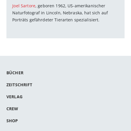
Joel Sartore
, geboren 1962, US-amerikanischer
Naturfotograf in Lincoln, Nebraska, hat sich auf
Porträts gefährdeter Tierarten spezialisiert.
BÜCHER
ZEITSCHRIFT
VERLAG
CREW
SHOP