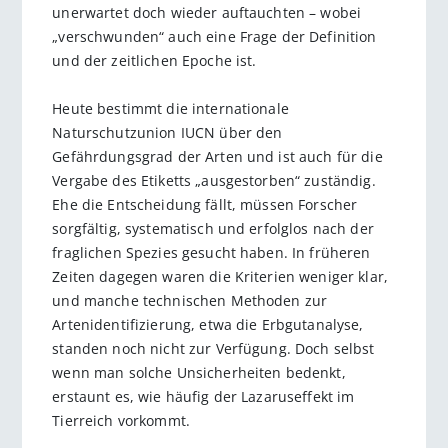
unerwartet doch wieder auftauchten – wobei
„verschwunden“ auch eine Frage der Definition
und der zeitlichen Epoche ist.
Heute bestimmt die internationale
Naturschutzunion IUCN über den
Gefährdungsgrad der Arten und ist auch für die
Vergabe des Etiketts „ausgestorben“ zuständig.
Ehe die Entscheidung fällt, müssen Forscher
sorgfältig, systematisch und erfolglos nach der
fraglichen Spezies gesucht haben. In früheren
Zeiten dagegen waren die Kriterien weniger klar,
und manche technischen Methoden zur
Artenidentifizierung, etwa die Erbgutanalyse,
standen noch nicht zur Verfügung. Doch selbst
wenn man solche Unsicherheiten bedenkt,
erstaunt es, wie häufig der Lazaruseffekt im
Tierreich vorkommt.