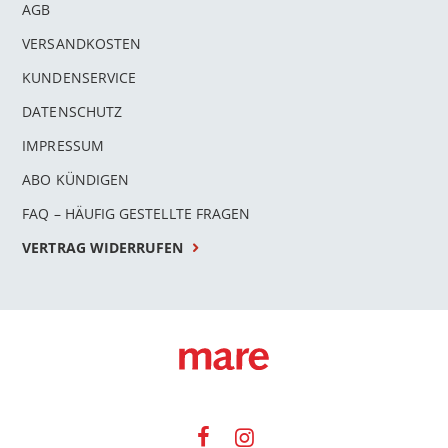
AGB
VERSANDKOSTEN
KUNDENSERVICE
DATENSCHUTZ
IMPRESSUM
ABO KÜNDIGEN
FAQ – HÄUFIG GESTELLTE FRAGEN
VERTRAG WIDERRUFEN