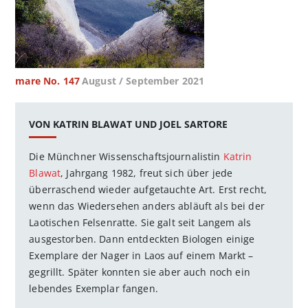
mare No. 147
August / September 2021
VON KATRIN BLAWAT UND JOEL SARTORE
Die Münchner Wissenschaftsjournalistin
Katrin
Blawat
, Jahrgang 1982, freut sich über jede
überraschend wieder aufgetauchte Art. Erst recht,
wenn das Wiedersehen anders abläuft als bei der
Laotischen Felsenratte. Sie galt seit Langem als
ausgestorben. Dann entdeckten Biologen einige
Exemplare der Nager in Laos auf einem Markt –
gegrillt. Später konnten sie aber auch noch ein
lebendes Exemplar fangen.