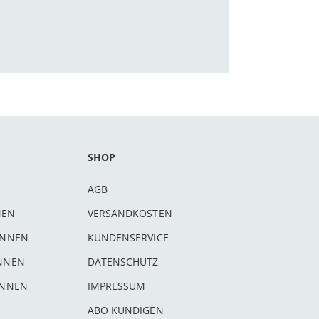
SHOP
AGB
NEN
VERSANDKOSTEN
INNEN
KUNDENSERVICE
INNEN
DATENSCHUTZ
INNEN
IMPRESSUM
ABO KÜNDIGEN