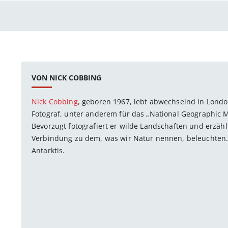
VON NICK COBBING
Nick Cobbing
, geboren 1967, lebt abwechselnd in London
Fotograf, unter anderem für das „National Geographic 
Bevorzugt ­fotografiert er wilde Landschaften und erzäh
Verbindung zu dem, was wir Natur nennen, beleuchten. 
Antarktis.