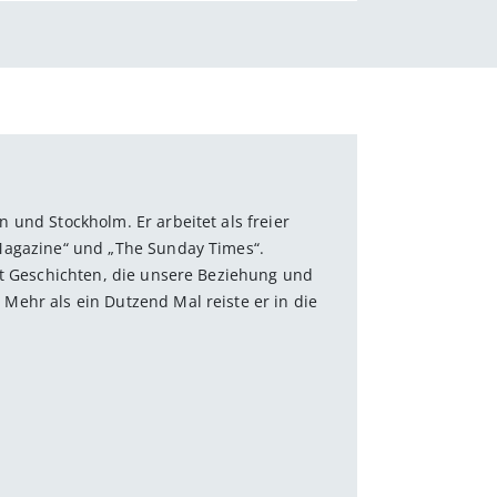
 und Stockholm. Er arbeitet als freier
Magazine“ und „The Sunday Times“.
lt ­Geschichten, die unsere Beziehung und
Mehr als ein Dutzend Mal reiste er in die