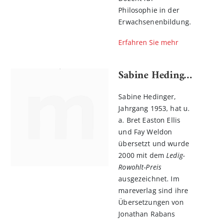
Philosophie in der
Erwachsenenbildung.
Erfahren Sie mehr
Sabine Hedinger
Sabine Hedinger,
Jahrgang 1953, hat u.
a. Bret Easton Ellis
und Fay Weldon
übersetzt und wurde
2000 mit dem
Ledig-
Rowohlt-Preis
ausgezeichnet. Im
mareverlag sind ihre
Übersetzungen von
Jonathan Rabans