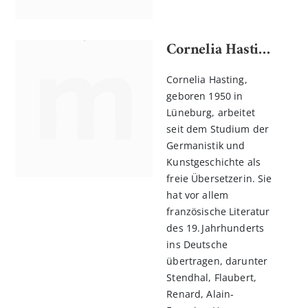
Cornelia Hasting
Cornelia Hasting,
geboren 1950 in
Lüneburg, arbeitet
seit dem Studium der
Germanistik und
Kunstgeschichte als
freie Übersetzerin. Sie
hat vor allem
französische Literatur
des 19. Jahrhunderts
ins Deutsche
übertragen, darunter
Stendhal, Flaubert,
Renard, Alain-