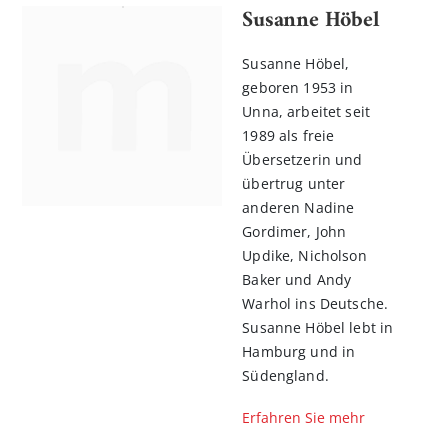
Susanne Höbel
Susanne Höbel,
geboren 1953 in
Unna, arbeitet seit
1989 als freie
Übersetzerin und
übertrug unter
anderen Nadine
Gordimer, John
Updike, Nicholson
Baker und Andy
Warhol ins Deutsche.
Susanne Höbel lebt in
Hamburg und in
Südengland.
Erfahren Sie mehr