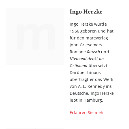
Ingo Herzke
Ingo Herzke wurde
1966 geboren und hat
für den mareverlag
John Griesemers
Romane
Rausch
und
Niemand denkt an
Grönland
übersetzt.
Darüber hinaus
überträgt er das Werk
von A. L. Kennedy ins
Deutsche. Ingo Herzke
lebt in Hamburg.
Erfahren Sie mehr