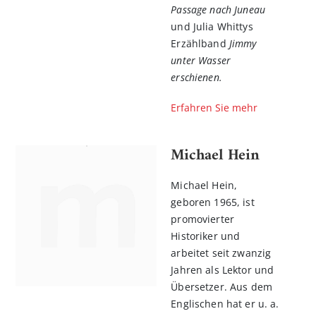
Passage nach Juneau
und Julia Whittys
Erzählband
Jimmy
unter Wasser
erschienen.
Erfahren Sie mehr
Michael Hein
Michael Hein,
geboren 1965, ist
promovierter
Historiker und
arbeitet seit zwanzig
Jahren als Lektor und
Übersetzer. Aus dem
Englischen hat er u. a.