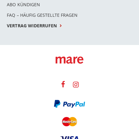
ABO KÜNDIGEN
FAQ – HÄUFIG GESTELLTE FRAGEN
VERTRAG WIDERRUFEN