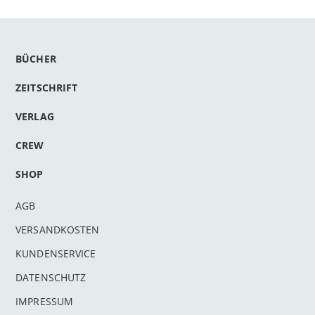
BÜCHER
ZEITSCHRIFT
VERLAG
CREW
SHOP
AGB
VERSANDKOSTEN
KUNDENSERVICE
DATENSCHUTZ
IMPRESSUM