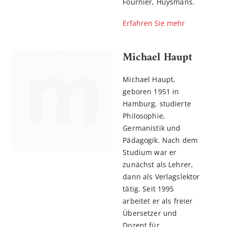
Fournier, Huysmans.
Erfahren Sie mehr
Michael Haupt
Michael Haupt,
geboren 1951 in
Hamburg, studierte
Philosophie,
Germanistik und
Pädagogik. Nach dem
Studium war er
zunächst als Lehrer,
dann als Verlagslektor
tätig. Seit 1995
arbeitet er als freier
Übersetzer und
Dozent für