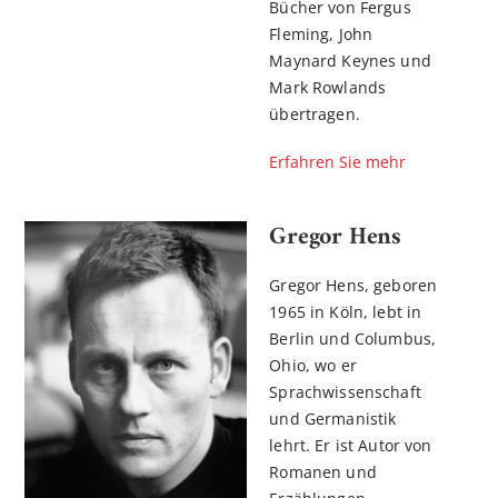
Bücher von Fergus
Fleming, John
Maynard Keynes und
Mark Rowlands
übertragen.
Erfahren Sie mehr
Gregor Hens
Gregor Hens, geboren
1965 in Köln, lebt in
Berlin und Columbus,
Ohio, wo er
Sprachwissenschaft
und Germanistik
lehrt. Er ist Autor von
Romanen und