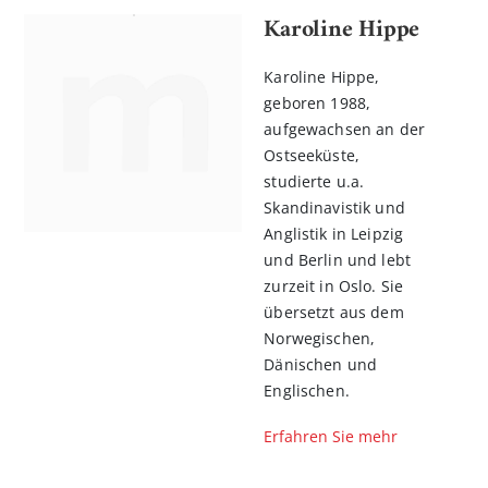
Karoline Hippe
Karoline Hippe,
geboren 1988,
aufgewachsen an der
Ostseeküste,
studierte u.a.
Skandinavistik und
Anglistik in Leipzig
und Berlin und lebt
zurzeit in Oslo. Sie
übersetzt aus dem
Norwegischen,
Dänischen und
Englischen.
Erfahren Sie mehr