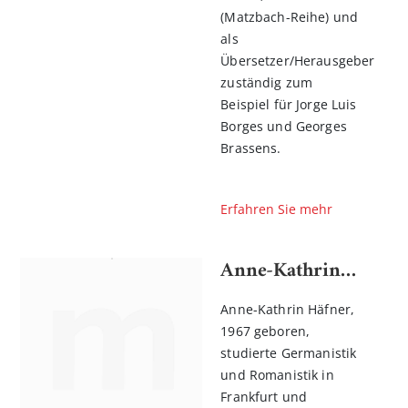
(Matzbach-Reihe) und
als
Übersetzer/Herausgeber
zuständig zum
Beispiel für Jorge Luis
Borges und Georges
Brassens.
Erfahren Sie mehr
Anne-Kathrin Häfner
Anne-Kathrin Häfner,
1967 geboren,
studierte Germanistik
und Romanistik in
Frankfurt und