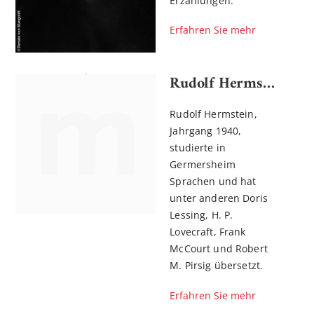
Erzählungen.
Erfahren Sie mehr
Rudolf Hermstein
Rudolf Hermstein,
Jahrgang 1940,
studierte in
Germersheim
Sprachen und hat
unter anderen Doris
Lessing, H. P.
Lovecraft, Frank
McCourt und Robert
M. Pirsig übersetzt.
Erfahren Sie mehr