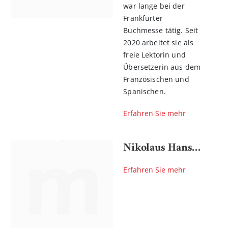
war lange bei der
Frankfurter
Buchmesse tätig. Seit
2020 arbeitet sie als
freie Lektorin und
Übersetzerin aus dem
Französischen und
Spanischen.
Erfahren Sie mehr
Nikolaus Hansen
Erfahren Sie mehr