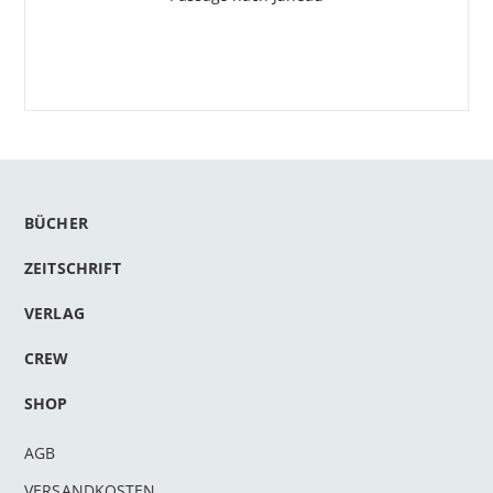
BÜCHER
ZEITSCHRIFT
VERLAG
CREW
SHOP
AGB
VERSANDKOSTEN