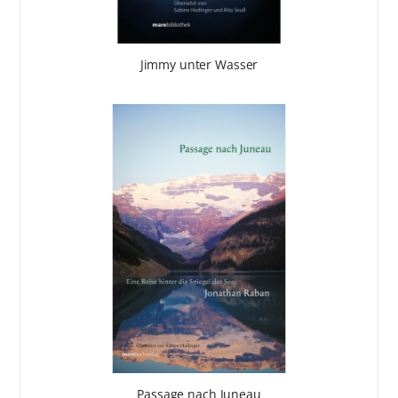
Jimmy unter Wasser
Passage nach Juneau