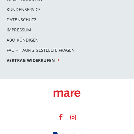
KUNDENSERVICE
DATENSCHUTZ
IMPRESSUM
ABO KÜNDIGEN
FAQ – HÄUFIG GESTELLTE FRAGEN
VERTRAG WIDERRUFEN