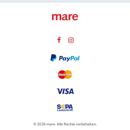
© 2026 mare. Alle Rechte vorbehalten.