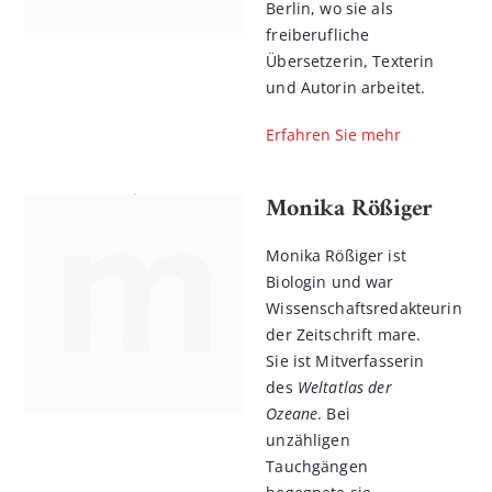
Berlin, wo sie als
freiberufliche
Übersetzerin, Texterin
und Autorin arbeitet.
Erfahren Sie mehr
Monika Rößiger
Monika Rößiger ist
Biologin und war
Wissenschaftsredakteurin
der Zeitschrift mare.
Sie ist Mitverfasserin
des
Weltatlas der
Ozeane
. Bei
unzähligen
Tauchgängen