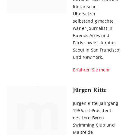
literarischer
Übersetzer
selbständig machte,
war er Journalist in
Buenos Aires und
Paris sowie Literatur-
Scout in San Francisco
und New York.
Erfahren Sie mehr
Jürgen Ritte
Jürgen Ritte, Jahrgang
1956, ist Präsident
des Lord Byron
Swimming Club und
Maitre de