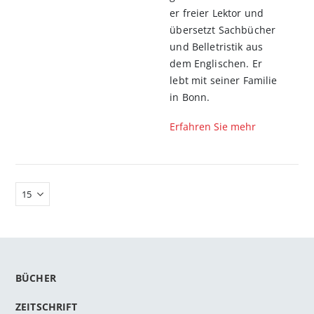
er freier Lektor und
übersetzt Sachbücher
und Belletristik aus
dem Englischen. Er
lebt mit seiner Familie
in Bonn.
Erfahren Sie mehr
BÜCHER
ZEITSCHRIFT