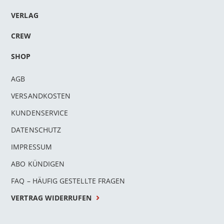
VERLAG
CREW
SHOP
AGB
VERSANDKOSTEN
KUNDENSERVICE
DATENSCHUTZ
IMPRESSUM
ABO KÜNDIGEN
FAQ – HÄUFIG GESTELLTE FRAGEN
VERTRAG WIDERRUFEN