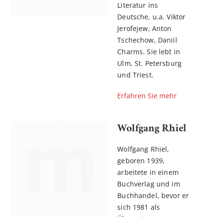
Literatur ins
Deutsche, u.a. Viktor
Jerofejew, Anton
Tschechow, Daniil
Charms. Sie lebt in
Ulm, St. Petersburg
und Triest.
Erfahren Sie mehr
Wolfgang Rhiel
Wolfgang Rhiel,
geboren 1939,
arbeitete in einem
Buchverlag und im
Buchhandel, bevor er
sich 1981 als