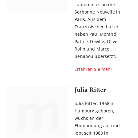
conferences an der
Sorbonne Nouvelle in
Paris. Aus dem
Französischen hat er
neben Paul Morand
Patrick Deville, Oliver
Rolin und Marcel
Benabou übersetzt.
Erfahren Sie mehr
Julia Ritter
Julia Ritter, 1968 in
Hamburg geboren,
wuchs an der
Elbmündung auf und
lebt seit 1988 in