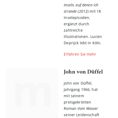
Inseln, auf denen ich
strande
(2012) mit 18
Inselepisoden,
ergänzt durch
zahlreiche
Illustrationen. Lucien
Deprijck lebt in Köln.
Erfahren Sie mehr
John von Düffel
John von Düffel,
Jahrgang 1966, hat
mit seinem
preisgekrönten
Roman
Vom Wasser
seiner Leidenschaft