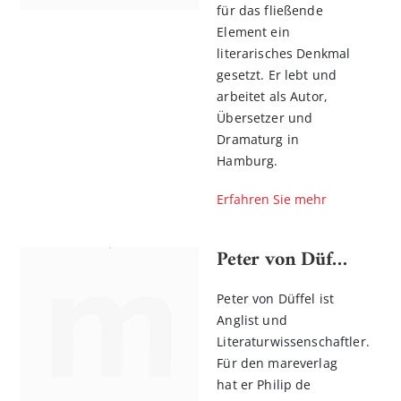
für das fließende
Element ein
literarisches Denkmal
gesetzt. Er lebt und
arbeitet als Autor,
Übersetzer und
Dramaturg in
Hamburg.
Erfahren Sie mehr
Peter von Düffel
Peter von Düffel ist
Anglist und
Literaturwissenschaftler.
Für den mareverlag
hat er Philip de