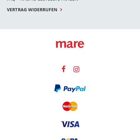
VERTRAG WIDERRUFEN