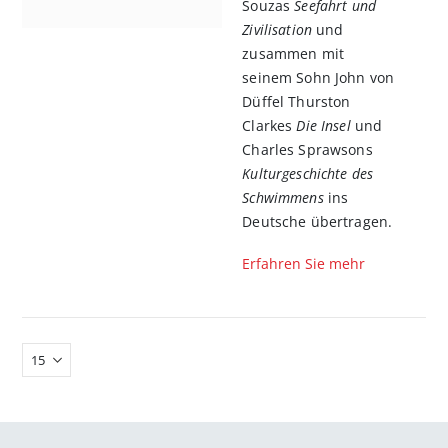
Souzas
Seefahrt und
Zivilisation
und
zusammen mit
seinem Sohn John von
Düffel Thurston
Clarkes
Die Insel
und
Charles Sprawsons
Kulturgeschichte des
Schwimmens
ins
Deutsche übertragen.
Erfahren Sie mehr