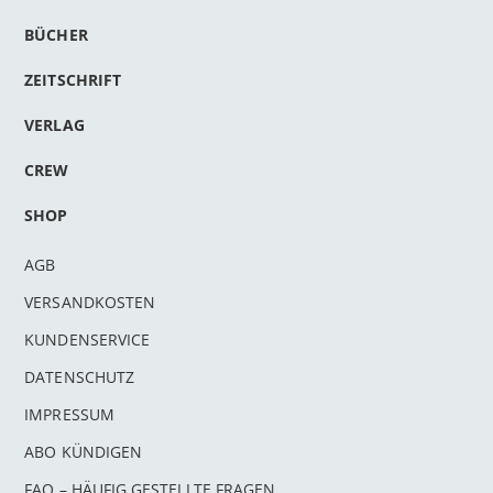
BÜCHER
ZEITSCHRIFT
VERLAG
CREW
SHOP
AGB
VERSANDKOSTEN
KUNDENSERVICE
DATENSCHUTZ
IMPRESSUM
ABO KÜNDIGEN
FAQ – HÄUFIG GESTELLTE FRAGEN