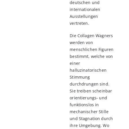
deutschen und
internationalen
Ausstellungen
vertreten.
Die Collagen Wagners
werden von
menschlichen Figuren
bestimmt, welche von
einer
halluzinatorischen
Stimmung
durchdrungen sind.
Sie treiben scheinbar
orientierungs- und
funktionslos in
mechanischer Stille
und Stagnation durch
ihre Umgebung. Wo