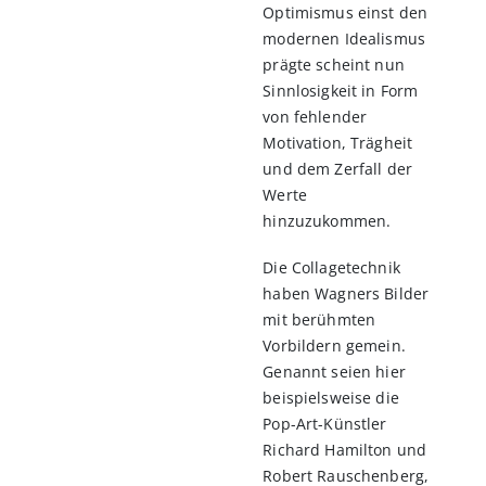
Optimismus einst den
modernen Idealismus
prägte scheint nun
Sinnlosigkeit in Form
von fehlender
Motivation, Trägheit
und dem Zerfall der
Werte
hinzuzukommen.
Die Collagetechnik
haben Wagners Bilder
mit berühmten
Vorbildern gemein.
Genannt seien hier
beispielsweise die
Pop-Art-Künstler
Richard Hamilton und
Robert Rauschenberg,