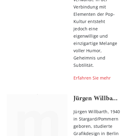
Verbindung mit
Elementen der Pop-
Kultur entsteht
jedoch eine
eigenwillige und
einzigartige Melange
voller Humor,
Geheimnis und
Subtilität.
Erfahren Sie mehr
Jürgen Willbarth
Jürgen Willbarth, 1940
in Stargard/Pommern
geboren, studierte
Grafikdesign in Berlin