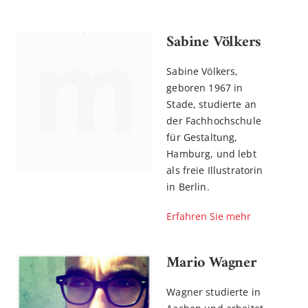
Sabine Völkers
Sabine Völkers,
geboren 1967 in
Stade, studierte an
der Fachhochschule
für Gestaltung,
Hamburg, und lebt
als freie Illustratorin
in Berlin.
Erfahren Sie mehr
Mario Wagner
Wagner studierte in