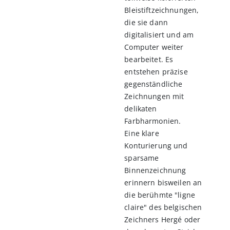
Bleistiftzeichnungen,
die sie dann
digitalisiert und am
Computer weiter
bearbeitet. Es
entstehen präzise
gegenständliche
Zeichnungen mit
delikaten
Farbharmonien.
Eine klare
Konturierung und
sparsame
Binnenzeichnung
erinnern bisweilen an
die berühmte "ligne
claire" des belgischen
Zeichners Hergé oder