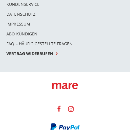
KUNDENSERVICE
DATENSCHUTZ
IMPRESSUM
ABO KÜNDIGEN
FAQ – HÄUFIG GESTELLTE FRAGEN
VERTRAG WIDERRUFEN