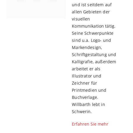
und ist seitdem auf
allen Gebieten der
visuellen
Kommunikation tätig.
Seine Schwerpunkte
sind u.a. Logo- und
Markendesign,
Schriftgestaltung und
Kalligrafie, außerdem
arbeitet er als
Illustrator und
Zeichner für
Printmedien und
Buchverlage.
Willbarth lebt in
Schwerin.
Erfahren Sie mehr