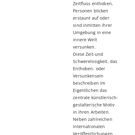
Zeitfluss enthoben,
Personen blicken
erstaunt auf oder
sind inmitten ihrer
Umgebung in eine
innere Welt
versunken.
Diese Zeit-und
Schwerelosigkeit, das
Enthoben- oder
Versunkensein
beschreiben im
Eigentlichen das
zentrale künstlerisch-
gestalterische Motiv
in ihren Arbeiten.
Neben zahlreichen
internationalen
Veröffentlichungen