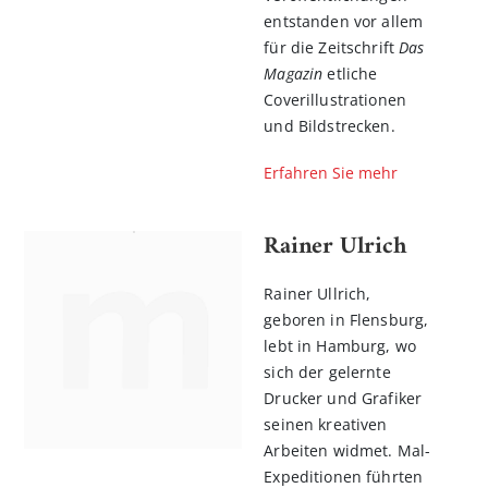
entstanden vor allem
für die Zeitschrift
Das
Magazin
etliche
Coverillustrationen
und Bildstrecken.
Erfahren Sie mehr
Rainer Ulrich
Rainer Ullrich,
geboren in Flensburg,
lebt in Hamburg, wo
sich der gelernte
Drucker und Grafiker
seinen kreativen
Arbeiten widmet. Mal-
Expeditionen führten