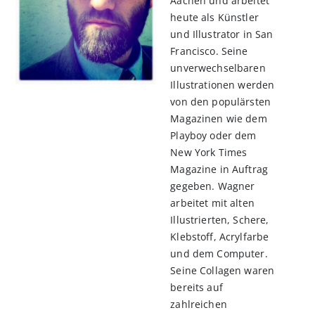
Aachen und arbeitet
heute als Künstler
und Illustrator in San
Francisco. Seine
unverwechselbaren
Illustrationen werden
von den populärsten
Magazinen wie dem
Playboy oder dem
New York Times
Magazine in Auftrag
gegeben. Wagner
arbeitet mit alten
Illustrierten, Schere,
Klebstoff, Acrylfarbe
und dem Computer.
Seine Collagen waren
bereits auf
zahlreichen