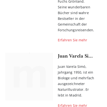
Fuchs Grönland.
Seine wunderbaren
Bücher sind wahre
Bestseller in der
Gemeinschaft der
Forschungsreisenden.
Erfahren Sie mehr
Juan Varela Simó
Juan Varela Simó,
Jahrgang 1950, ist ein
Biologe und mehrfach
ausgezeichneter
Naturillustrator. Er
lebt in Madrid.
Erfahren Sie mehr