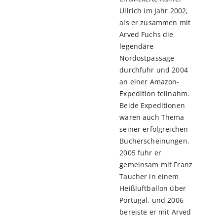
Ullrich im Jahr 2002,
als er zusammen mit
Arved Fuchs die
legendäre
Nordostpassage
durchfuhr und 2004
an einer Amazon-
Expedition teilnahm.
Beide Expeditionen
waren auch Thema
seiner erfolgreichen
Bucherscheinungen.
2005 fuhr er
gemeinsam mit Franz
Taucher in einem
Heißluftballon über
Portugal, und 2006
bereiste er mit Arved