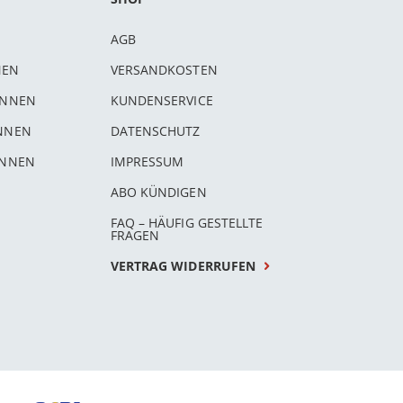
AGB
NEN
VERSANDKOSTEN
INNEN
KUNDENSERVICE
INNEN
DATENSCHUTZ
INNEN
IMPRESSUM
ABO KÜNDIGEN
FAQ – HÄUFIG GESTELLTE
FRAGEN
VERTRAG WIDERRUFEN