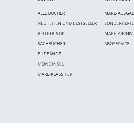
ALLE BÜCHER
MARE-AUSGA
NEUHEITEN UND BESTSELLER
SONDERHEFTE
BELLETRISTIK
MARE-ARCHIV
SACHBÜCHER
ABOSERVICE
BILDBÄNDE
MEINE INSEL
MARE-KLASSIKER