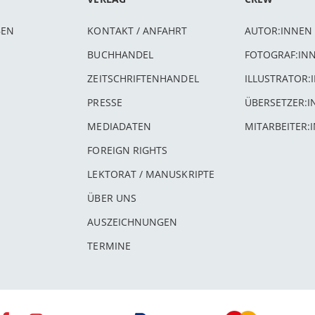
BEN
KONTAKT / ANFAHRT
AUTOR:INNEN
BUCHHANDEL
FOTOGRAF:IN
ZEITSCHRIFTENHANDEL
ILLUSTRATOR:
PRESSE
ÜBERSETZER:
MEDIADATEN
MITARBEITER:
FOREIGN RIGHTS
LEKTORAT / MANUSKRIPTE
ÜBER UNS
AUSZEICHNUNGEN
TERMINE