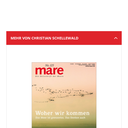
MEHR VON CHRISTIAN SCHELLEWALD