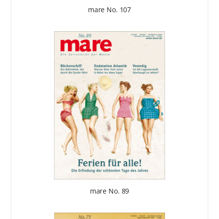
mare No. 107
mare No. 89