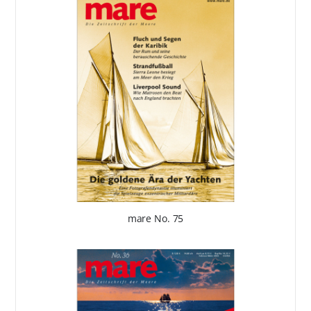
mare No. 75