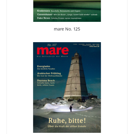
mare No. 125