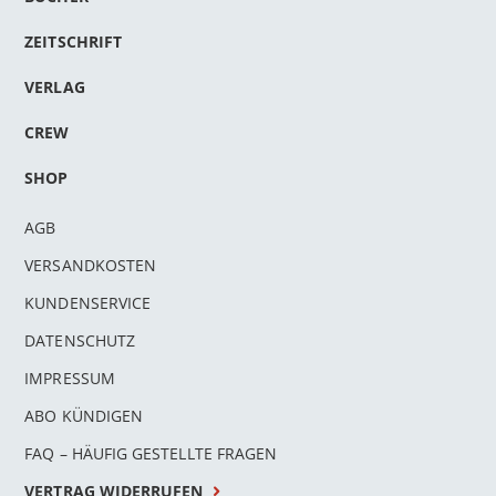
ZEITSCHRIFT
VERLAG
CREW
SHOP
AGB
VERSANDKOSTEN
KUNDENSERVICE
DATENSCHUTZ
IMPRESSUM
ABO KÜNDIGEN
FAQ – HÄUFIG GESTELLTE FRAGEN
VERTRAG WIDERRUFEN