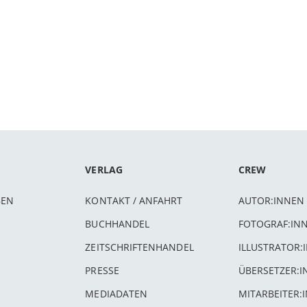
VERLAG
CREW
BEN
KONTAKT / ANFAHRT
AUTOR:INNEN
BUCHHANDEL
FOTOGRAF:IN
ZEITSCHRIFTENHANDEL
ILLUSTRATOR:
PRESSE
ÜBERSETZER:
MEDIADATEN
MITARBEITER: