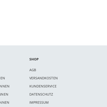
SHOP
AGB
NEN
VERSANDKOSTEN
INNEN
KUNDENSERVICE
INNEN
DATENSCHUTZ
INNEN
IMPRESSUM