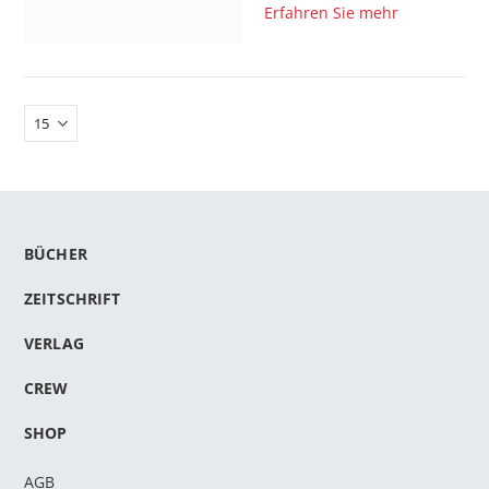
Erfahren Sie mehr
BÜCHER
n
ZEITSCHRIFT
l
rnen
VERLAG
CREW
SHOP
AGB