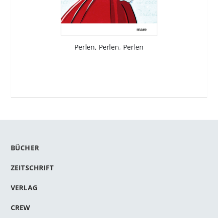
Perlen, Perlen, Perlen
BÜCHER
ZEITSCHRIFT
VERLAG
CREW