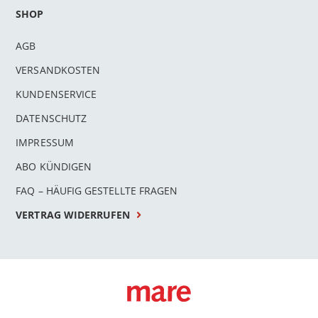
SHOP
AGB
VERSANDKOSTEN
KUNDENSERVICE
DATENSCHUTZ
IMPRESSUM
ABO KÜNDIGEN
FAQ – HÄUFIG GESTELLTE FRAGEN
VERTRAG WIDERRUFEN