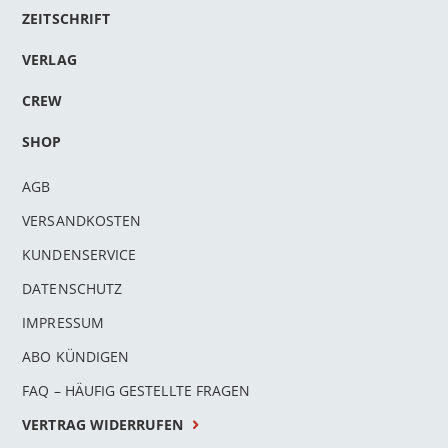
ZEITSCHRIFT
VERLAG
CREW
SHOP
AGB
VERSANDKOSTEN
KUNDENSERVICE
DATENSCHUTZ
IMPRESSUM
ABO KÜNDIGEN
FAQ – HÄUFIG GESTELLTE FRAGEN
VERTRAG WIDERRUFEN