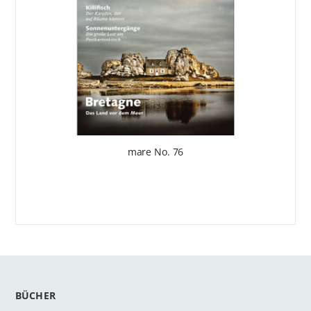
mare No. 76
BÜCHER