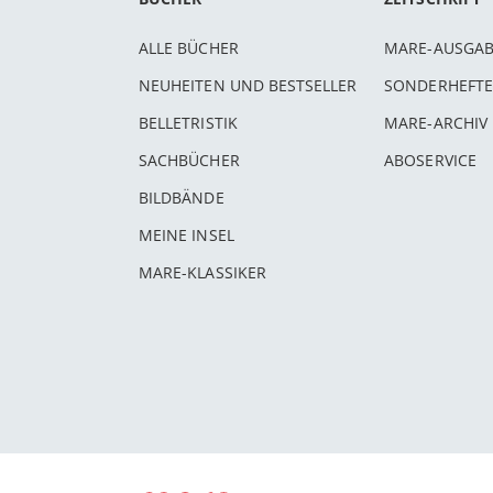
ALLE BÜCHER
MARE-AUSGA
NEUHEITEN UND BESTSELLER
SONDERHEFTE
BELLETRISTIK
MARE-ARCHIV
SACHBÜCHER
ABOSERVICE
BILDBÄNDE
MEINE INSEL
MARE-KLASSIKER