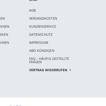
AGB
NEN
VERSANDKOSTEN
INNEN
KUNDENSERVICE
INNEN
DATENSCHUTZ
INNEN
IMPRESSUM
ABO KÜNDIGEN
FAQ – HÄUFIG GESTELLTE
FRAGEN
VERTRAG WIDERRUFEN