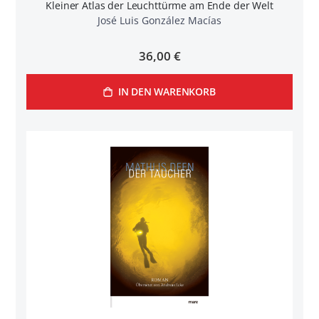
Kleiner Atlas der Leuchttürme am Ende der Welt
José Luis González Macías
36,00 €
IN DEN WARENKORB