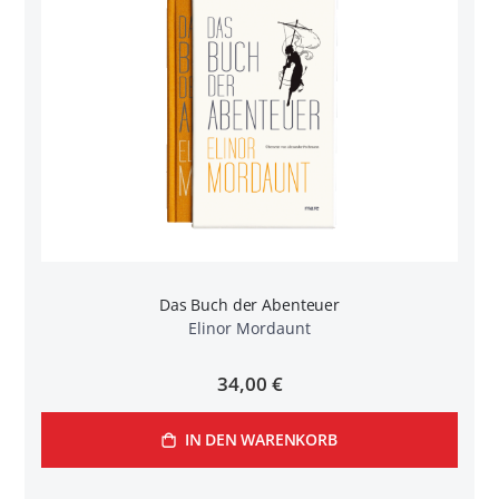
Das Buch der Abenteuer
Elinor Mordaunt
34,00 €
IN DEN WARENKORB