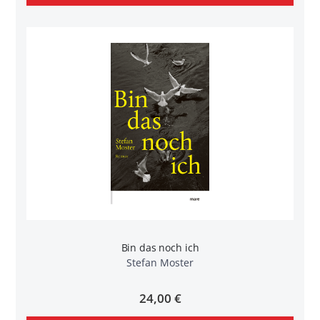
Bin das noch ich
Stefan Moster
24,00 €