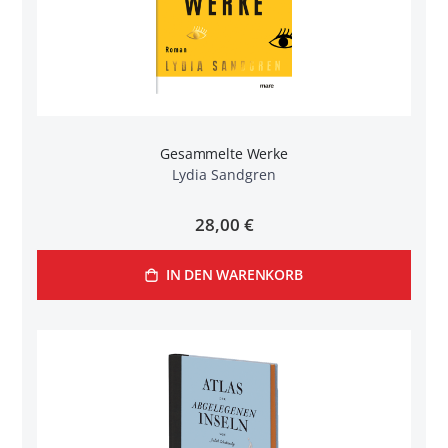
Gesammelte Werke
Lydia Sandgren
28,00 €
IN DEN WARENKORB