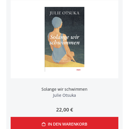
Solange wir schwimmen
Julie Otsuka
22,00 €
IN DEN WARENKORB