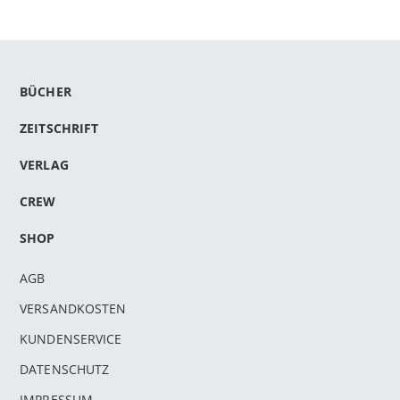
BÜCHER
ZEITSCHRIFT
VERLAG
CREW
SHOP
AGB
VERSANDKOSTEN
KUNDENSERVICE
DATENSCHUTZ
IMPRESSUM