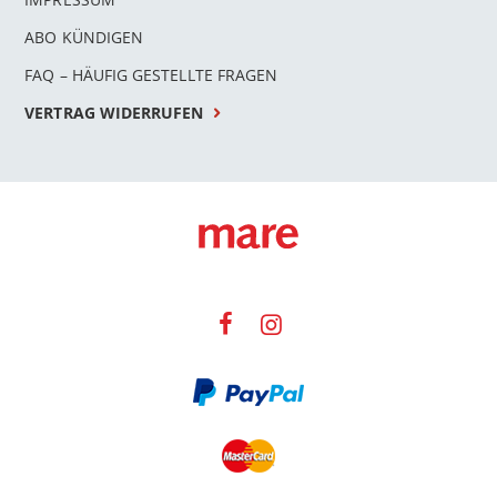
ABO KÜNDIGEN
FAQ – HÄUFIG GESTELLTE FRAGEN
VERTRAG WIDERRUFEN