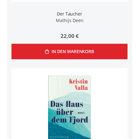
Der Taucher
Mathijs Deen
22,00 €
IN DEN WARENKORB