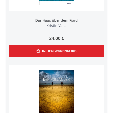
Das Haus über dem Fjord
Kristin Valla
24,00 €
IN DEN WARENKORB