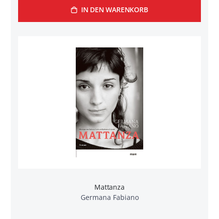
IN DEN WARENKORB
Mattanza
Germana Fabiano