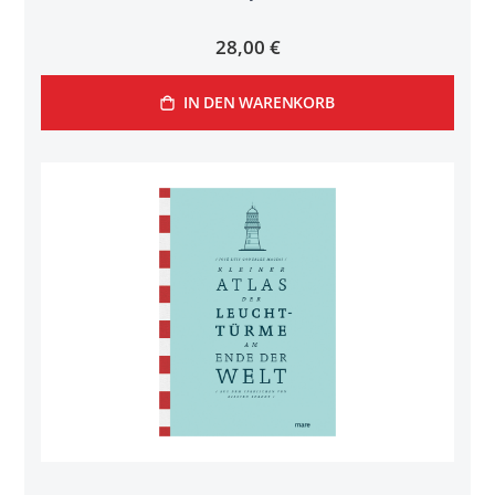
28,00 €
IN DEN WARENKORB