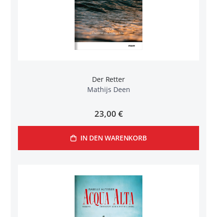
Der Retter
Mathijs Deen
23,00 €
IN DEN WARENKORB