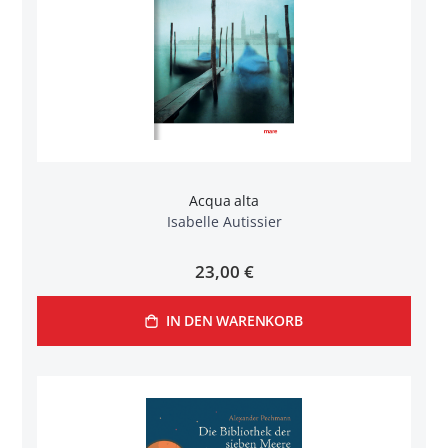
Acqua alta
Isabelle Autissier
23,00 €
IN DEN WARENKORB