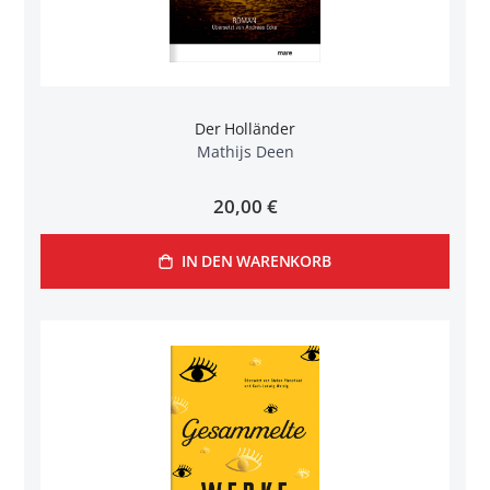
Der Holländer
Mathijs Deen
20,00 €
IN DEN WARENKORB