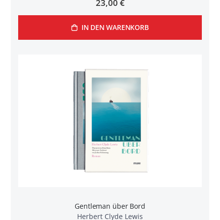
23,00 €
IN DEN WARENKORB
Gentleman über Bord
Herbert Clyde Lewis