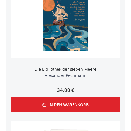
Die Bibliothek der sieben Meere
Alexander Pechmann
34,00 €
IN DEN WARENKORB