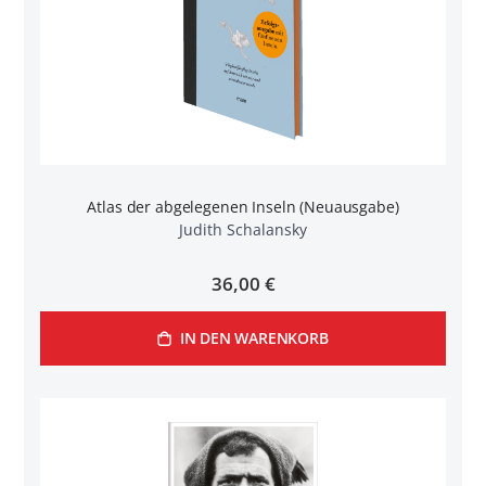
Atlas der abgelegenen Inseln (Neuausgabe)
Judith Schalansky
36,00 €
IN DEN WARENKORB