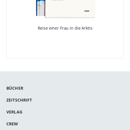
Reise einer Frau in die Arktis
BÜCHER
ZEITSCHRIFT
VERLAG
CREW