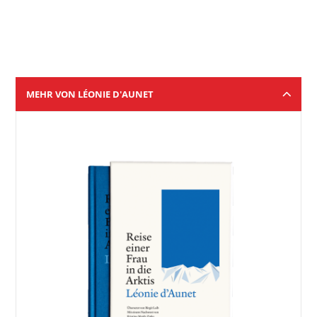
MEHR VON LÉONIE D'AUNET