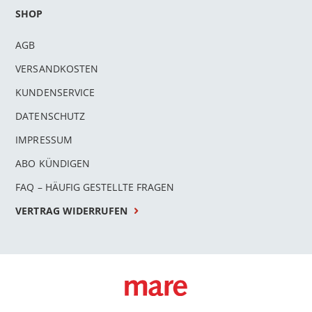
SHOP
AGB
VERSANDKOSTEN
KUNDENSERVICE
DATENSCHUTZ
IMPRESSUM
ABO KÜNDIGEN
FAQ – HÄUFIG GESTELLTE FRAGEN
VERTRAG WIDERRUFEN