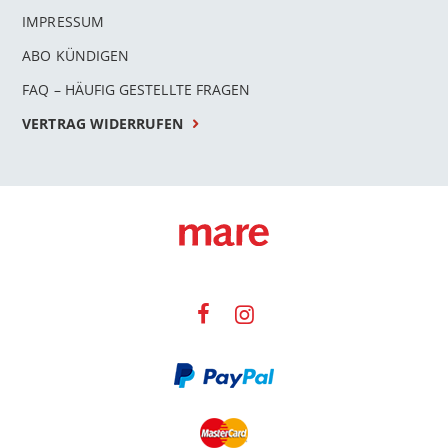
IMPRESSUM
ABO KÜNDIGEN
FAQ – HÄUFIG GESTELLTE FRAGEN
VERTRAG WIDERRUFEN