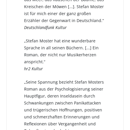
Kreischen der Möwen [...]. Stefan Moster
ist für mich einer der ganz großen
Erzähler der Gegenwart in Deutschland.“
Deutschlandfunk Kultur
„Stefan Moster hat eine wunderbare
Sprache in all seinen Büchern. [...] Ein
Roman, der nicht nur Musikerherzen
anspricht.“
hr2 Kultur
„Seine Spannung bezieht Stefan Mosters
Roman aus der Psychologisierung seiner
Hauptfigur, deren Inseldasein durch
Schwankungen zwischen Panikattacken
und trügerischen Hoffnungen, positiven
und schmerzhaften Erinnerungen und
Reflexionen über Vergangenheit und