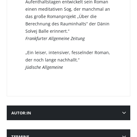
Aufenthaltstagen entwickelt sein Roman
einen meditativen Sog, der manchmal an
das große Romanprojekt „Über die
Berechnung des Rauminhalts“ der Dänin
Solvej Balle erinnert.“
Frankfurter Allgemeine Zeitung
„Ein leiser, intensiver, fesselnder Roman,
der noch lange nachhallt.“
Jüdische Allgemeine
AUTOR:IN
TERMINE