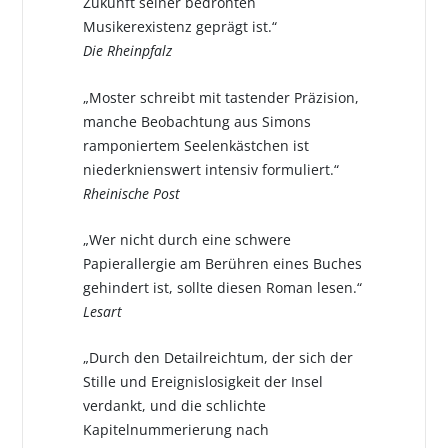
Zukunft seiner bedrohten
Musikerexistenz geprägt ist.“
Die Rheinpfalz
„Moster schreibt mit tastender Präzision,
manche Beobachtung aus Simons
ramponiertem Seelenkästchen ist
niederknienswert intensiv formuliert.“
Rheinische Post
„Wer nicht durch eine schwere
Papierallergie am Berühren eines Buches
gehindert ist, sollte diesen Roman lesen.“
Lesart
„Durch den Detailreichtum, der sich der
Stille und Ereignislosigkeit der Insel
verdankt, und die schlichte
Kapitelnummerierung nach