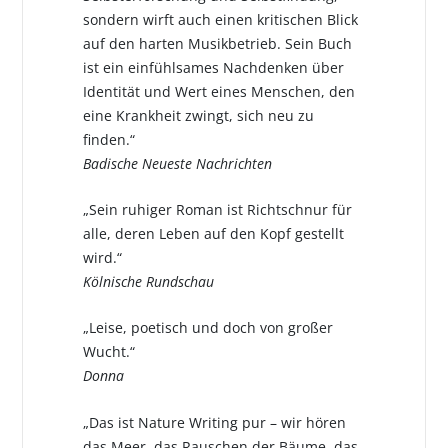
sondern wirft auch einen kritischen Blick
auf den harten Musikbetrieb. Sein Buch
ist ein einfühlsames Nachdenken über
Identität und Wert eines Menschen, den
eine Krankheit zwingt, sich neu zu
finden.“
Badische Neueste Nachrichten
„Sein ruhiger Roman ist Richtschnur für
alle, deren Leben auf den Kopf gestellt
wird.“
Kölnische Rundschau
„Leise, poetisch und doch von großer
Wucht.“
Donna
„Das ist Nature Writing pur – wir hören
das Meer, das Rauschen der Bäume, das