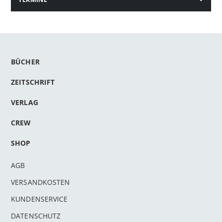
BÜCHER
ZEITSCHRIFT
VERLAG
CREW
SHOP
AGB
VERSANDKOSTEN
KUNDENSERVICE
DATENSCHUTZ