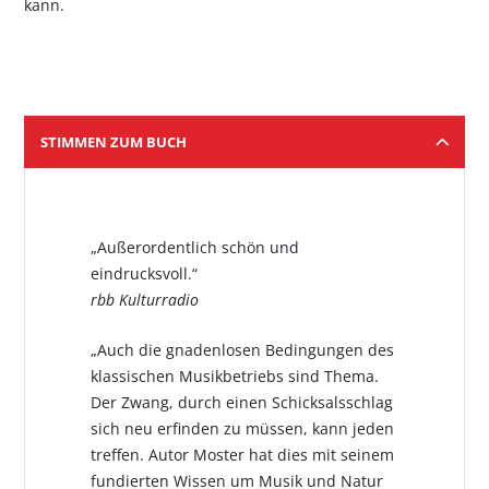
kann.
STIMMEN ZUM BUCH
„Außerordentlich schön und
eindrucksvoll.“
rbb Kulturradio
„Auch die gnadenlosen Bedingungen des
klassischen Musikbetriebs sind Thema.
Der Zwang, durch einen Schicksalsschlag
sich neu erfinden zu müssen, kann jeden
treffen. Autor Moster hat dies mit seinem
fundierten Wissen um Musik und Natur