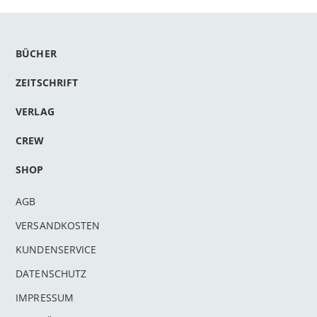
BÜCHER
ZEITSCHRIFT
VERLAG
CREW
SHOP
AGB
VERSANDKOSTEN
KUNDENSERVICE
DATENSCHUTZ
IMPRESSUM