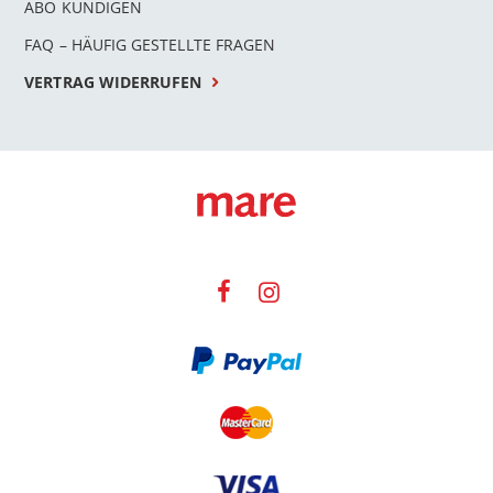
ABO KÜNDIGEN
FAQ – HÄUFIG GESTELLTE FRAGEN
VERTRAG WIDERRUFEN