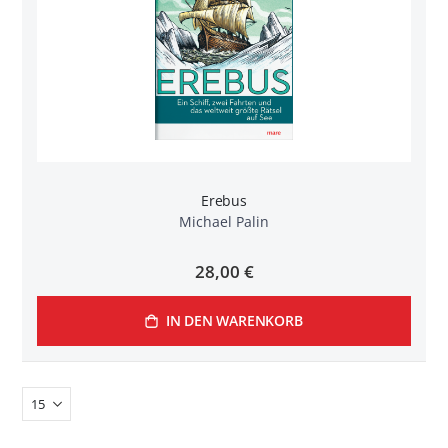
Erebus
Michael Palin
28,00 €
IN DEN WARENKORB