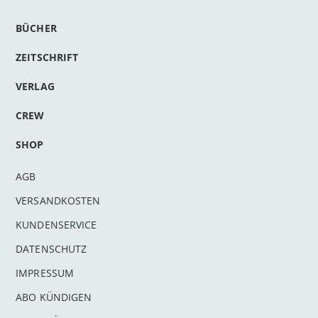
BÜCHER
ZEITSCHRIFT
VERLAG
CREW
SHOP
AGB
VERSANDKOSTEN
KUNDENSERVICE
DATENSCHUTZ
IMPRESSUM
ABO KÜNDIGEN