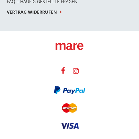
FAQ – HÄUFIG GESTELLTE FRAGEN
VERTRAG WIDERRUFEN