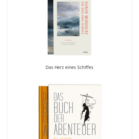
Das Herz eines Schiffes