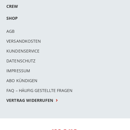
CREW
SHOP
AGB
VERSANDKOSTEN
KUNDENSERVICE
DATENSCHUTZ
IMPRESSUM
ABO KÜNDIGEN
FAQ – HÄUFIG GESTELLTE FRAGEN
VERTRAG WIDERRUFEN