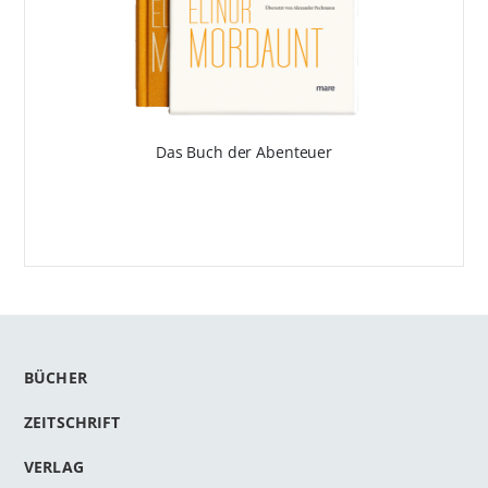
Das Buch der Abenteuer
BÜCHER
ZEITSCHRIFT
VERLAG