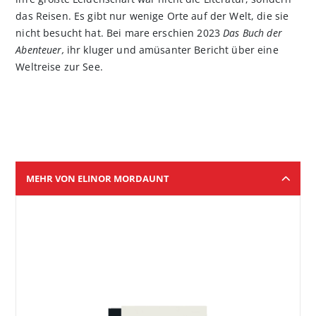
das Reisen. Es gibt nur wenige Orte auf der Welt, die sie
nicht besucht hat. Bei mare erschien 2023
Das Buch der
Abenteuer,
ihr kluger und amüsanter Bericht über eine
Weltreise zur See.
MEHR VON ELINOR MORDAUNT