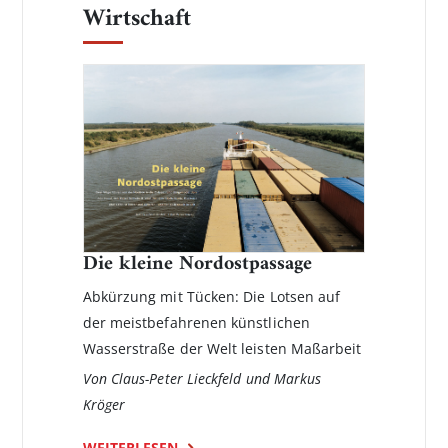
Wirtschaft
Die kleine Nordostpassage
Abkürzung mit Tücken: Die Lotsen auf
der meistbefahrenen künstlichen
Wasserstraße der Welt leisten Maßarbeit
Von Claus-Peter Lieckfeld und Markus
Kröger
WEITERLESEN