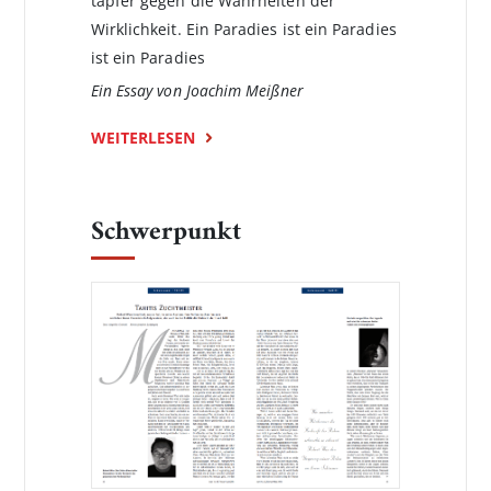
tapfer gegen die Wahrheiten der
Wirklichkeit. Ein Paradies ist ein Paradies
ist ein Paradies
Ein Essay von Joachim Meißner
WEITERLESEN
Schwerpunkt