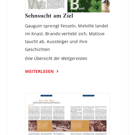
Sehnsucht am Ziel
Gauguin sprengt Fesseln, Melville landet
im Knast, Brando verliebt sich, Matisse
taucht ab. Aussteiger und ihre
Geschichten
Eine Übersicht der Weitgereisten
WEITERLESEN