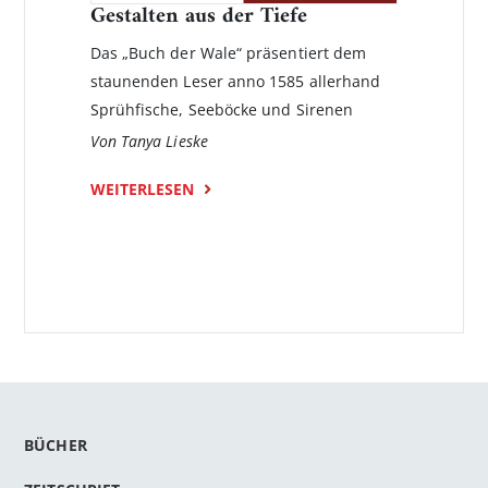
Gestalten aus der Tiefe
Das „Buch der Wale“ präsentiert dem
staunenden Leser anno 1585 allerhand
Sprühfische, Seeböcke und Sirenen
Von Tanya Lieske
WEITERLESEN
BÜCHER