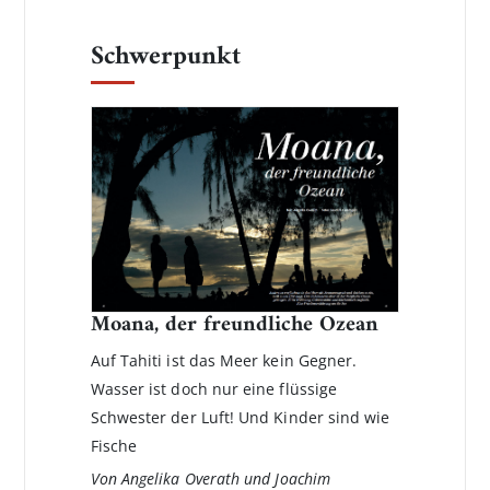
Schwerpunkt
Moana, der freundliche Ozean
Auf Tahiti ist das Meer kein Gegner.
Wasser ist doch nur eine flüssige
Schwester der Luft! Und Kinder sind wie
Fische
Von Angelika Overath und Joachim