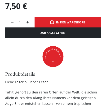
7,50 €
IN DEN WARENKORB
ZUR KASSE GEHEN
Produktdetails
Liebe Leserin, lieber Leser,
Tahiti gehört zu den raren Orten auf der Welt, die schon
allein durch den Klang ihres Namens vor dem geistigen
Auge Bilder entstehen lassen - von einem tropischen