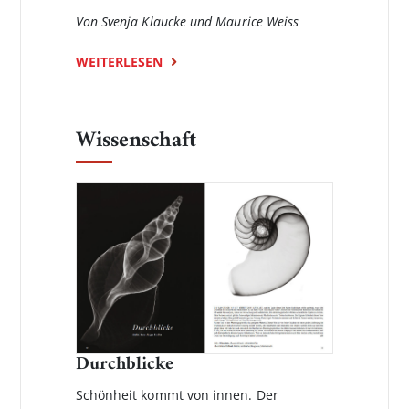
Von Svenja Klaucke und Maurice Weiss
WEITERLESEN
Wissenschaft
Durchblicke
Schönheit kommt von innen. Der