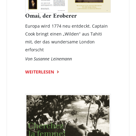
Omai, der Eroberer
Europa wird 1774 neu entdeckt. Captain
Cook bringt einen „Wilden“ aus Tahiti
mit, der das wundersame London
erforscht
Von Susanne Leinemann
WEITERLESEN