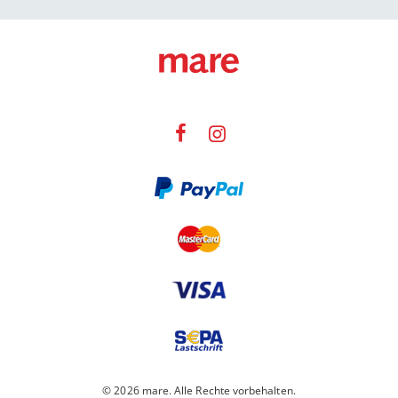
© 2026 mare. Alle Rechte vorbehalten.