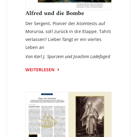
Alfred und die Bombe
Der Sergent, Pionier der Atomtests auf
Moruroa, soll zurück in die Etappe. Tahiti
verlassen? Lieber fängt er ein viertes
Leben an
Von Karl J. Spurzem und Joachim Ladefoged
WEITERLESEN