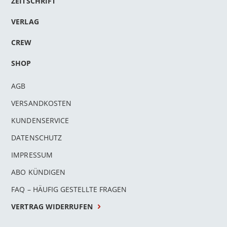
ZEITSCHRIFT
VERLAG
CREW
SHOP
AGB
VERSANDKOSTEN
KUNDENSERVICE
DATENSCHUTZ
IMPRESSUM
ABO KÜNDIGEN
FAQ – HÄUFIG GESTELLTE FRAGEN
VERTRAG WIDERRUFEN