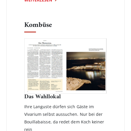
Kombüse
Das Wahllokal
Ihre Languste dürfen sich Gäste im
Vivarium selbst aussuchen. Nur bei der
Bouillabaisse, da redet dem Koch keiner
rein