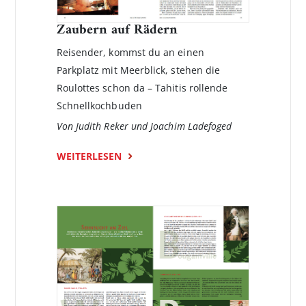
Zaubern auf Rädern
Reisender, kommst du an einen
Parkplatz mit Meerblick, stehen die
Roulottes schon da – Tahitis rollende
Schnellkochbuden
Von Judith Reker und Joachim Ladefoged
WEITERLESEN