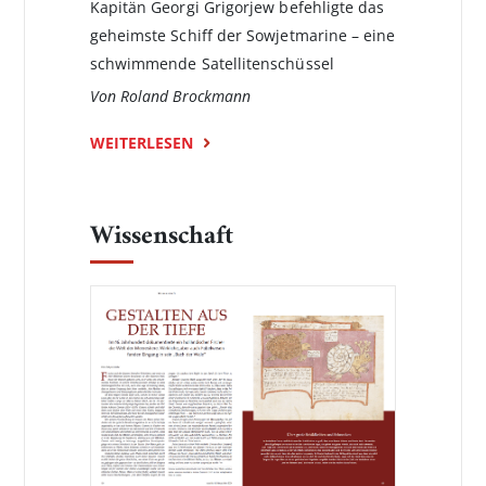
Kapitän Georgi Grigorjew befehligte das
geheimste Schiff der Sowjetmarine – eine
schwimmende Satellitenschüssel
Von Roland Brockmann
WEITERLESEN
Wissenschaft