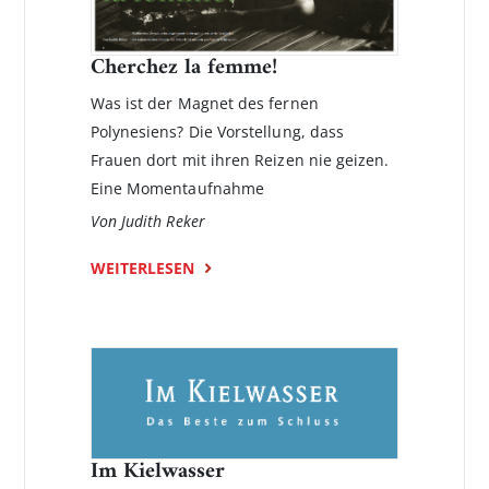
Cherchez la femme!
Was ist der Magnet des fernen
Polynesiens? Die Vorstellung, dass
Frauen dort mit ihren Reizen nie geizen.
Eine Momentaufnahme
Von Judith Reker
WEITERLESEN
Im Kielwasser