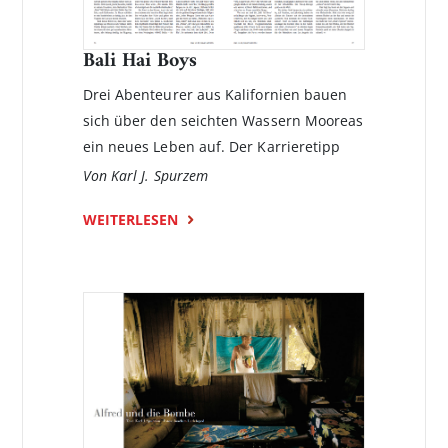
Bali Hai Boys
Drei Abenteurer aus Kalifornien bauen
sich über den seichten Wassern Mooreas
ein neues Leben auf. Der Karrieretipp
Von Karl J. Spurzem
WEITERLESEN