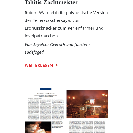
Tahitis Zuchtmeister
Robert Wan lebt die polynesische Version
der Tellerwäschersaga: vom
Erdnussknacker zum Perlenfarmer und
Inselpatriarchen
Von Angelika Overath und Joachim
Ladefoged
WEITERLESEN