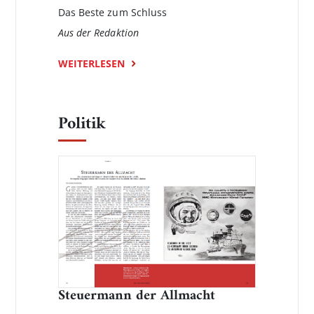
Das Beste zum Schluss
Aus der Redaktion
WEITERLESEN
Politik
Steuermann der Allmacht