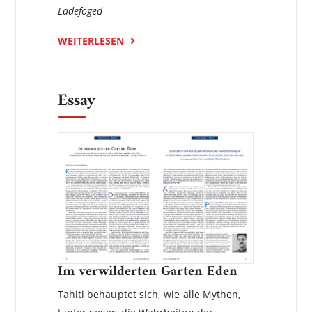
Ladefoged
WEITERLESEN
Essay
Im verwilderten Garten Eden
Tahiti behauptet sich, wie alle Mythen,